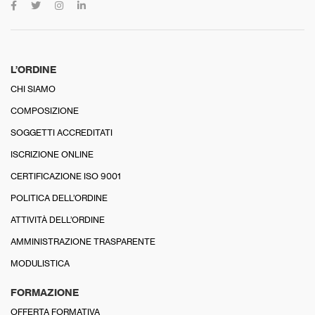
L’ORDINE
CHI SIAMO
COMPOSIZIONE
SOGGETTI ACCREDITATI
ISCRIZIONE ONLINE
CERTIFICAZIONE ISO 9001
POLITICA DELL’ORDINE
ATTIVITÀ DELL’ORDINE
AMMINISTRAZIONE TRASPARENTE
MODULISTICA
FORMAZIONE
OFFERTA FORMATIVA