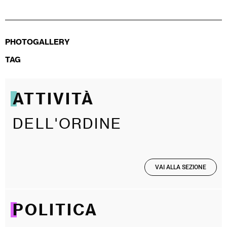
PHOTOGALLERY
TAG
ATTIVITÀ
DELL'ORDINE
VAI ALLA SEZIONE
POLITICA