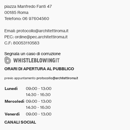
piazza Manfredo Fanti 47
00185 Roma
Telefono: 06 97604560
Email: protocollo@architettiroma.it
PEC: ordine@pec.architettiroma.it
C.F: 80053110583
Segnala un caso di corruzione
ORARI DI APERTURA AL PUBBLICO
previo appuntamento
protocollo@architettiroma.it
Lunedì
09:00 - 13:00
14:30 - 16:30
Mercoledì
09:00 - 13:00
14:30 - 16:30
Venerdì
09:00 - 13:00
CANALI SOCIAL