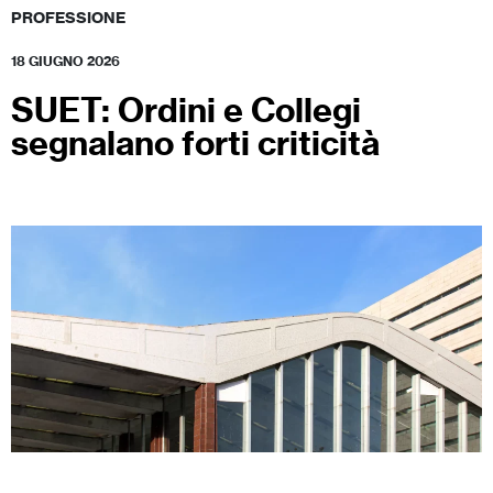
PROFESSIONE
18 GIUGNO 2026
SUET: Ordini e Collegi
segnalano forti criticità