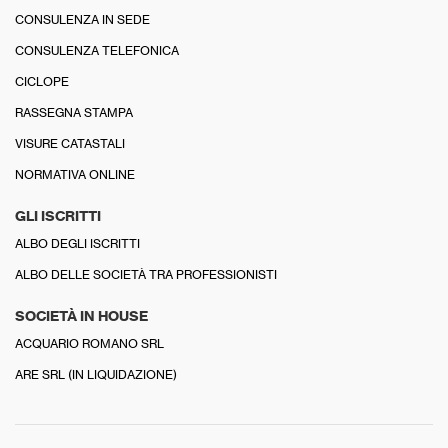
CONSULENZA IN SEDE
CONSULENZA TELEFONICA
CICLOPE
RASSEGNA STAMPA
VISURE CATASTALI
NORMATIVA ONLINE
GLI ISCRITTI
ALBO DEGLI ISCRITTI
ALBO DELLE SOCIETÀ TRA PROFESSIONISTI
SOCIETÀ IN HOUSE
ACQUARIO ROMANO SRL
ARE SRL (IN LIQUIDAZIONE)