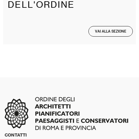
DELL'ORDINE
VAI ALLA SEZIONE
CONTATTI