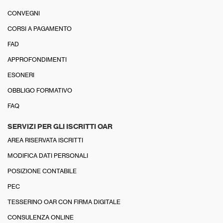
CONVEGNI
CORSI A PAGAMENTO
FAD
APPROFONDIMENTI
ESONERI
OBBLIGO FORMATIVO
FAQ
SERVIZI PER GLI ISCRITTI OAR
AREA RISERVATA ISCRITTI
MODIFICA DATI PERSONALI
POSIZIONE CONTABILE
PEC
TESSERINO OAR CON FIRMA DIGITALE
CONSULENZA ONLINE