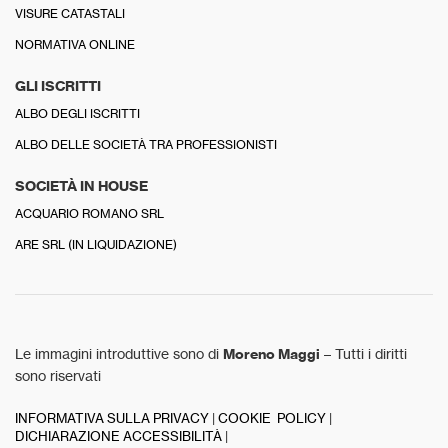
VISURE CATASTALI
NORMATIVA ONLINE
GLI ISCRITTI
ALBO DEGLI ISCRITTI
ALBO DELLE SOCIETÀ TRA PROFESSIONISTI
SOCIETÀ IN HOUSE
ACQUARIO ROMANO SRL
ARE SRL (IN LIQUIDAZIONE)
Le immagini introduttive sono di
Moreno Maggi
– Tutti i diritti
sono riservati
INFORMATIVA SULLA PRIVACY
|
COOKIE POLICY
|
DICHIARAZIONE ACCESSIBILITÀ
|