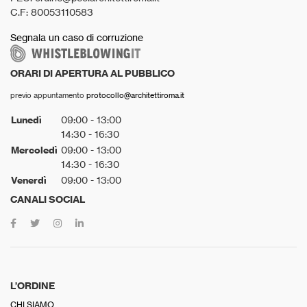
C.F: 80053110583
Segnala un caso di corruzione
ORARI DI APERTURA AL PUBBLICO
previo appuntamento
protocollo@architettiroma.it
Lunedì
09:00 - 13:00
14:30 - 16:30
Mercoledì
09:00 - 13:00
14:30 - 16:30
Venerdì
09:00 - 13:00
CANALI SOCIAL
L’ORDINE
CHI SIAMO