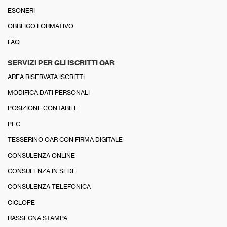
ESONERI
OBBLIGO FORMATIVO
FAQ
SERVIZI PER GLI ISCRITTI OAR
AREA RISERVATA ISCRITTI
MODIFICA DATI PERSONALI
POSIZIONE CONTABILE
PEC
TESSERINO OAR CON FIRMA DIGITALE
CONSULENZA ONLINE
CONSULENZA IN SEDE
CONSULENZA TELEFONICA
CICLOPE
RASSEGNA STAMPA