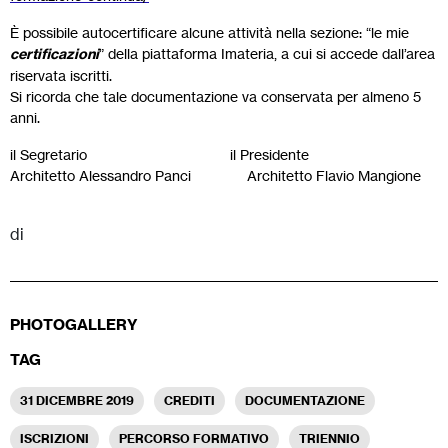
È possibile autocertificare alcune attività nella sezione: “le mie
certificazioni
” della piattaforma Imateria, a cui si accede dall’area
riservata iscritti.
Si ricorda che tale documentazione va conservata per almeno 5
anni.
il Segretario il Presidente
Architetto Alessandro Panci Architetto Flavio Mangione
di
PHOTOGALLERY
TAG
31 DICEMBRE 2019
CREDITI
DOCUMENTAZIONE
ISCRIZIONI
PERCORSO FORMATIVO
TRIENNIO