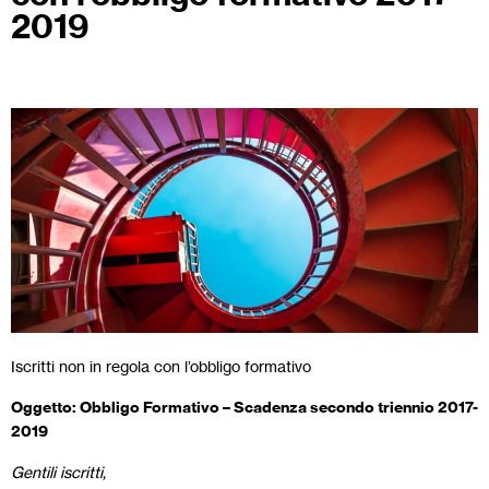
2019
Iscritti non in regola con l’obbligo formativo
Oggetto: Obbligo Formativo – Scadenza secondo triennio 2017-
2019
Gentili iscritti,