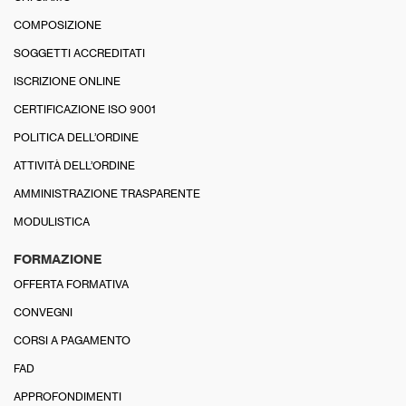
COMPOSIZIONE
SOGGETTI ACCREDITATI
ISCRIZIONE ONLINE
CERTIFICAZIONE ISO 9001
POLITICA DELL’ORDINE
ATTIVITÀ DELL’ORDINE
AMMINISTRAZIONE TRASPARENTE
MODULISTICA
FORMAZIONE
OFFERTA FORMATIVA
CONVEGNI
CORSI A PAGAMENTO
FAD
APPROFONDIMENTI