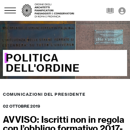
POLITICA
DELL'ORDINE
COMUNICAZIONI DEL PRESIDENTE
02 OTTOBRE 2019
AVVISO: Iscritti non in regola
con l’obbligo formativo 2017-