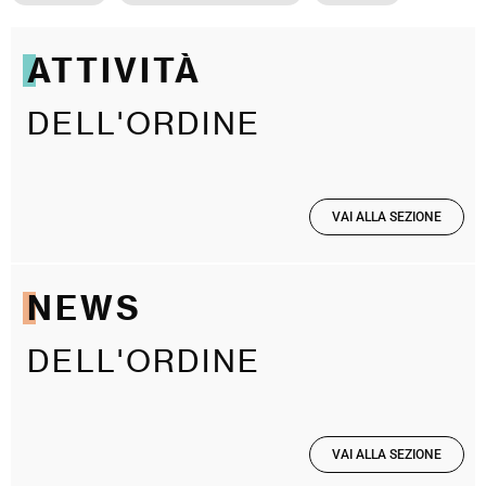
ATTIVITÀ
DELL'ORDINE
VAI ALLA SEZIONE
NEWS
DELL'ORDINE
VAI ALLA SEZIONE