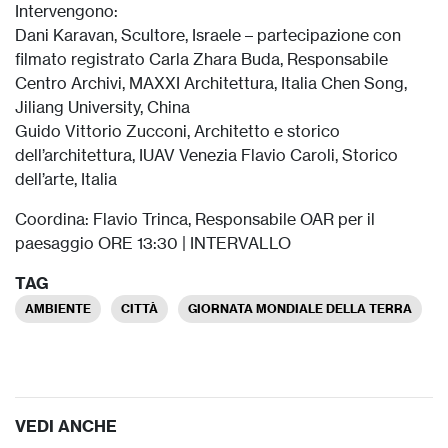
Intervengono:
Dani Karavan, Scultore, Israele – partecipazione con
filmato registrato Carla Zhara Buda, Responsabile
Centro Archivi, MAXXI Architettura, Italia Chen Song,
Jiliang University, China
Guido Vittorio Zucconi, Architetto e storico
dell’architettura, IUAV Venezia Flavio Caroli, Storico
dell’arte, Italia
Coordina: Flavio Trinca, Responsabile OAR per il
paesaggio ORE 13:30 | INTERVALLO
TAG
AMBIENTE
CITTÀ
GIORNATA MONDIALE DELLA TERRA
VEDI ANCHE