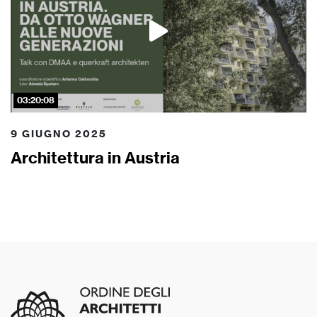
03:20:08
9 GIUGNO 2025
Architettura in Austria