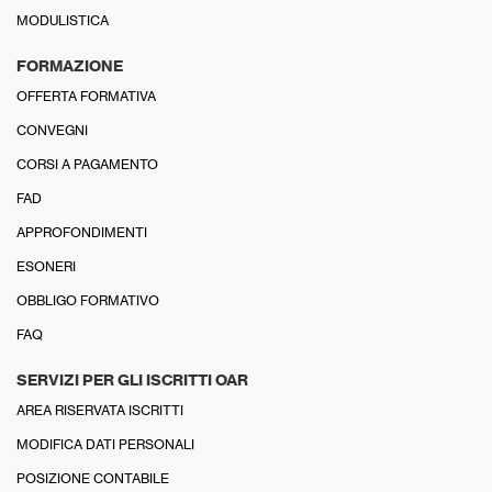
MODULISTICA
FORMAZIONE
OFFERTA FORMATIVA
CONVEGNI
CORSI A PAGAMENTO
FAD
APPROFONDIMENTI
ESONERI
OBBLIGO FORMATIVO
FAQ
SERVIZI PER GLI ISCRITTI OAR
AREA RISERVATA ISCRITTI
MODIFICA DATI PERSONALI
POSIZIONE CONTABILE