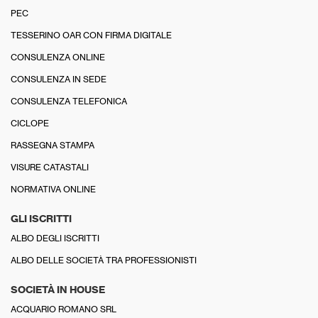
PEC
TESSERINO OAR CON FIRMA DIGITALE
CONSULENZA ONLINE
CONSULENZA IN SEDE
CONSULENZA TELEFONICA
CICLOPE
RASSEGNA STAMPA
VISURE CATASTALI
NORMATIVA ONLINE
GLI ISCRITTI
ALBO DEGLI ISCRITTI
ALBO DELLE SOCIETÀ TRA PROFESSIONISTI
SOCIETÀ IN HOUSE
ACQUARIO ROMANO SRL