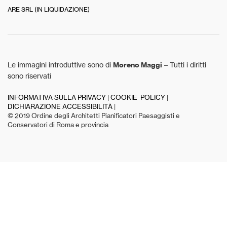
ARE SRL (IN LIQUIDAZIONE)
Le immagini introduttive sono di
Moreno Maggi
– Tutti i diritti
sono riservati
INFORMATIVA SULLA PRIVACY
|
COOKIE POLICY
|
DICHIARAZIONE ACCESSIBILITÀ
|
© 2019 Ordine degli Architetti Pianificatori Paesaggisti e
Conservatori di Roma e provincia