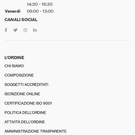
14:30 - 16:30
Venerdì
09:00 - 13:00
CANALI SOCIAL
L’ORDINE
CHI SIAMO
COMPOSIZIONE
SOGGETTI ACCREDITATI
ISCRIZIONE ONLINE
CERTIFICAZIONE ISO 9001
POLITICA DELL’ORDINE
ATTIVITÀ DELL’ORDINE
AMMINISTRAZIONE TRASPARENTE