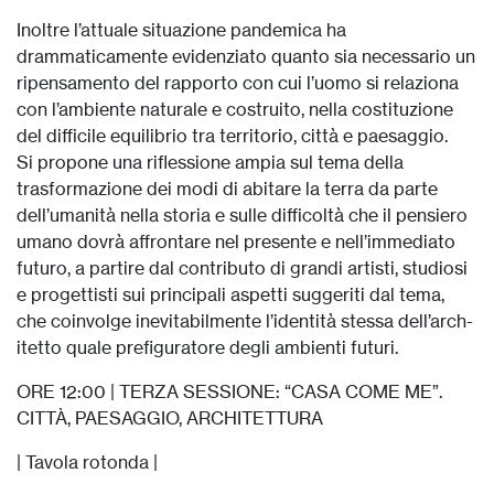
Inoltre l’attuale situazione pandemica ha
drammaticamente evidenziato quanto sia necessario un
ripensamento del rapporto con cui l’uomo si relaziona
con l’ambiente naturale e costruito, nella costituzione
del difficile equilibrio tra territorio, città e paesaggio.
Si propone una riflessione ampia sul tema della
trasformazione dei modi di abitare la terra da parte
dell’umanità nella storia e sulle difficoltà che il pensiero
umano dovrà affrontare nel presente e nell’immediato
futuro, a partire dal contributo di grandi artisti, studiosi
e progettisti sui principali aspetti suggeriti dal tema,
che coinvolge inevitabilmente l’identità stessa dell’arch-
itetto quale prefiguratore degli ambienti futuri.
ORE 12:00 | TERZA SESSIONE: “CASA COME ME”.
CITTÀ, PAESAGGIO, ARCHITETTURA
| Tavola rotonda |