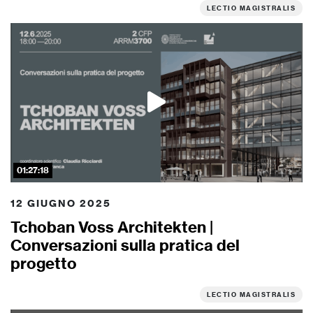
LECTIO MAGISTRALIS
01:27:18
12 GIUGNO 2025
Tchoban Voss Architekten |
Conversazioni sulla pratica del
progetto
LECTIO MAGISTRALIS