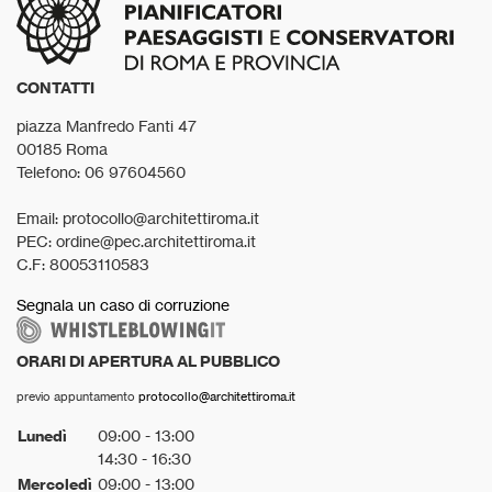
CONTATTI
piazza Manfredo Fanti 47
00185 Roma
Telefono: 06 97604560
Email: protocollo@architettiroma.it
PEC: ordine@pec.architettiroma.it
C.F: 80053110583
Segnala un caso di corruzione
ORARI DI APERTURA AL PUBBLICO
previo appuntamento
protocollo@architettiroma.it
Lunedì
09:00 - 13:00
14:30 - 16:30
Mercoledì
09:00 - 13:00