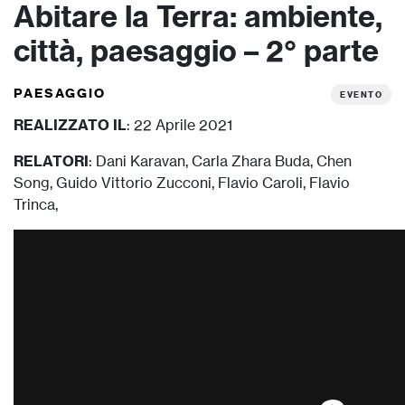
Abitare la Terra: ambiente,
città, paesaggio – 2° parte
PAESAGGIO
EVENTO
REALIZZATO IL
: 22 Aprile 2021
RELATORI
: Dani Karavan, Carla Zhara Buda, Chen
Song, Guido Vittorio Zucconi, Flavio Caroli, Flavio
Trinca,