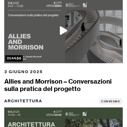
01:44:58
3 GIUGNO 2025
Allies and Morrison – Conversazioni
sulla pratica del progetto
ARCHITETTURA
CONVEGNO