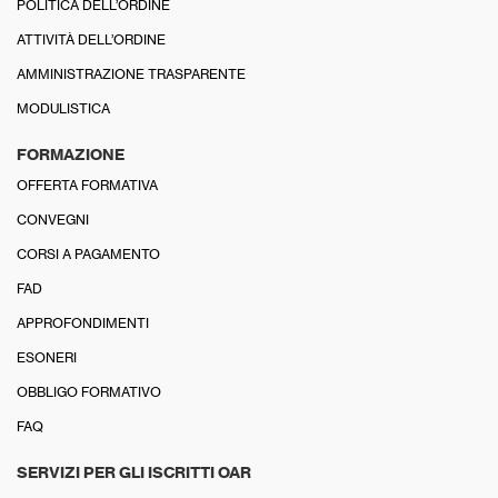
POLITICA DELL’ORDINE
ATTIVITÀ DELL’ORDINE
AMMINISTRAZIONE TRASPARENTE
MODULISTICA
FORMAZIONE
OFFERTA FORMATIVA
CONVEGNI
CORSI A PAGAMENTO
FAD
APPROFONDIMENTI
ESONERI
OBBLIGO FORMATIVO
FAQ
SERVIZI PER GLI ISCRITTI OAR