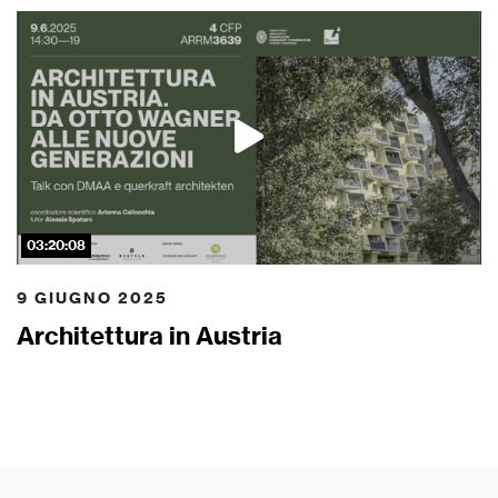
03:20:08
9 GIUGNO 2025
Architettura in Austria