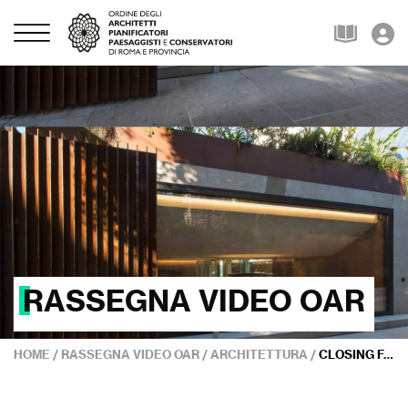
RASSEGNA VIDEO OAR
HOME
/
RASSEGNA VIDEO OAR
/
ARCHITETTURA
/
CLOSING FAR 25