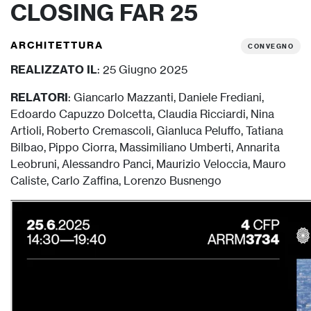
CLOSING FAR 25
ARCHITETTURA
CONVEGNO
REALIZZATO IL
: 25 Giugno 2025
RELATORI
: Giancarlo Mazzanti, Daniele Frediani,
Edoardo Capuzzo Dolcetta, Claudia Ricciardi, Nina
Artioli, Roberto Cremascoli, Gianluca Peluffo, Tatiana
Bilbao, Pippo Ciorra, Massimiliano Umberti, Annarita
Leobruni, Alessandro Panci, Maurizio Veloccia, Mauro
Caliste, Carlo Zaffina, Lorenzo Busnengo