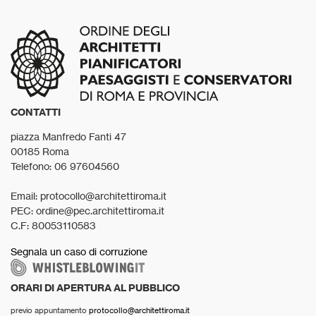
CONTATTI
piazza Manfredo Fanti 47
00185 Roma
Telefono: 06 97604560
Email: protocollo@architettiroma.it
PEC: ordine@pec.architettiroma.it
C.F: 80053110583
Segnala un caso di corruzione
ORARI DI APERTURA AL PUBBLICO
previo appuntamento
protocollo@architettiroma.it