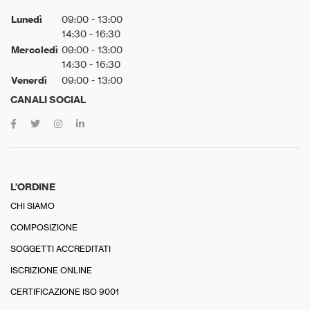
Lunedì
09:00 - 13:00
14:30 - 16:30
Mercoledì
09:00 - 13:00
14:30 - 16:30
Venerdì
09:00 - 13:00
CANALI SOCIAL
L’ORDINE
CHI SIAMO
COMPOSIZIONE
SOGGETTI ACCREDITATI
ISCRIZIONE ONLINE
CERTIFICAZIONE ISO 9001