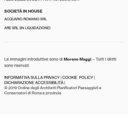
SOCIETÀ IN HOUSE
ACQUARIO ROMANO SRL
ARE SRL (IN LIQUIDAZIONE)
Le immagini introduttive sono di
Moreno Maggi
– Tutti i diritti
sono riservati
INFORMATIVA SULLA PRIVACY
|
COOKIE POLICY
|
DICHIARAZIONE ACCESSIBILITÀ
|
© 2019 Ordine degli Architetti Pianificatori Paesaggisti e
Conservatori di Roma e provincia