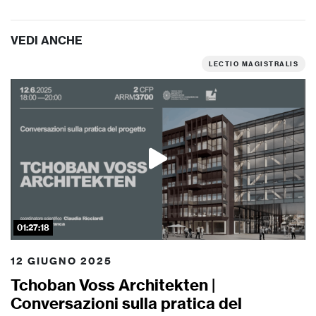
VEDI ANCHE
LECTIO MAGISTRALIS
01:27:18
12 GIUGNO 2025
Tchoban Voss Architekten |
Conversazioni sulla pratica del