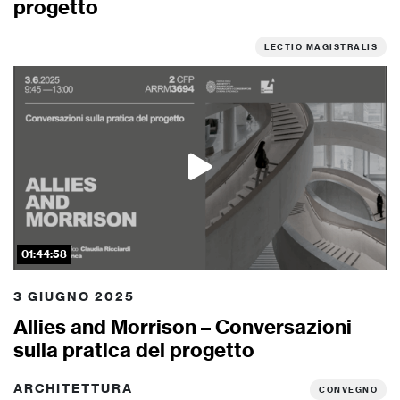
progetto
LECTIO MAGISTRALIS
01:44:58
3 GIUGNO 2025
Allies and Morrison – Conversazioni
sulla pratica del progetto
ARCHITETTURA
CONVEGNO