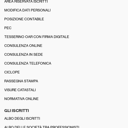
AREA RISERVATA ISCRITTI
MODIFICA DATI PERSONALI
POSIZIONE CONTABILE
PEC
TESSERINO OAR CON FIRMA DIGITALE
CONSULENZA ONLINE
CONSULENZA IN SEDE
CONSULENZA TELEFONICA
CICLOPE
RASSEGNA STAMPA
VISURE CATASTALI
NORMATIVA ONLINE
GLI ISCRITTI
ALBO DEGLI ISCRITTI
ALBO DELLE SOCIETÀ TRA PROFESSIONISTI