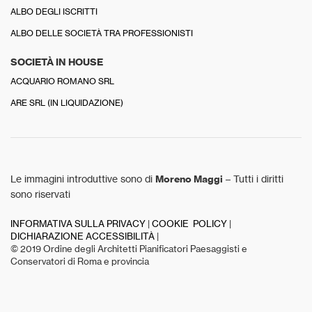
ALBO DEGLI ISCRITTI
ALBO DELLE SOCIETÀ TRA PROFESSIONISTI
SOCIETÀ IN HOUSE
ACQUARIO ROMANO SRL
ARE SRL (IN LIQUIDAZIONE)
Le immagini introduttive sono di
Moreno Maggi
– Tutti i diritti
sono riservati
INFORMATIVA SULLA PRIVACY
|
COOKIE POLICY
|
DICHIARAZIONE ACCESSIBILITÀ
|
© 2019 Ordine degli Architetti Pianificatori Paesaggisti e
Conservatori di Roma e provincia