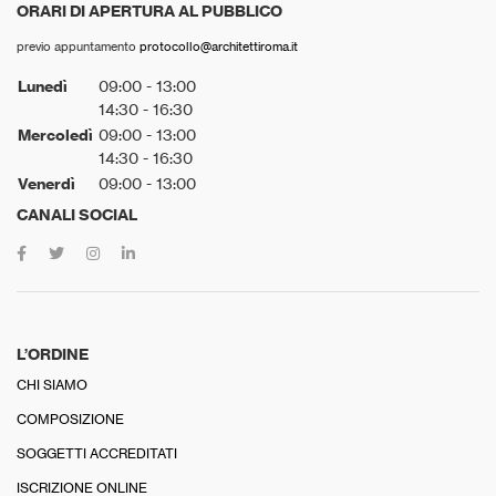
ORARI DI APERTURA AL PUBBLICO
previo appuntamento
protocollo@architettiroma.it
Lunedì
09:00 - 13:00
14:30 - 16:30
Mercoledì
09:00 - 13:00
14:30 - 16:30
Venerdì
09:00 - 13:00
CANALI SOCIAL
L’ORDINE
CHI SIAMO
COMPOSIZIONE
SOGGETTI ACCREDITATI
ISCRIZIONE ONLINE