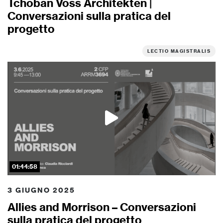
Tchoban Voss Architekten |
Conversazioni sulla pratica del
progetto
LECTIO MAGISTRALIS
01:44:58
3 GIUGNO 2025
Allies and Morrison – Conversazioni
sulla pratica del progetto