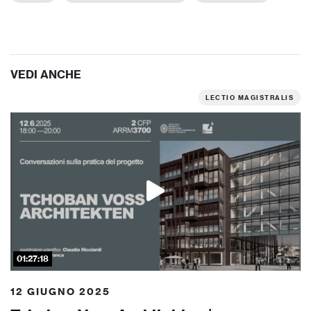
VEDI ANCHE
LECTIO MAGISTRALIS
01:27:18
12 GIUGNO 2025