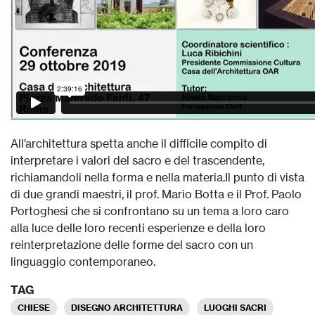
All’architettura spetta anche il difficile compito di
interpretare i valori del sacro e del trascendente,
richiamandoli nella forma e nella materia.Il punto di vista
di due grandi maestri, il prof. Mario Botta e il Prof. Paolo
Portoghesi che si confrontano su un tema a loro caro
alla luce delle loro recenti esperienze e della loro
reinterpretazione delle forme del sacro con un
linguaggio contemporaneo.
TAG
CHIESE
DISEGNO ARCHITETTURA
LUOGHI SACRI