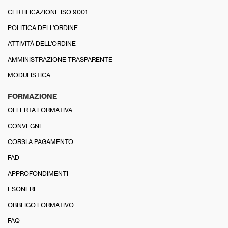
CERTIFICAZIONE ISO 9001
POLITICA DELL’ORDINE
ATTIVITÀ DELL’ORDINE
AMMINISTRAZIONE TRASPARENTE
MODULISTICA
FORMAZIONE
OFFERTA FORMATIVA
CONVEGNI
CORSI A PAGAMENTO
FAD
APPROFONDIMENTI
ESONERI
OBBLIGO FORMATIVO
FAQ