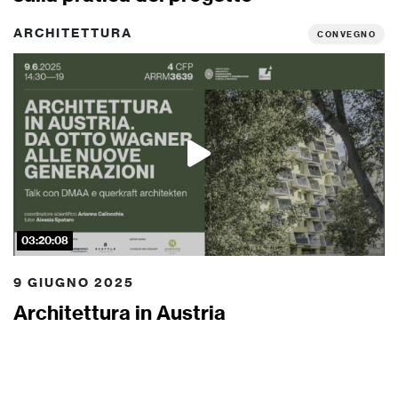
ARCHITETTURA
CONVEGNO
03:20:08
9 GIUGNO 2025
Architettura in Austria