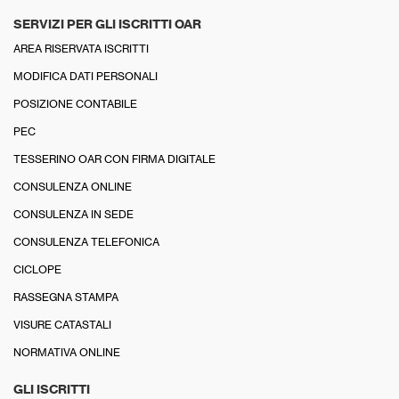
SERVIZI PER GLI ISCRITTI OAR
AREA RISERVATA ISCRITTI
MODIFICA DATI PERSONALI
POSIZIONE CONTABILE
PEC
TESSERINO OAR CON FIRMA DIGITALE
CONSULENZA ONLINE
CONSULENZA IN SEDE
CONSULENZA TELEFONICA
CICLOPE
RASSEGNA STAMPA
VISURE CATASTALI
NORMATIVA ONLINE
GLI ISCRITTI