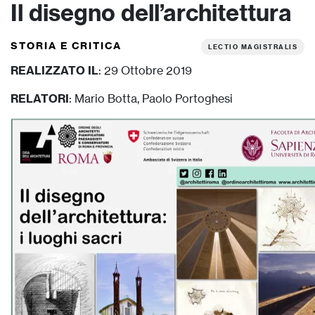
Il disegno dell’architettura
STORIA E CRITICA
LECTIO MAGISTRALIS
REALIZZATO IL
: 29 Ottobre 2019
RELATORI
: Mario Botta, Paolo Portoghesi