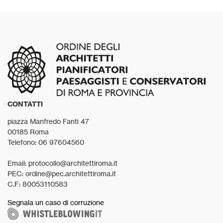
CONTATTI
piazza Manfredo Fanti 47
00185 Roma
Telefono: 06 97604560
Email: protocollo@architettiroma.it
PEC: ordine@pec.architettiroma.it
C.F: 80053110583
Segnala un caso di corruzione