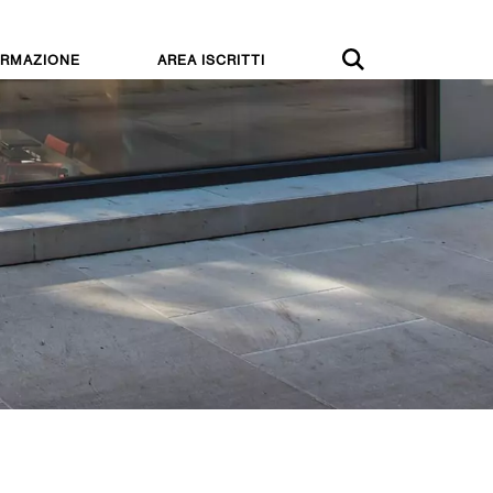
RMAZIONE
AREA ISCRITTI