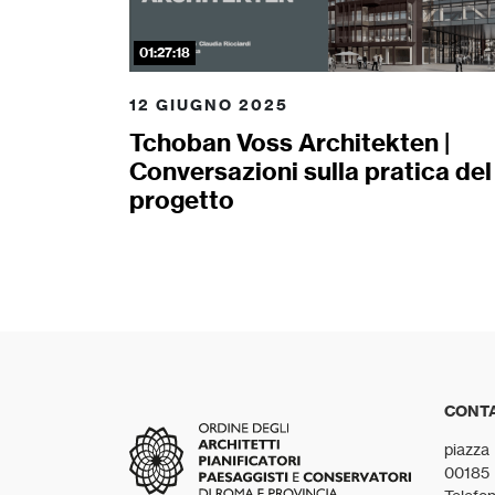
01:27:18
12 GIUGNO 2025
Tchoban Voss Architekten |
Conversazioni sulla pratica del
progetto
CONTA
piazza
00185