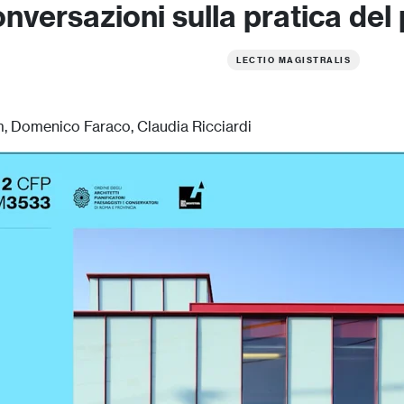
versazioni sulla pratica del
LECTIO MAGISTRALIS
, Domenico Faraco, Claudia Ricciardi