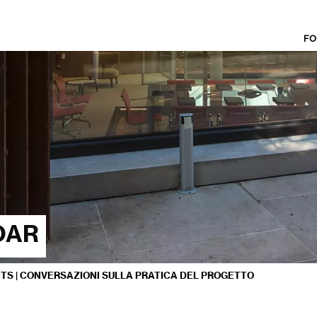
FO
OAR
S | CONVERSAZIONI SULLA PRATICA DEL PROGETTO