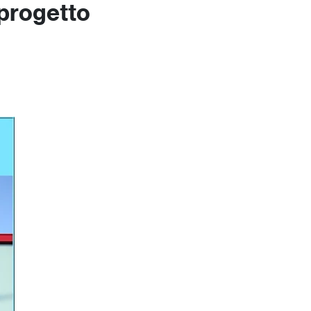
 progetto