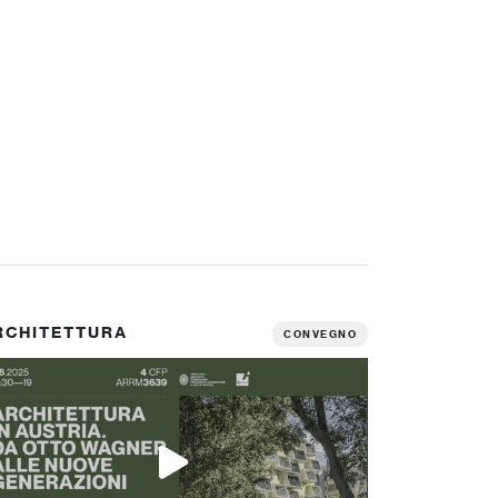
RCHITETTURA
CONVEGNO