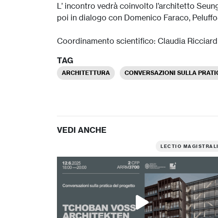
L’ incontro vedrà coinvolto l’architetto Se
poi in dialogo con Domenico Faraco, Peluffo
Coordinamento scientifico: Claudia Ricciard
TAG
ARCHITETTURA
CONVERSAZIONI SULLA PRATI
VEDI ANCHE
LECTIO MAGISTRAL