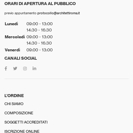
ORARI DI APERTURA AL PUBBLICO
previo appuntamento
protocollo@architettiroma.it
Lunedì
09:00 - 13:00
14:30 - 16:30
Mercoledì
09:00 - 13:00
14:30 - 16:30
Venerdì
09:00 - 13:00
CANALI SOCIAL
L’ORDINE
CHI SIAMO
COMPOSIZIONE
SOGGETTI ACCREDITATI
ISCRIZIONE ONLINE