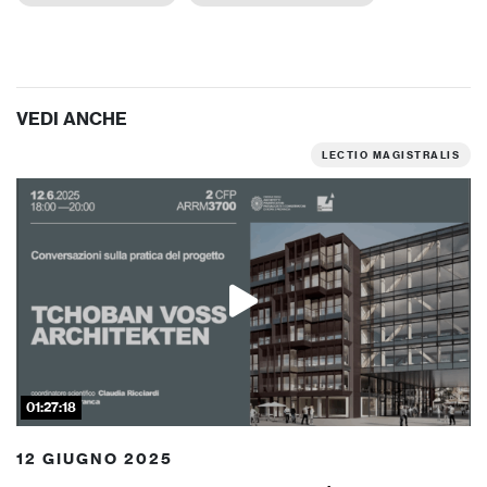
VEDI ANCHE
LECTIO MAGISTRALIS
01:27:18
12 GIUGNO 2025