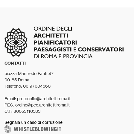
CONTATTI
piazza Manfredo Fanti 47
00185 Roma
Telefono: 06 97604560
Email: protocollo@architettiroma.it
PEC: ordine@pec.architettiroma.it
C.F: 80053110583
Segnala un caso di corruzione