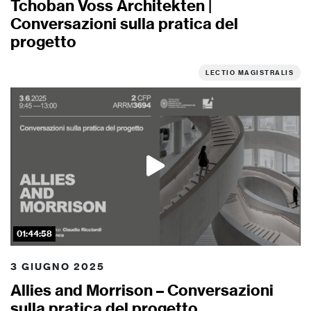
Tchoban Voss Architekten |
Conversazioni sulla pratica del
progetto
LECTIO MAGISTRALIS
01:44:58
3 GIUGNO 2025
Allies and Morrison – Conversazioni
sulla pratica del progetto