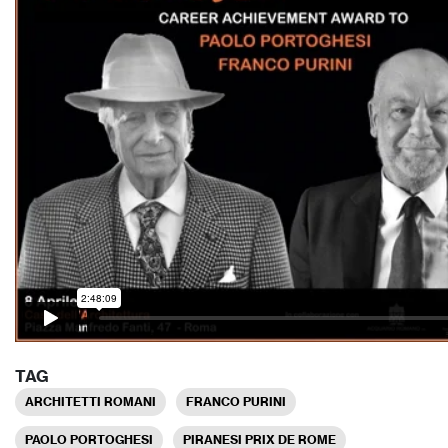
TAG
ARCHITETTI ROMANI
FRANCO PURINI
PAOLO PORTOGHESI
PIRANESI PRIX DE ROME