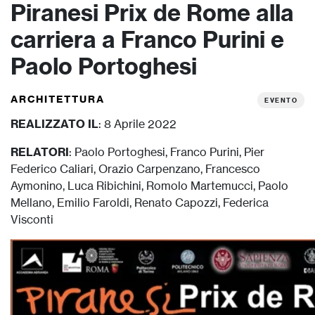
Piranesi Prix de Rome alla
carriera a Franco Purini e
Paolo Portoghesi
ARCHITETTURA
EVENTO
REALIZZATO IL
: 8 Aprile 2022
RELATORI
: Paolo Portoghesi, Franco Purini, Pier
Federico Caliari, Orazio Carpenzano, Francesco
Aymonino, Luca Ribichini, Romolo Martemucci, Paolo
Mellano, Emilio Faroldi, Renato Capozzi, Federica
Visconti