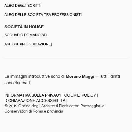
ALBO DEGLI ISCRITTI
ALBO DELLE SOCIETÀ TRA PROFESSIONISTI
SOCIETÀ IN HOUSE
ACQUARIO ROMANO SRL
ARE SRL (IN LIQUIDAZIONE)
Le immagini introduttive sono di
Moreno Maggi
– Tutti i diritti
sono riservati
INFORMATIVA SULLA PRIVACY
|
COOKIE POLICY
|
DICHIARAZIONE ACCESSIBILITÀ
|
© 2019 Ordine degli Architetti Pianificatori Paesaggisti e
Conservatori di Roma e provincia