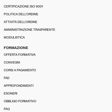
CERTIFICAZIONE ISO 9001
POLITICA DELL’ORDINE
ATTIVITÀ DELL’ORDINE
AMMINISTRAZIONE TRASPARENTE
MODULISTICA
FORMAZIONE
OFFERTA FORMATIVA
CONVEGNI
CORSI A PAGAMENTO
FAD
APPROFONDIMENTI
ESONERI
OBBLIGO FORMATIVO
FAQ