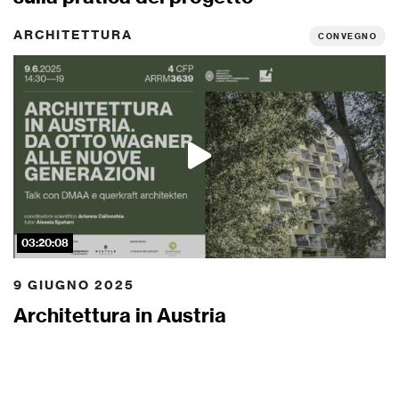
ARCHITETTURA
CONVEGNO
03:20:08
9 GIUGNO 2025
Architettura in Austria