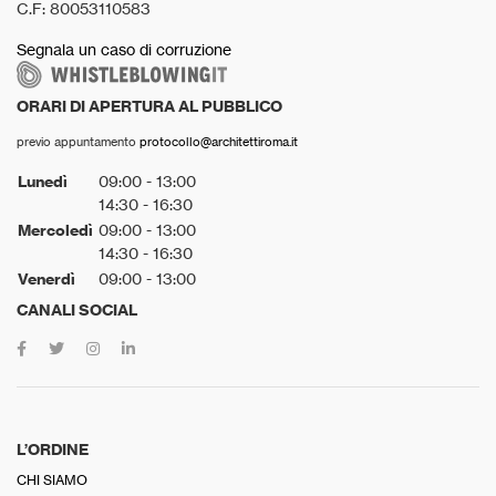
C.F: 80053110583
Segnala un caso di corruzione
ORARI DI APERTURA AL PUBBLICO
previo appuntamento
protocollo@architettiroma.it
Lunedì
09:00 - 13:00
14:30 - 16:30
Mercoledì
09:00 - 13:00
14:30 - 16:30
Venerdì
09:00 - 13:00
CANALI SOCIAL
L’ORDINE
CHI SIAMO