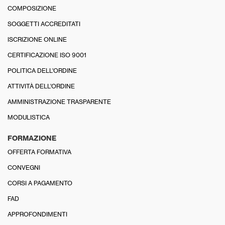
COMPOSIZIONE
SOGGETTI ACCREDITATI
ISCRIZIONE ONLINE
CERTIFICAZIONE ISO 9001
POLITICA DELL’ORDINE
ATTIVITÀ DELL’ORDINE
AMMINISTRAZIONE TRASPARENTE
MODULISTICA
FORMAZIONE
OFFERTA FORMATIVA
CONVEGNI
CORSI A PAGAMENTO
FAD
APPROFONDIMENTI