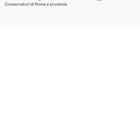
Conservatori di Roma e provincia