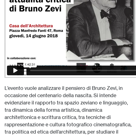
L’evento vuole analizzare il pensiero di Bruno Zevi, in
occasione del centenario della nascita. Si intende
evidenziare il rapporto tra spazio zeviano e linguaggio,
tra dinamica della forma artistica, dinamica
architettonica e scrittura critica, tra tecniche di
rappresentazione e cultura fotografico cinematografica,
tra politica ed etica dell’architettura, per studiare il