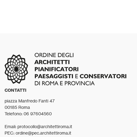
CONTATTI
piazza Manfredo Fanti 47
00185 Roma
Telefono: 06 97604560
Email: protocollo@architettiroma.it
PEC: ordine@pec.architettiroma.it