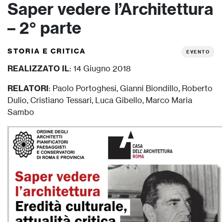
Saper vedere l’Architettura
– 2° parte
STORIA E CRITICA
EVENTO
REALIZZATO IL
: 14 Giugno 2018
RELATORI
: Paolo Portoghesi, Gianni Biondillo, Roberto
Dulio, Cristiano Tessari, Luca Gibello, Marco Maria
Sambo