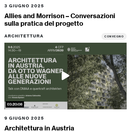
3 GIUGNO 2025
Allies and Morrison – Conversazioni
sulla pratica del progetto
ARCHITETTURA
CONVEGNO
03:20:08
9 GIUGNO 2025
Architettura in Austria