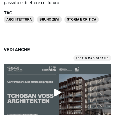
passato e riflettere sul futuro
TAG
ARCHITETTURA
BRUNO ZEVI
STORIA E CRITICA
VEDI ANCHE
LECTIO MAGISTRALIS