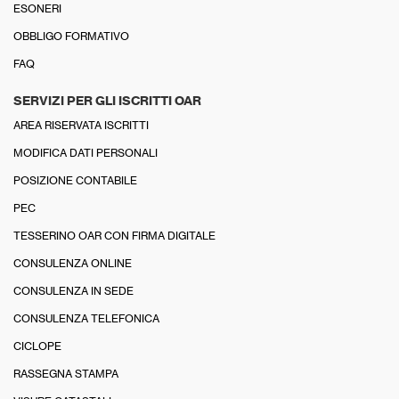
ESONERI
OBBLIGO FORMATIVO
FAQ
SERVIZI PER GLI ISCRITTI OAR
AREA RISERVATA ISCRITTI
MODIFICA DATI PERSONALI
POSIZIONE CONTABILE
PEC
TESSERINO OAR CON FIRMA DIGITALE
CONSULENZA ONLINE
CONSULENZA IN SEDE
CONSULENZA TELEFONICA
CICLOPE
RASSEGNA STAMPA