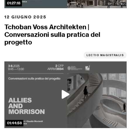
01:27:18
12 GIUGNO 2025
Tchoban Voss Architekten |
Conversazioni sulla pratica del
progetto
LECTIO MAGISTRALIS
01:44:58