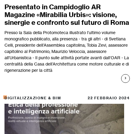
Presentato in Campidoglio AR
Magazine «Mirabilia Urbis»: visione,
sinergie e confronto sul futuro di Roma
Presso la Sala della Protomoteca illustrato l’ultimo volume
monografico pubblicato, alla presenza - tra gli altri - di Svetlana
Celli, presidente dell’Assemblea capitolina; Tobia Zevi, assessore
capitolino al Patrimonio; Maurizio Veloccia, assessore
all’Urbanistica - Il punto sulle attività portate avanti dall’OAR - La
centralità della Casa dell’Architettura come motore culturale e di
rigenerazione per la città
DIGITALIZZAZIONE & BIM
22 FEBBRAIO 2024