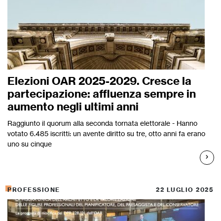
Elezioni OAR 2025-2029. Cresce la
partecipazione: affluenza sempre in
aumento negli ultimi anni
Raggiunto il quorum alla seconda tornata elettorale - Hanno
votato 6.485 iscritti: un avente diritto su tre, otto anni fa erano
uno su cinque
PROFESSIONE
22 LUGLIO 2025