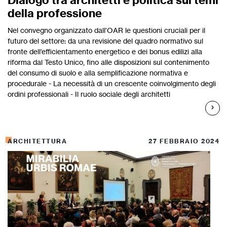
Dialogo tra architetti e politica sui temi
della professione
Nel convegno organizzato dall’OAR le questioni cruciali per il
futuro del settore: da una revisione del quadro normativo sul
fronte dell’efficientamento energetico e dei bonus edilizi alla
riforma dal Testo Unico, fino alle disposizioni sul contenimento
del consumo di suolo e alla semplificazione normativa e
procedurale - La necessità di un crescente coinvolgimento degli
ordini professionali - Il ruolo sociale degli architetti
ARCHITETTURA
27 FEBBRAIO 2024