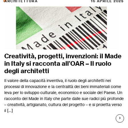
ARCHITETTURA
16 APRILE 2025
Creatività, progetti, invenzioni: il Made
in Italy si racconta all’OAR – Il ruolo
degli architetti
Il valore della capacità inventiva, il ruolo degli architetti nei
processi di innovazione e la centralità dei beni immateriali come
leva per lo sviluppo culturale, economico e sociale del Paese. Un
racconto del Made in Italy che parte dalle sue radici più profonde
– creatività, artigianato, cultura del progetto – e si proietta verso
il […]