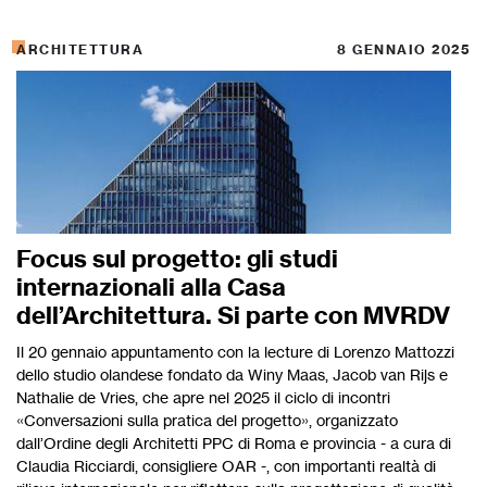
ARCHITETTURA
8 GENNAIO 2025
Focus sul progetto: gli studi
internazionali alla Casa
dell’Architettura. Si parte con MVRDV
Il 20 gennaio appuntamento con la lecture di Lorenzo Mattozzi
dello studio olandese fondato da Winy Maas, Jacob van Rijs e
Nathalie de Vries, che apre nel 2025 il ciclo di incontri
«Conversazioni sulla pratica del progetto», organizzato
dall’Ordine degli Architetti PPC di Roma e provincia - a cura di
Claudia Ricciardi, consigliere OAR -, con importanti realtà di