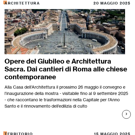
ARCHITETTURA
20 MAGGIO 2025
Opere del Giubileo e Architettura
Sacra. Dai cantieri di Roma alle chiese
contemporanee
Alla Casa dell’Architettura il prossimo 26 maggio il convegno e
l’inaugurazione della mostra - visitabile fino al 9 settembre 2025
- che raccontano le trasformazioni nella Capitale per l’Anno
Santo e il rinnovamento dell’edilizia di culto
TERRITORIO
15 MAGGIO 2025