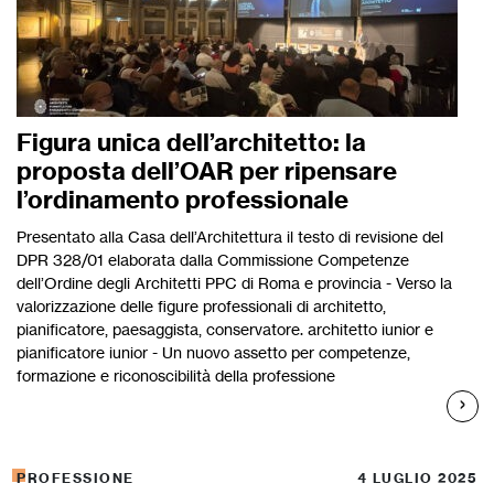
Figura unica dell’architetto: la
proposta dell’OAR per ripensare
l’ordinamento professionale
Presentato alla Casa dell’Architettura il testo di revisione del
DPR 328/01 elaborata dalla Commissione Competenze
dell’Ordine degli Architetti PPC di Roma e provincia - Verso la
valorizzazione delle figure professionali di architetto,
pianificatore, paesaggista, conservatore. architetto iunior e
pianificatore iunior - Un nuovo assetto per competenze,
formazione e riconoscibilità della professione
PROFESSIONE
4 LUGLIO 2025