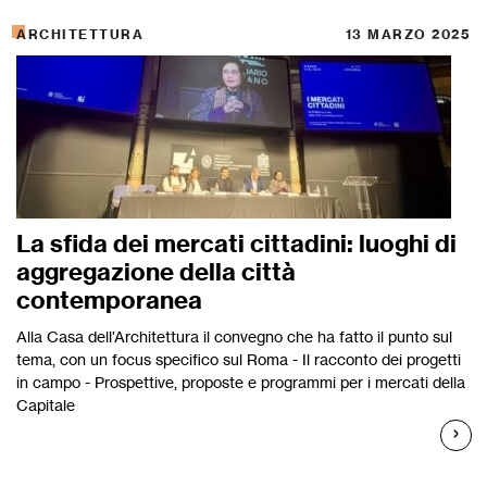
ARCHITETTURA
13 MARZO 2025
La sfida dei mercati cittadini: luoghi di
aggregazione della città
contemporanea
Alla Casa dell’Architettura il convegno che ha fatto il punto sul
tema, con un focus specifico sul Roma - Il racconto dei progetti
in campo - Prospettive, proposte e programmi per i mercati della
Capitale