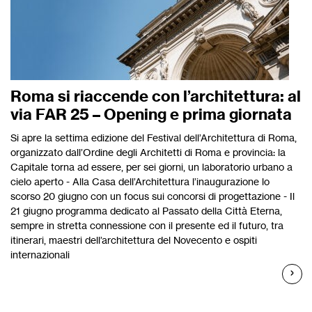
Roma si riaccende con l’architettura: al
via FAR 25 – Opening e prima giornata
Si apre la settima edizione del Festival dell’Architettura di Roma,
organizzato dall’Ordine degli Architetti di Roma e provincia: la
Capitale torna ad essere, per sei giorni, un laboratorio urbano a
cielo aperto - Alla Casa dell’Architettura l’inaugurazione lo
scorso 20 giugno con un focus sui concorsi di progettazione - Il
21 giugno programma dedicato al Passato della Città Eterna,
sempre in stretta connessione con il presente ed il futuro, tra
itinerari, maestri dell’architettura del Novecento e ospiti
internazionali