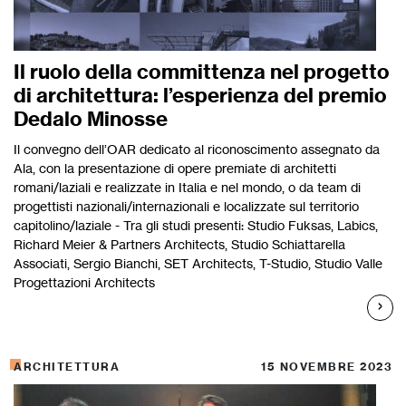
Il ruolo della committenza nel progetto
di architettura: l’esperienza del premio
Dedalo Minosse
Il convegno dell’OAR dedicato al riconoscimento assegnato da
Ala, con la presentazione di opere premiate di architetti
romani/laziali e realizzate in Italia e nel mondo, o da team di
progettisti nazionali/internazionali e localizzate sul territorio
capitolino/laziale - Tra gli studi presenti: Studio Fuksas, Labics,
Richard Meier & Partners Architects, Studio Schiattarella
Associati, Sergio Bianchi, SET Architects, T-Studio, Studio Valle
Progettazioni Architects
ARCHITETTURA
15 NOVEMBRE 2023