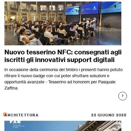
Nuovo tesserino NFC: consegnati agli
iscritti gli innovativi support digitali
In occasione della cerimonia del timbro i presenti hanno potuto
ritirare il nuovo badge con cui poter sfruttare soluzioni e
opportunità avanzate - Tesserino ad honorem per Pasquale
Zaffina
ARCHITETTURA
22 GIUGNO 2025