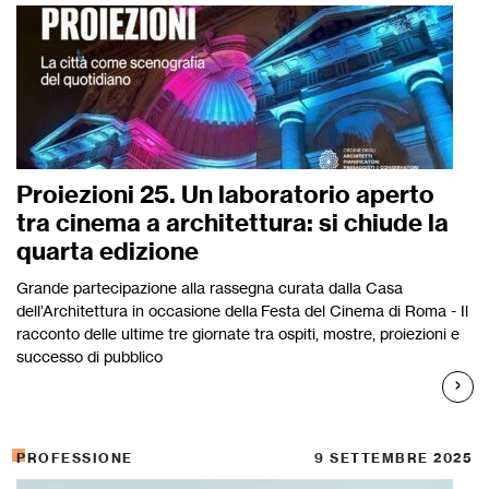
Proiezioni 25. Un laboratorio aperto
tra cinema a architettura: si chiude la
quarta edizione
Grande partecipazione alla rassegna curata dalla Casa
dell’Architettura in occasione della Festa del Cinema di Roma - Il
racconto delle ultime tre giornate tra ospiti, mostre, proiezioni e
successo di pubblico
PROFESSIONE
9 SETTEMBRE 2025