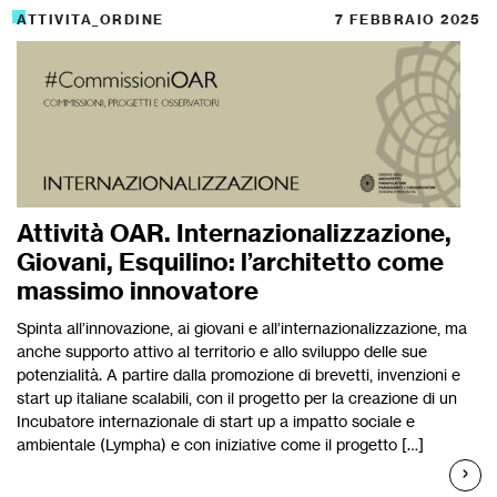
ATTIVITA_ORDINE
7 FEBBRAIO 2025
Attività OAR. Internazionalizzazione,
Giovani, Esquilino: l’architetto come
massimo innovatore
Spinta all’innovazione, ai giovani e all’internazionalizzazione, ma
anche supporto attivo al territorio e allo sviluppo delle sue
potenzialità. A partire dalla promozione di brevetti, invenzioni e
start up italiane scalabili, con il progetto per la creazione di un
Incubatore internazionale di start up a impatto sociale e
ambientale (Lympha) e con iniziative come il progetto […]