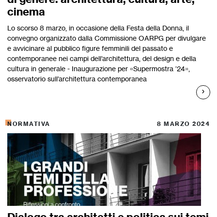
cinema
Lo scorso 8 marzo, in occasione della Festa della Donna, il
convegno organizzato dalla Commissione OARPG per divulgare
e avvicinare al pubblico figure femminili del passato e
contemporanee nei campi dell’architettura, del design e della
cultura in generale - Inaugurazione per «Supermostra ’24»,
osservatorio sull’architettura contemporanea
NORMATIVA
8 MARZO 2024