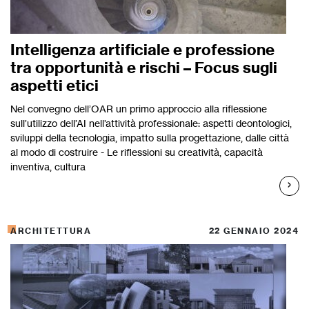
Intelligenza artificiale e professione
tra opportunità e rischi – Focus sugli
aspetti etici
Nel convegno dell’OAR un primo approccio alla riflessione
sull’utilizzo dell’AI nell’attività professionale: aspetti deontologici,
sviluppi della tecnologia, impatto sulla progettazione, dalle città
al modo di costruire - Le riflessioni su creatività, capacità
inventiva, cultura
ARCHITETTURA
22 GENNAIO 2024