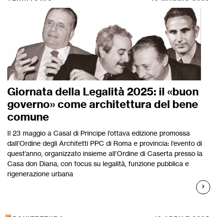
Giornata della Legalità 2025: il «buon
governo» come architettura del bene
comune
Il 23 maggio a Casal di Principe l’ottava edizione promossa
dall’Ordine degli Architetti PPC di Roma e provincia: l’evento di
quest’anno, organizzato insieme all’Ordine di Caserta presso la
Casa don Diana, con focus su legalità, funzione pubblica e
rigenerazione urbana