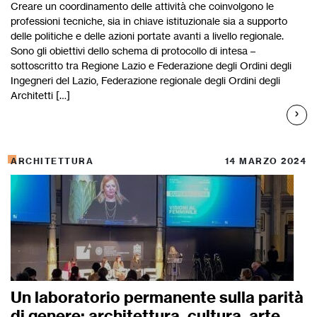
Creare un coordinamento delle attività che coinvolgono le
professioni tecniche, sia in chiave istituzionale sia a supporto
delle politiche e delle azioni portate avanti a livello regionale.
Sono gli obiettivi dello schema di protocollo di intesa –
sottoscritto tra Regione Lazio e Federazione degli Ordini degli
Ingegneri del Lazio, Federazione regionale degli Ordini degli
Architetti […]
ARCHITETTURA
14 MARZO 2024
Un laboratorio permanente sulla parità
di genere: architettura, cultura, arte,