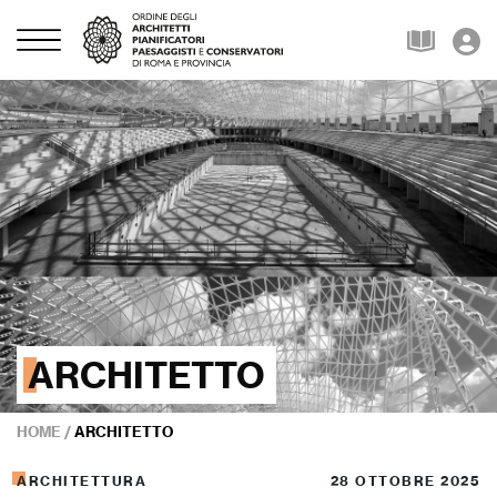
ARCHITETTO
HOME
/
ARCHITETTO
ARCHITETTURA
28 OTTOBRE 2025