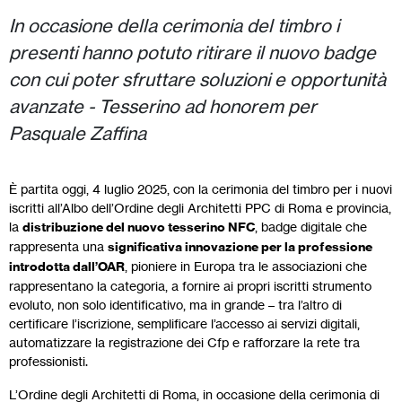
In occasione della cerimonia del timbro i
presenti hanno potuto ritirare il nuovo badge
con cui poter sfruttare soluzioni e opportunità
avanzate - Tesserino ad honorem per
Pasquale Zaffina
È partita oggi, 4 luglio 2025, con la cerimonia del timbro per i nuovi
iscritti all’Albo dell’Ordine degli Architetti PPC di Roma e provincia,
la
distribuzione del nuovo tesserino NFC
, badge digitale che
rappresenta una
significativa innovazione per la professione
introdotta dall’OAR
, pioniere in Europa tra le associazioni che
rappresentano la categoria, a fornire ai propri iscritti strumento
evoluto, non solo identificativo, ma in grande – tra l’altro di
certificare l’iscrizione, semplificare l’accesso ai servizi digitali,
automatizzare la registrazione dei Cfp e rafforzare la rete tra
professionisti.
L’Ordine degli Architetti di Roma, in occasione della cerimonia di