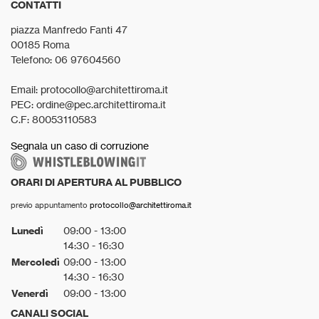
CONTATTI
piazza Manfredo Fanti 47
00185 Roma
Telefono: 06 97604560
Email: protocollo@architettiroma.it
PEC: ordine@pec.architettiroma.it
C.F: 80053110583
Segnala un caso di corruzione
ORARI DI APERTURA AL PUBBLICO
previo appuntamento
protocollo@architettiroma.it
Lunedì
09:00 - 13:00
14:30 - 16:30
Mercoledì
09:00 - 13:00
14:30 - 16:30
Venerdì
09:00 - 13:00
CANALI SOCIAL