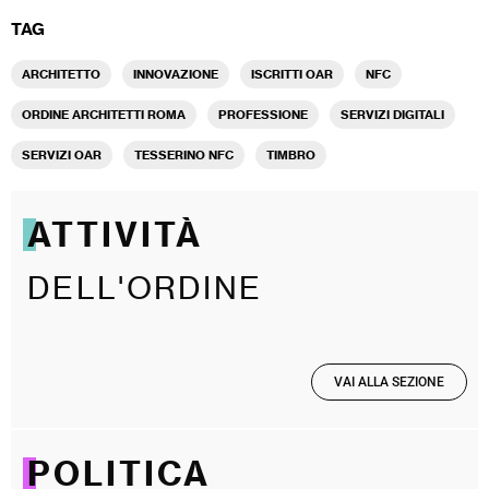
TAG
ARCHITETTO
INNOVAZIONE
ISCRITTI OAR
NFC
ORDINE ARCHITETTI ROMA
PROFESSIONE
SERVIZI DIGITALI
SERVIZI OAR
TESSERINO NFC
TIMBRO
ATTIVITÀ
DELL'ORDINE
VAI ALLA SEZIONE
POLITICA