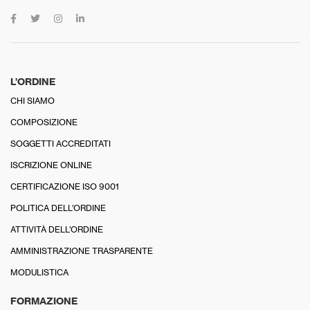
L’ORDINE
CHI SIAMO
COMPOSIZIONE
SOGGETTI ACCREDITATI
ISCRIZIONE ONLINE
CERTIFICAZIONE ISO 9001
POLITICA DELL’ORDINE
ATTIVITÀ DELL’ORDINE
AMMINISTRAZIONE TRASPARENTE
MODULISTICA
FORMAZIONE