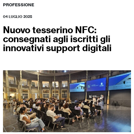
PROFESSIONE
04 LUGLIO 2025
Nuovo tesserino NFC:
consegnati agli iscritti gli
innovativi support digitali