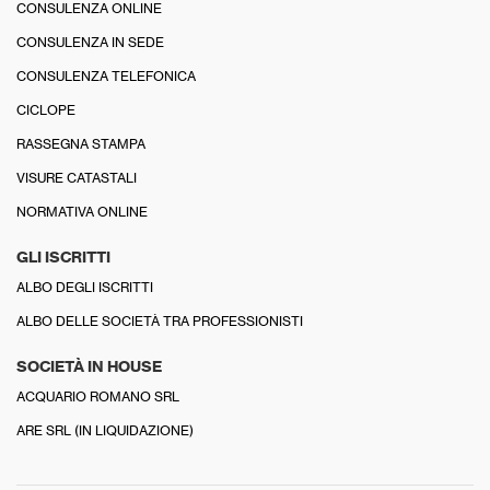
CONSULENZA ONLINE
CONSULENZA IN SEDE
CONSULENZA TELEFONICA
CICLOPE
RASSEGNA STAMPA
VISURE CATASTALI
NORMATIVA ONLINE
GLI ISCRITTI
ALBO DEGLI ISCRITTI
ALBO DELLE SOCIETÀ TRA PROFESSIONISTI
SOCIETÀ IN HOUSE
ACQUARIO ROMANO SRL
ARE SRL (IN LIQUIDAZIONE)