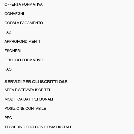
OFFERTA FORMATIVA
CONVEGNI
CORSI A PAGAMENTO
FAD
APPROFONDIMENTI
ESONERI
OBBLIGO FORMATIVO
FAQ
SERVIZI PER GLI ISCRITTI OAR
AREA RISERVATA ISCRITTI
MODIFICA DATI PERSONALI
POSIZIONE CONTABILE
PEC
TESSERINO OAR CON FIRMA DIGITALE