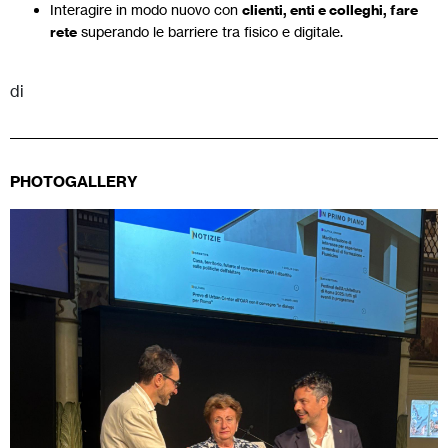
Interagire in modo nuovo con
clienti, enti e colleghi, fare
rete
superando le barriere tra fisico e digitale.
di
PHOTOGALLERY