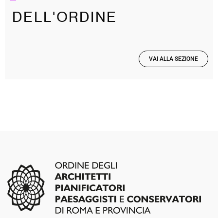
DELL'ORDINE
VAI ALLA SEZIONE