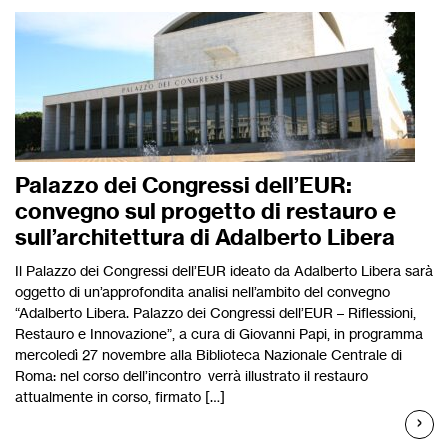
Palazzo dei Congressi dell’EUR:
convegno sul progetto di restauro e
sull’architettura di Adalberto Libera
Il Palazzo dei Congressi dell’EUR ideato da Adalberto Libera sarà
oggetto di un’approfondita analisi nell’ambito del convegno
“Adalberto Libera. Palazzo dei Congressi dell’EUR – Riflessioni,
Restauro e Innovazione”, a cura di Giovanni Papi, in programma
mercoledì 27 novembre alla Biblioteca Nazionale Centrale di
Roma: nel corso dell’incontro verrà illustrato il restauro
attualmente in corso, firmato […]