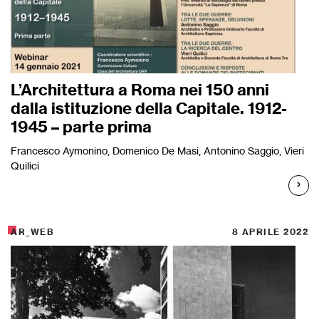
L’Architettura a Roma nei 150 anni
dalla istituzione della Capitale. 1912-
1945 – parte prima
Francesco Aymonino, Domenico De Masi, Antonino Saggio, Vieri
Quilici
AR_WEB
8 APRILE 2022