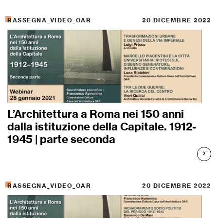
RASSEGNA_VIDEO_OAR
20 DICEMBRE 2022
L’Architettura a Roma nei 150 anni
dalla istituzione della Capitale. 1912-
1945 | parte seconda
RASSEGNA_VIDEO_OAR
20 DICEMBRE 2022