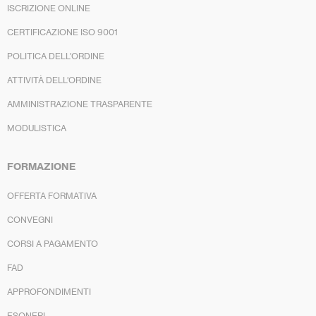
ISCRIZIONE ONLINE
CERTIFICAZIONE ISO 9001
POLITICA DELL’ORDINE
ATTIVITÀ DELL’ORDINE
AMMINISTRAZIONE TRASPARENTE
MODULISTICA
FORMAZIONE
OFFERTA FORMATIVA
CONVEGNI
CORSI A PAGAMENTO
FAD
APPROFONDIMENTI
ESONERI