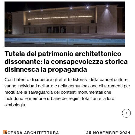
Tutela del patrimonio architettonico
dissonante: la consapevolezza storica
disinnesca la propaganda
Con l'intento di superare gli effetti distorsivi della cancel culture,
vanno individuati nell'arte e nella comunicazione gli strumenti per
modulare la salvaguardia dei contesti monumentali che
includono le memorie urbane dei regimi totalitari e la loro
simbologia.
AGENDA ARCHITETTURA
25 NOVEMBRE 2024