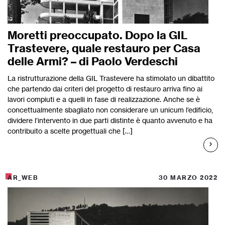
Moretti preoccupato. Dopo la GIL
Trastevere, quale restauro per Casa
delle Armi? – di Paolo Verdeschi
La ristrutturazione della GIL Trastevere ha stimolato un dibattito
che partendo dai criteri del progetto di restauro arriva fino ai
lavori compiuti e a quelli in fase di realizzazione. Anche se è
concettualmente sbagliato non considerare un unicum l’edificio,
dividere l’intervento in due parti distinte è quanto avvenuto e ha
contribuito a scelte progettuali che […]
AR_WEB
30 MARZO 2022