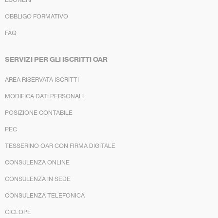
OBBLIGO FORMATIVO
FAQ
SERVIZI PER GLI ISCRITTI OAR
AREA RISERVATA ISCRITTI
MODIFICA DATI PERSONALI
POSIZIONE CONTABILE
PEC
TESSERINO OAR CON FIRMA DIGITALE
CONSULENZA ONLINE
CONSULENZA IN SEDE
CONSULENZA TELEFONICA
CICLOPE