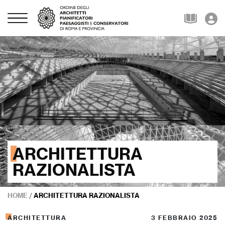
ARCHITETTURA
RAZIONALISTA
HOME
/
ARCHITETTURA RAZIONALISTA
ARCHITETTURA
3 FEBBRAIO 2025