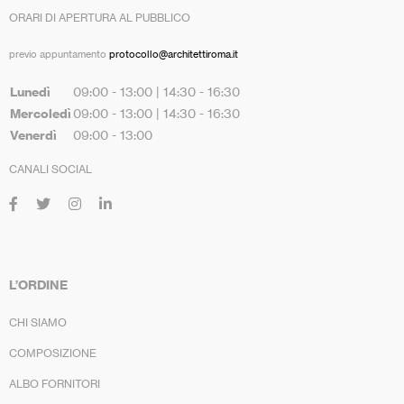
ORARI DI APERTURA AL PUBBLICO
previo appuntamento
protocollo@architettiroma.it
Lunedì
09:00 - 13:00 | 14:30 - 16:30
Mercoledì
09:00 - 13:00 | 14:30 - 16:30
Venerdì
09:00 - 13:00
CANALI SOCIAL
L’ORDINE
CHI SIAMO
COMPOSIZIONE
ALBO FORNITORI