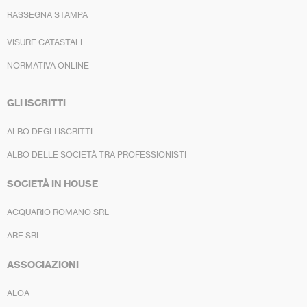
RASSEGNA STAMPA
VISURE CATASTALI
NORMATIVA ONLINE
GLI ISCRITTI
ALBO DEGLI ISCRITTI
ALBO DELLE SOCIETÀ TRA PROFESSIONISTI
SOCIETÀ IN HOUSE
ACQUARIO ROMANO SRL
ARE SRL
ASSOCIAZIONI
ALOA