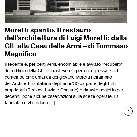
Moretti sparito. Il restauro
dell’architettura di Luigi Moretti: dalla
GIL alla Casa delle Armi – di Tommaso
Magnifico
Il recente e, per certi versi, encomiabile e avviato “recupero”
dell’edificio della GIL di Trastevere, opera complessa e nel
contempo emblematica del giovane Moretti nell’ambito
dell’Architettura italiana degli anni ’30 da parte degli Enti
proprietari (Regione Lazio e Comune) e rimasto negletto per
decenni, pone alcune osservazioni sulle scelte operate. La
facciata su via Induno […]