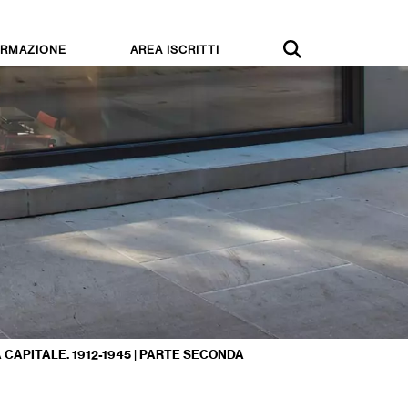
RMAZIONE
AREA ISCRITTI
 CAPITALE. 1912-1945 | PARTE SECONDA