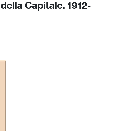
 della Capitale. 1912-