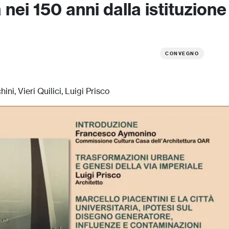
nei 150 anni dalla istituzione
CONVEGNO
ni, Vieri Quilici, Luigi Prisco