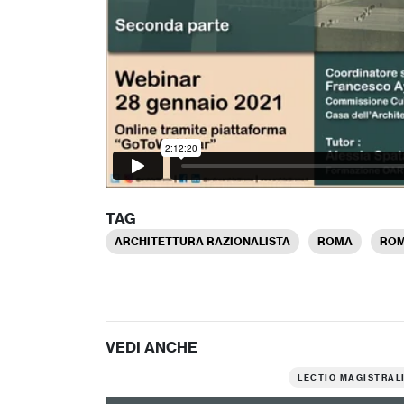
TAG
ARCHITETTURA RAZIONALISTA
ROMA
ROM
VEDI ANCHE
LECTIO MAGISTRAL