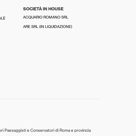
SOCIETÀ IN HOUSE
ACQUARIO ROMANO SRL
ALE
ARE SRL (IN LIQUIDAZIONE)
tori Paesaggisti e Conservatori di Roma e provincia