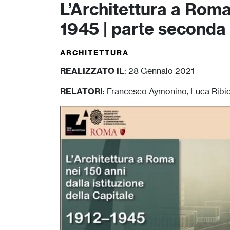
L’Architettura a Roma 
1945 | parte seconda
ARCHITETTURA
REALIZZATO IL
: 28 Gennaio 2021
RELATORI
: Francesco Aymonino, Luca Ribichi