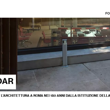
FO
OAR
/
L’ARCHITETTURA A ROMA NEI 150 ANNI DALLA ISTITUZIONE DELLA