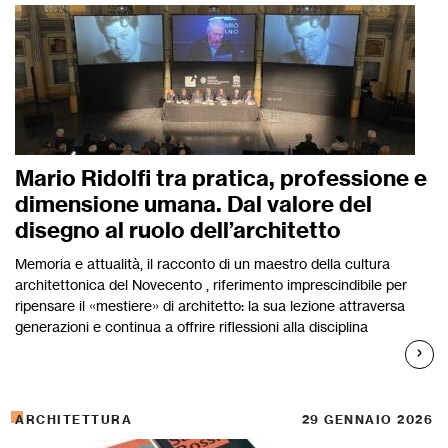
Mario Ridolfi tra pratica, professione e
dimensione umana. Dal valore del
disegno al ruolo dell’architetto
Memoria e attualità, il racconto di un maestro della cultura
architettonica del Novecento , riferimento imprescindibile per
ripensare il «mestiere» di architetto: la sua lezione attraversa
generazioni e continua a offrire riflessioni alla disciplina
ARCHITETTURA
29 GENNAIO 2026