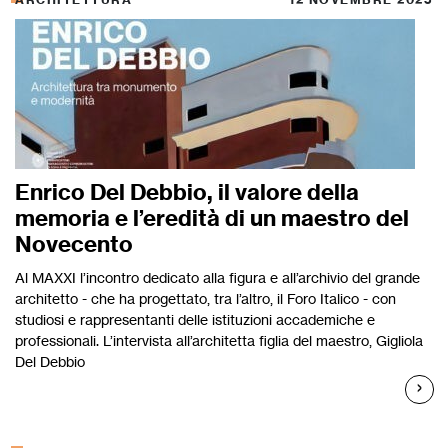
Enrico Del Debbio, il valore della
memoria e l’eredità di un maestro del
Novecento
Al MAXXI l’incontro dedicato alla figura e all’archivio del grande
architetto - che ha progettato, tra l’altro, il Foro Italico - con
studiosi e rappresentanti delle istituzioni accademiche e
professionali. L’intervista all’architetta figlia del maestro, Gigliola
Del Debbio