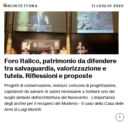
ARCHITETTURA
11 LUGLIO 2023
Foro Italico, patrimonio da difendere
tra salvaguardia, valorizzazione e
tutela. Riflessioni e proposte
Progetti di conservazione, restauri, concorsi di progettazione,
capolavori da salvare: le azioni necessarie a tutelare uno dei
luoghi simbolo dell’architettura del Novecento - L’importanza
degli archivi per il recupero del Moderno - Il caso della Casa delle
Armi di Luigi Moretti