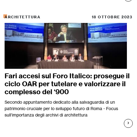
ARCHITETTURA
18 OTTOBRE 2023
Fari accesi sul Foro Italico: prosegue il
ciclo OAR per tutelare e valorizzare il
complesso del ‘900
Secondo appuntamento dedicato alla salvaguardia di un
patrimonio cruciale per lo sviluppo futuro di Roma - Focus
sull’importanza degli archivi di architettura