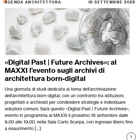
AGENDA ARCHITETTURA
15 SETTEMBRE 2025
«Digital Past | Future Archives»: al
MAXXI l’evento sugli archivi di
architettura born-digital
Una giornata di studi dedicata al tema dell’archiviazione
dell’architettura born-digital, con un confronto tra istituzioni,
progettisti e archivisti per condividere strategie e individuare
soluzioni comuni. Sarà questo «Digital Past | Future Archives»,
evento in programma al MAXXI il prossimo 18 settembre dalle
9.00 alle 19.00, nella Sala Carlo Scarpa, con ingresso libero fino
a esaurimento […]