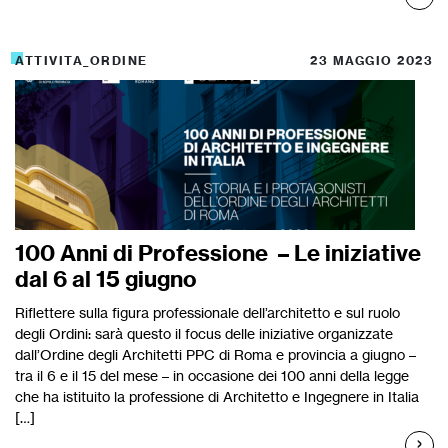
ATTIVITA_ORDINE
23 MAGGIO 2023
100 Anni di Professione – Le iniziative
dal 6 al 15 giugno
Riflettere sulla figura professionale dell’architetto e sul ruolo
degli Ordini: sarà questo il focus delle iniziative organizzate
dall’Ordine degli Architetti PPC di Roma e provincia a giugno –
tra il 6 e il 15 del mese – in occasione dei 100 anni della legge
che ha istituito la professione di Architetto e Ingegnere in Italia
[…]