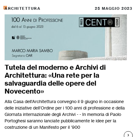
ARCHITETTURA
25 MAGGIO 2023
Tutela del moderno e Archivi di
Architettura: «Una rete per la
salvaguardia delle opere del
Novecento»
Alla Casa dell’Architettura convegno il 9 giugno in occasione
delle iniziative dell’Ordine per i 100 anni di professione e della
Giornata internazionale degli Archivi - - In memoria di Paolo
Portoghesi saranno lanciate pubblicamente le idee per la
costruzione di un Manifesto per il ‘900