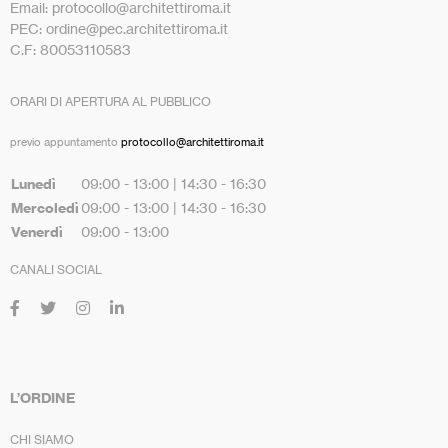
Email: protocollo@architettiroma.it
PEC: ordine@pec.architettiroma.it
C.F: 80053110583
ORARI DI APERTURA AL PUBBLICO
previo appuntamento
protocollo@architettiroma.it
Lunedì
09:00 - 13:00 | 14:30 - 16:30
Mercoledì
09:00 - 13:00 | 14:30 - 16:30
Venerdì
09:00 - 13:00
CANALI SOCIAL
L’ORDINE
CHI SIAMO