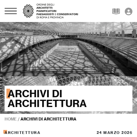
ARCHIVI DI
ARCHITETTURA
HOME
/
ARCHIVI DI ARCHITETTURA
ARCHITETTURA
24 MARZO 2026