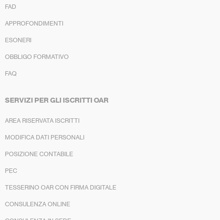
FAD
APPROFONDIMENTI
ESONERI
OBBLIGO FORMATIVO
FAQ
SERVIZI PER GLI ISCRITTI OAR
AREA RISERVATA ISCRITTI
MODIFICA DATI PERSONALI
POSIZIONE CONTABILE
PEC
TESSERINO OAR CON FIRMA DIGITALE
CONSULENZA ONLINE