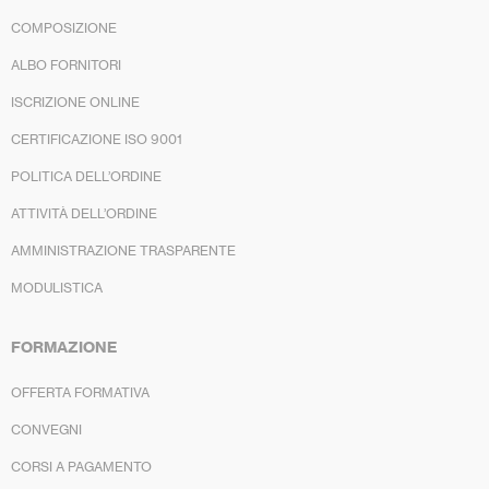
COMPOSIZIONE
ALBO FORNITORI
ISCRIZIONE ONLINE
CERTIFICAZIONE ISO 9001
POLITICA DELL’ORDINE
ATTIVITÀ DELL’ORDINE
AMMINISTRAZIONE TRASPARENTE
MODULISTICA
FORMAZIONE
OFFERTA FORMATIVA
CONVEGNI
CORSI A PAGAMENTO