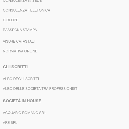
CONSULENZA IN SEDE
CONSULENZA TELEFONICA
CICLOPE
RASSEGNA STAMPA
VISURE CATASTALI
NORMATIVA ONLINE
GLI ISCRITTI
ALBO DEGLI ISCRITTI
ALBO DELLE SOCIETÀ TRA PROFESSIONISTI
SOCIETÀ IN HOUSE
ACQUARIO ROMANO SRL
ARE SRL