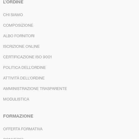
L’ORDINE
CHI SIAMO
COMPOSIZIONE
ALBO FORNITORI
ISCRIZIONE ONLINE
CERTIFICAZIONE ISO 9001
POLITICA DELL’ORDINE
ATTIVITÀ DELL’ORDINE
AMMINISTRAZIONE TRASPARENTE
MODULISTICA
FORMAZIONE
OFFERTA FORMATIVA