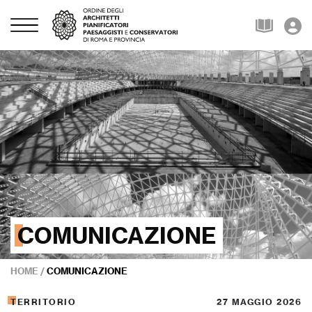
COMUNICAZIONE
HOME
/
COMUNICAZIONE
TERRITORIO
27 MAGGIO 2026