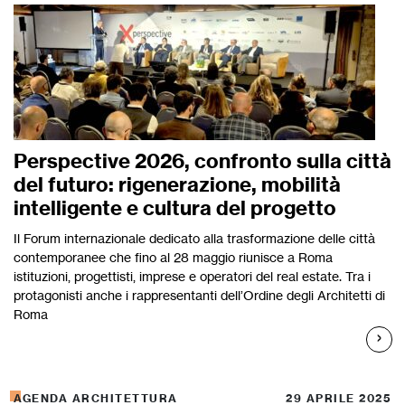
Perspective 2026, confronto sulla città
del futuro: rigenerazione, mobilità
intelligente e cultura del progetto
Il Forum internazionale dedicato alla trasformazione delle città
contemporanee che fino al 28 maggio riunisce a Roma
istituzioni, progettisti, imprese e operatori del real estate. Tra i
protagonisti anche i rappresentanti dell’Ordine degli Architetti di
Roma
AGENDA ARCHITETTURA
29 APRILE 2025