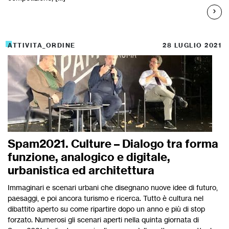
ATTIVITA_ORDINE
28 LUGLIO 2021
Spam2021. Culture – Dialogo tra forma
funzione, analogico e digitale,
urbanistica ed architettura
Immaginari e scenari urbani che disegnano nuove idee di futuro,
paesaggi, e poi ancora turismo e ricerca. Tutto è cultura nel
dibattito aperto su come ripartire dopo un anno e più di stop
forzato. Numerosi gli scenari aperti nella quinta giornata di