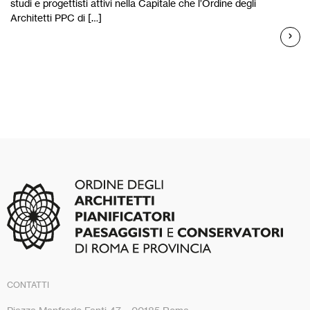
studi e progettisti attivi nella Capitale che l’Ordine degli
Architetti PPC di […]
CONTATTI