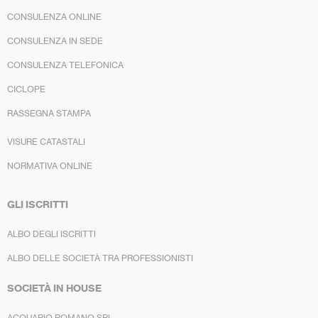
CONSULENZA ONLINE
CONSULENZA IN SEDE
CONSULENZA TELEFONICA
CICLOPE
RASSEGNA STAMPA
VISURE CATASTALI
NORMATIVA ONLINE
GLI ISCRITTI
ALBO DEGLI ISCRITTI
ALBO DELLE SOCIETÀ TRA PROFESSIONISTI
SOCIETÀ IN HOUSE
ACQUARIO ROMANO SRL