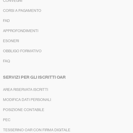
CONVEGNI
CORSI A PAGAMENTO
FAD
APPROFONDIMENTI
ESONERI
OBBLIGO FORMATIVO
FAQ
SERVIZI PER GLI ISCRITTI OAR
AREA RISERVATA ISCRITTI
MODIFICA DATI PERSONALI
POSIZIONE CONTABILE
PEC
TESSERINO OAR CON FIRMA DIGITALE