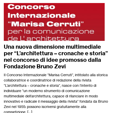
Una nuova dimensione multimediale
per “L’architettura – cronache e storia”
nel concorso di idee promosso dalla
Fondazione Bruno Zevi
Il Concorso Internazionale “Marisa Cerruti”, intitolato alla storica
collaboratrice e coordinatrice di redazione della rivista
“L’architettura – cronache e storia”, nasce con l’intento di
individuare “un moderno strumento di comunicazione
multimediale dell’architettura, capace di rilanciare in modo
innovativo e radicale il messaggio della rivista” fondata da Bruno
Zevi nel 1955: possono iscriversi gratuitamente alla
competizione, […]