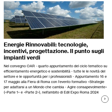
Energie Rinnovabili: tecnologie,
incentivi, progettazione. Il punto sugli
impianti verdi
Nel convegno OAR - quarto appuntamento del ciclo tematico su
efficientamento energetico e sostenibilità - tutte le le novità del
settore e le opportunità per i professionisti - Appuntamento 16 e
17 maggio alla Fiera di Roma con l'evento formativo «Strategie
per adattarsi a un Mondo che cambia - Agire consapevolmente»
(«Parte 1» e «Parte 2»), nell’ambito di Edil Expo Roma 2024