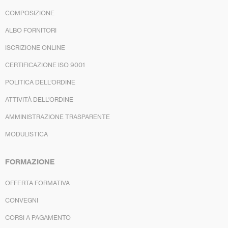
COMPOSIZIONE
ALBO FORNITORI
ISCRIZIONE ONLINE
CERTIFICAZIONE ISO 9001
POLITICA DELL’ORDINE
ATTIVITÀ DELL’ORDINE
AMMINISTRAZIONE TRASPARENTE
MODULISTICA
FORMAZIONE
OFFERTA FORMATIVA
CONVEGNI
CORSI A PAGAMENTO