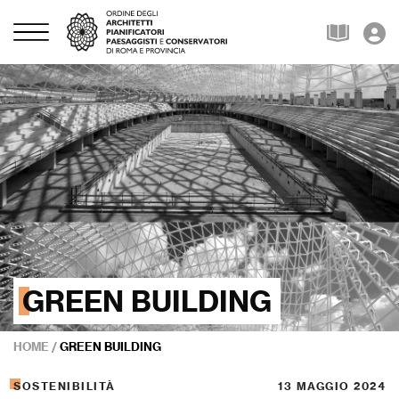
GREEN BUILDING
HOME
/
GREEN BUILDING
SOSTENIBILITÀ
13 MAGGIO 2024