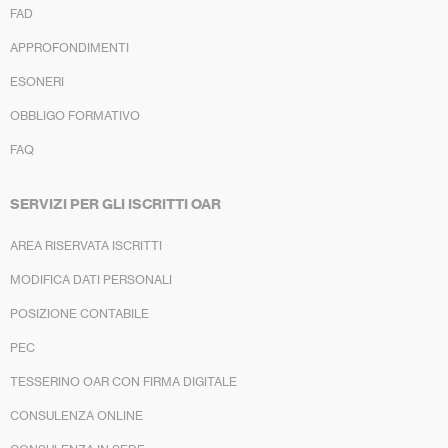
FAD
APPROFONDIMENTI
ESONERI
OBBLIGO FORMATIVO
FAQ
SERVIZI PER GLI ISCRITTI OAR
AREA RISERVATA ISCRITTI
MODIFICA DATI PERSONALI
POSIZIONE CONTABILE
PEC
TESSERINO OAR CON FIRMA DIGITALE
CONSULENZA ONLINE