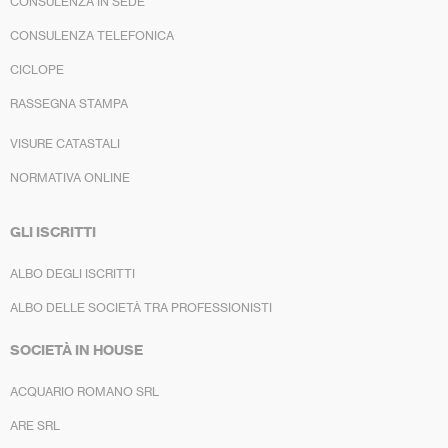
CONSULENZA IN SEDE
CONSULENZA TELEFONICA
CICLOPE
RASSEGNA STAMPA
VISURE CATASTALI
NORMATIVA ONLINE
GLI ISCRITTI
ALBO DEGLI ISCRITTI
ALBO DELLE SOCIETÀ TRA PROFESSIONISTI
SOCIETÀ IN HOUSE
ACQUARIO ROMANO SRL
ARE SRL