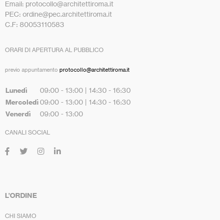
Email: protocollo@architettiroma.it
PEC: ordine@pec.architettiroma.it
C.F: 80053110583
ORARI DI APERTURA AL PUBBLICO
previo appuntamento
protocollo@architettiroma.it
Lunedì
09:00 - 13:00 | 14:30 - 16:30
Mercoledì
09:00 - 13:00 | 14:30 - 16:30
Venerdì
09:00 - 13:00
CANALI SOCIAL
L’ORDINE
CHI SIAMO