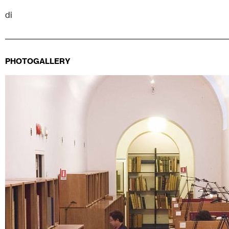
di
PHOTOGALLERY