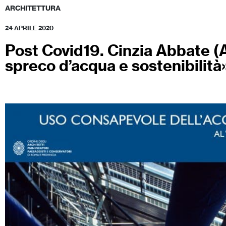
ARCHITETTURA
24 APRILE 2020
Post Covid19. Cinzia Abbate (A
spreco d’acqua e sostenibilità