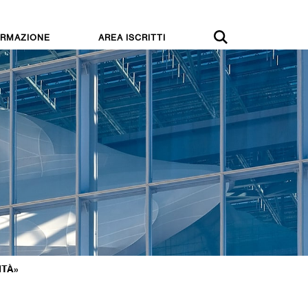
RMAZIONE
AREA ISCRITTI
ITÀ»