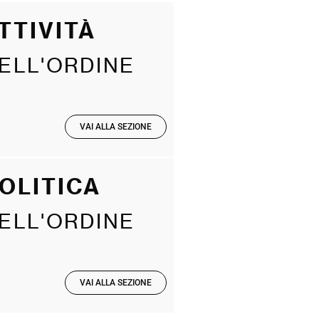
TTIVITÀ
ELL'ORDINE
VAI ALLA SEZIONE
OLITICA
ELL'ORDINE
VAI ALLA SEZIONE