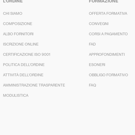
L’ORDINE
FORMAZIONE
CHI SIAMO
OFFERTA FORMATIVA
COMPOSIZIONE
CONVEGNI
ALBO FORNITORI
CORSI A PAGAMENTO
ISCRIZIONE ONLINE
FAD
CERTIFICAZIONE ISO 9001
APPROFONDIMENTI
POLITICA DELL’ORDINE
ESONERI
ATTIVITÀ DELL’ORDINE
OBBLIGO FORMATIVO
AMMINISTRAZIONE TRASPARENTE
FAQ
MODULISTICA