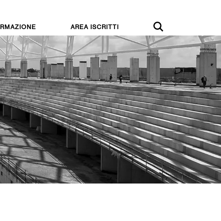
RMAZIONE
AREA ISCRITTI