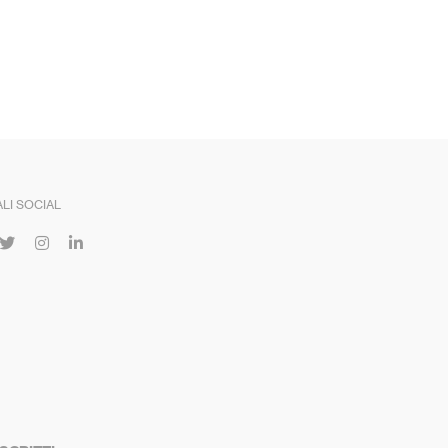
LI SOCIAL