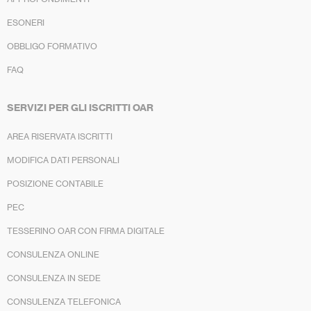
ESONERI
OBBLIGO FORMATIVO
FAQ
SERVIZI PER GLI ISCRITTI OAR
AREA RISERVATA ISCRITTI
MODIFICA DATI PERSONALI
POSIZIONE CONTABILE
PEC
TESSERINO OAR CON FIRMA DIGITALE
CONSULENZA ONLINE
CONSULENZA IN SEDE
CONSULENZA TELEFONICA