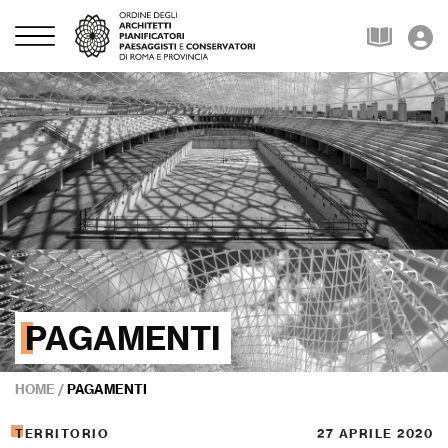
PAGAMENTI
HOME
/
PAGAMENTI
TERRITORIO
27 APRILE 2020