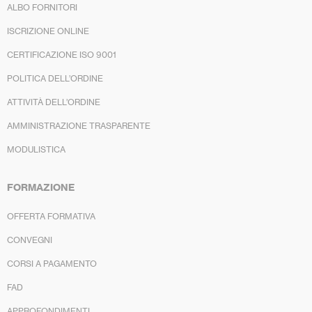
ALBO FORNITORI
ISCRIZIONE ONLINE
CERTIFICAZIONE ISO 9001
POLITICA DELL’ORDINE
ATTIVITÀ DELL’ORDINE
AMMINISTRAZIONE TRASPARENTE
MODULISTICA
FORMAZIONE
OFFERTA FORMATIVA
CONVEGNI
CORSI A PAGAMENTO
FAD
APPROFONDIMENTI