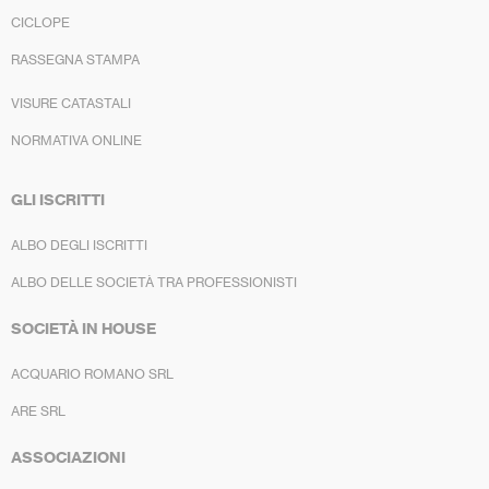
CICLOPE
RASSEGNA STAMPA
VISURE CATASTALI
NORMATIVA ONLINE
GLI ISCRITTI
ALBO DEGLI ISCRITTI
ALBO DELLE SOCIETÀ TRA PROFESSIONISTI
SOCIETÀ IN HOUSE
ACQUARIO ROMANO SRL
ARE SRL
ASSOCIAZIONI