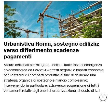
Urbanistica Roma, sostegno edilizia:
verso differimento scadenze
pagamenti
Misure settoriali per mitigare – nella attuale fase di emergenza
epidemiologica da Covid19 – effetti negativi e impatti economici
per i cittadini e i comparti produttivi al fine di delineare una
strategia organica di sostegno e rilancio complessivo.
Intervenendo, in particolare, attraverso: sospensione di tutti i
versamenti relativi agli oneri di urbanizzazione, di costo di […]