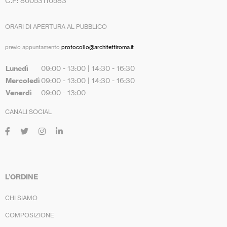
C.F: 80053110583
ORARI DI APERTURA AL PUBBLICO
previo appuntamento
protocollo@architettiroma.it
Lunedì
09:00 - 13:00 | 14:30 - 16:30
Mercoledì
09:00 - 13:00 | 14:30 - 16:30
Venerdì
09:00 - 13:00
CANALI SOCIAL
L’ORDINE
CHI SIAMO
COMPOSIZIONE