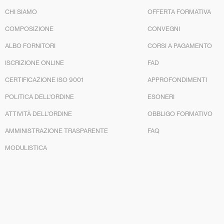
CHI SIAMO
OFFERTA FORMATIVA
COMPOSIZIONE
CONVEGNI
ALBO FORNITORI
CORSI A PAGAMENTO
ISCRIZIONE ONLINE
FAD
CERTIFICAZIONE ISO 9001
APPROFONDIMENTI
POLITICA DELL’ORDINE
ESONERI
ATTIVITÀ DELL’ORDINE
OBBLIGO FORMATIVO
AMMINISTRAZIONE TRASPARENTE
FAQ
MODULISTICA