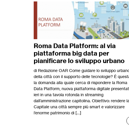
Roma Data Platform: al via
piattaforma big data per
pianificare lo sviluppo urbano
di Redazione OAR Come guidare lo sviluppo urban
della città con il supporto delle tecnologie? È quest
la domanda alla quale cerca di rispondere la Roma
Data Platform, nuova piattaforma digitale presenta
ieri in una tavola rotonda in streaming
dall’amministrazione capitolina. Obiettivo: rendere l
Capitale una città sempre più smart e valorizzare
l’enorme patrimonio di […]