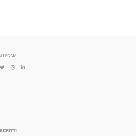
LI SOCIAL
ISCRITTI