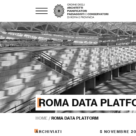
ROMA DATA PLATF
HOME
/
ROMA DATA PLATFORM
ARCHIVIATI
5 NOVEMBRE 2