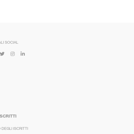
LI SOCIAL
ISCRITTI
 DEGLI ISCRITTI