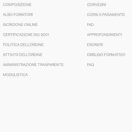
COMPOSIZIONE
CONVEGNI
ALBO FORNITORI
CORSI A PAGAMENTO
ISCRIZIONE ONLINE
FAD
CERTIFICAZIONE ISO 9001
APPROFONDIMENTI
POLITICA DELL’ORDINE
ESONERI
ATTIVITÀ DELL’ORDINE
OBBLIGO FORMATIVO
AMMINISTRAZIONE TRASPARENTE
FAQ
MODULISTICA