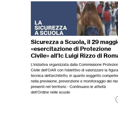
Sicurezza a Scuola, il 29 magg
«esercitazione di Protezione
Civile» all’Ic Luigi Rizzo di Rom
L’iniziativa organizzata dalla Commissione Protezio
Civile dell’OAR con l’obiettivo di valorizzare la figur
tecnica dell’architetto, in quanto soggetto compete
nella previsione, prevenzione e monitoraggio dei ris
presenti nel territorio - Continuano le attività
dell’Ordine nelle scuole