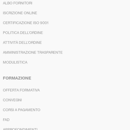
ALBO FORNITORI
ISCRIZIONE ONLINE
CERTIFICAZIONE ISO 9001
POLITICA DELL’ORDINE
ATTIVITÀ DELL’ORDINE
AMMINISTRAZIONE TRASPARENTE
MODULISTICA
FORMAZIONE
OFFERTA FORMATIVA
CONVEGNI
CORSI A PAGAMENTO
FAD
APPROFONDIMENTI