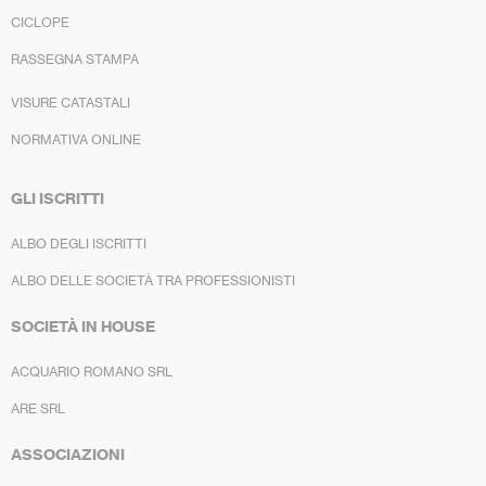
CICLOPE
RASSEGNA STAMPA
VISURE CATASTALI
NORMATIVA ONLINE
GLI ISCRITTI
ALBO DEGLI ISCRITTI
ALBO DELLE SOCIETÀ TRA PROFESSIONISTI
SOCIETÀ IN HOUSE
ACQUARIO ROMANO SRL
ARE SRL
ASSOCIAZIONI