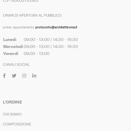
C.F: 80053110583
ORARI DI APERTURA AL PUBBLICO
previo appuntamento
protocollo@architettiroma.it
Lunedì
09:00 - 13:00 | 14:30 - 16:30
Mercoledì
09:00 - 13:00 | 14:30 - 16:30
Venerdì
09:00 - 13:00
CANALI SOCIAL
L’ORDINE
CHI SIAMO
COMPOSIZIONE