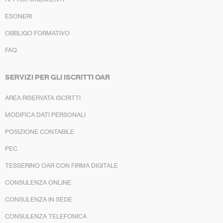
ESONERI
OBBLIGO FORMATIVO
FAQ
SERVIZI PER GLI ISCRITTI OAR
AREA RISERVATA ISCRITTI
MODIFICA DATI PERSONALI
POSIZIONE CONTABILE
PEC
TESSERINO OAR CON FIRMA DIGITALE
CONSULENZA ONLINE
CONSULENZA IN SEDE
CONSULENZA TELEFONICA