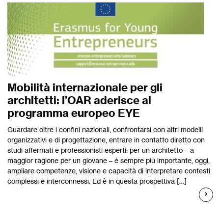
Mobilità internazionale per gli
architetti: l’OAR aderisce al
programma europeo EYE
Guardare oltre i confini nazionali, confrontarsi con altri modelli
organizzativi e di progettazione, entrare in contatto diretto con
studi affermati e professionisti esperti: per un architetto – a
maggior ragione per un giovane – è sempre più importante, oggi,
ampliare competenze, visione e capacità di interpretare contesti
complessi e interconnessi. Ed è in questa prospettiva […]