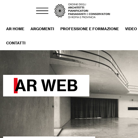
AR HOME
ARGOMENTI
PROFESSIONE E FORMAZIONE
VIDEO
CONTATTI
AR WEB