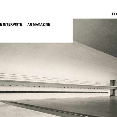
FO
 E INTERVISTE
AR MAGAZINE