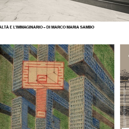
EALTÀ E L’IMMAGINARIO – DI MARCO MARIA SAMBO