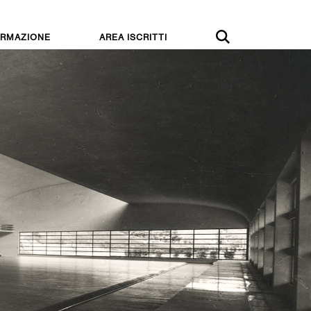
RMAZIONE
AREA ISCRITTI