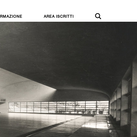
RMAZIONE
AREA ISCRITTI