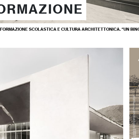
FORMAZIONE
FORMAZIONE SCOLASTICA E CULTURA ARCHITETTONICA. “UN BINOMIO