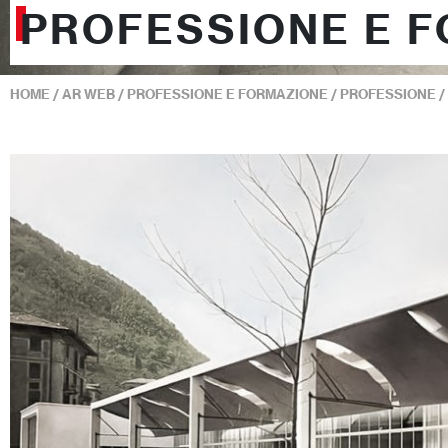
PROFESSIONE E 
HOME
/
AR WEB
/
PROFESSIONE E FORMAZIONE
/
PROFESSIONE
/