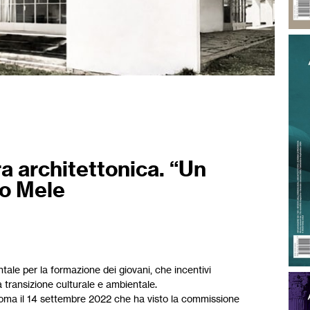
a architettonica. “Un
lo Mele
ale per la formazione dei giovani, che incentivi
transizione culturale e ambientale.
 Roma il 14 settembre 2022 che ha visto la commissione