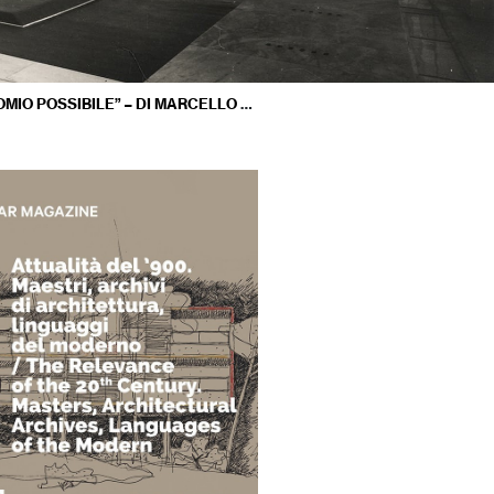
 POSSIBILE” – DI MARCELLO MELE