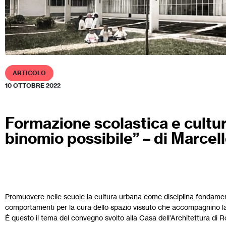
ARTICOLO
10 OTTOBRE 2022
Formazione scolastica e cultur
binomio possibile” – di Marcel
Promuovere nelle scuole la cultura urbana come disciplina fondament
comportamenti per la cura dello spazio vissuto che accompagnino la 
È questo il tema del convegno svolto alla Casa dell’Architettura di