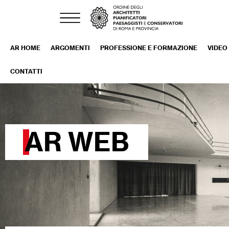
AR HOME
ARGOMENTI
PROFESSIONE E FORMAZIONE
VIDEO
CONTATTI
AR WEB