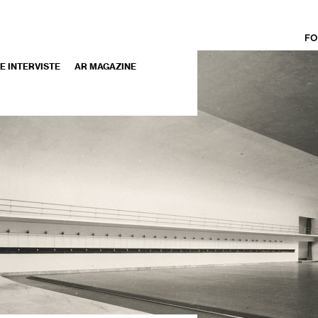
FO
 E INTERVISTE
AR MAGAZINE