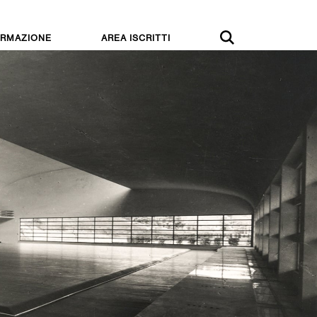
RMAZIONE
AREA ISCRITTI