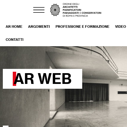
AR HOME
ARGOMENTI
PROFESSIONE E FORMAZIONE
VIDEO
CONTATTI
AR WEB