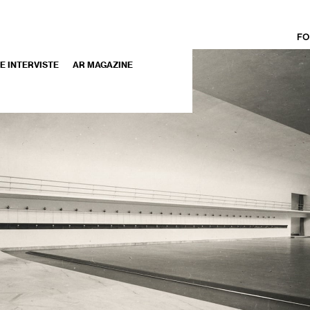
FO
 E INTERVISTE
AR MAGAZINE