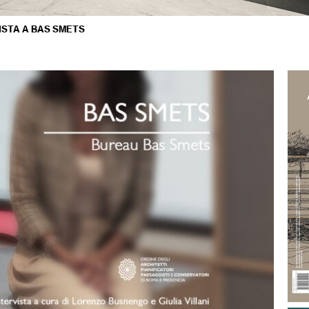
ISTA A BAS SMETS