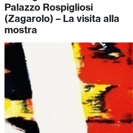
Palazzo Rospigliosi
(Zagarolo) – La visita alla
mostra