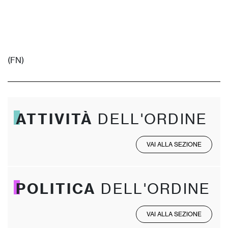
(FN)
ATTIVITÀ
DELL'ORDINE
VAI ALLA SEZIONE
POLITICA
DELL'ORDINE
VAI ALLA SEZIONE