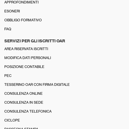
APPROFONDIMENTI
ESONERI
OBBLIGO FORMATIVO
FAQ
SERVIZI PER GLI ISCRITTI OAR
AREA RISERVATA ISCRITTI
MODIFICA DATI PERSONALI
POSIZIONE CONTABILE
PEC
TESSERINO OAR CON FIRMA DIGITALE
CONSULENZA ONLINE
CONSULENZA IN SEDE
CONSULENZA TELEFONICA
CICLOPE