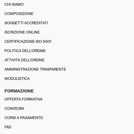
CHI SIAMO
COMPOSIZIONE
SOGGETTI ACCREDITATI
ISCRIZIONE ONLINE
CERTIFICAZIONE ISO 9001
POLITICA DELL’ORDINE
ATTIVITÀ DELL’ORDINE
AMMINISTRAZIONE TRASPARENTE
MODULISTICA
FORMAZIONE
OFFERTA FORMATIVA
CONVEGNI
CORSI A PAGAMENTO
FAD