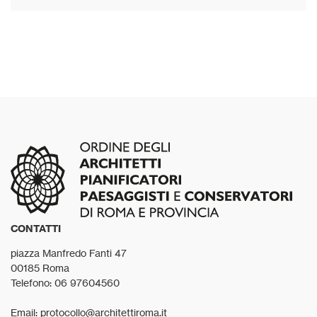
CONTATTI
piazza Manfredo Fanti 47
00185 Roma
Telefono: 06 97604560
Email: protocollo@architettiroma.it