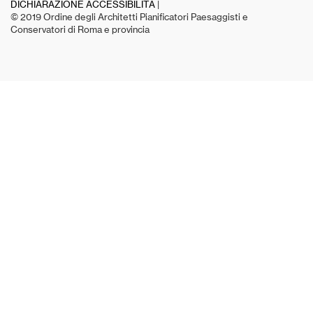
DICHIARAZIONE ACCESSIBILITÀ
|
© 2019 Ordine degli Architetti Pianificatori Paesaggisti e
Conservatori di Roma e provincia