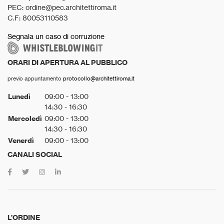
PEC: ordine@pec.architettiroma.it
C.F: 80053110583
Segnala un caso di corruzione
ORARI DI APERTURA AL PUBBLICO
previo appuntamento
protocollo@architettiroma.it
Lunedì
09:00 - 13:00
14:30 - 16:30
Mercoledì
09:00 - 13:00
14:30 - 16:30
Venerdì
09:00 - 13:00
CANALI SOCIAL
L’ORDINE