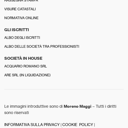
RASSEGNA STAMPA
VISURE CATASTALI
NORMATIVA ONLINE
GLI ISCRITTI
ALBO DEGLI ISCRITTI
ALBO DELLE SOCIETÀ TRA PROFESSIONISTI
SOCIETÀ IN HOUSE
ACQUARIO ROMANO SRL
ARE SRL (IN LIQUIDAZIONE)
Le immagini introduttive sono di
Moreno Maggi
– Tutti i diritti
sono riservati
INFORMATIVA SULLA PRIVACY
|
COOKIE POLICY
|