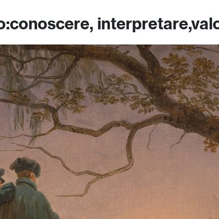
:conoscere, interpretare,val