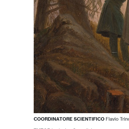
COORDINATORE SCIENTIFICO
Flavio Trin