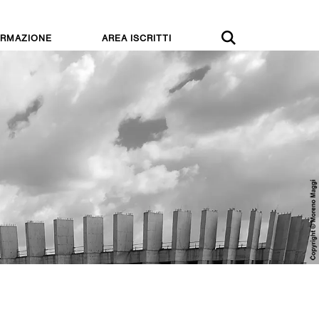
RMAZIONE
AREA ISCRITTI