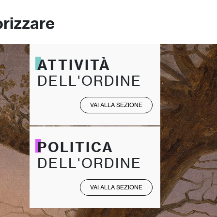
orizzare
ATTIVITÀ
DELL'ORDINE
VAI ALLA SEZIONE
POLITICA
DELL'ORDINE
VAI ALLA SEZIONE