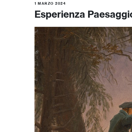
1 MARZO 2024
Esperienza Paesaggio