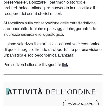
preservare e valorizzare il patrimonio storico e
architettonico italiano, promuovendo la rinascita e il
recupero dei centri storici minori.
Si focalizza sulla conservazione delle caratteristiche
storicoarchitettoniche e paesaggistiche, garantendo
sicurezza sismica e idrogeologica.
Il piano valorizza il valore civile, educativo e economico
di questi luoghi, offrendo un’opportunità per una visione
urbanistica e socioeconomica avanzata.
Per iscriversi cliccare il seguente
link
ATTIVITÀ
DELL'ORDINE
VAI ALLA SEZIONE