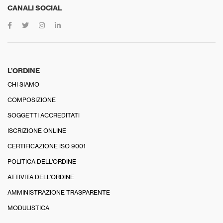
CANALI SOCIAL
L’ORDINE
CHI SIAMO
COMPOSIZIONE
SOGGETTI ACCREDITATI
ISCRIZIONE ONLINE
CERTIFICAZIONE ISO 9001
POLITICA DELL’ORDINE
ATTIVITÀ DELL’ORDINE
AMMINISTRAZIONE TRASPARENTE
MODULISTICA