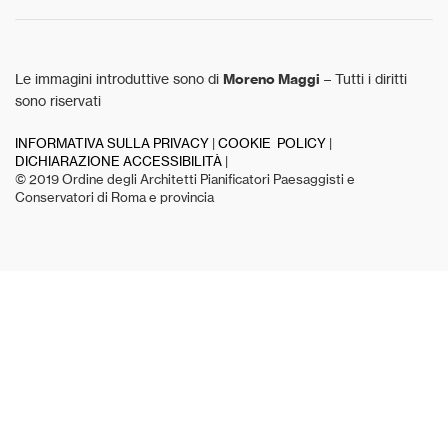
Le immagini introduttive sono di
Moreno Maggi
– Tutti i diritti
sono riservati
INFORMATIVA SULLA PRIVACY
|
COOKIE POLICY
|
DICHIARAZIONE ACCESSIBILITÀ
|
© 2019 Ordine degli Architetti Pianificatori Paesaggisti e
Conservatori di Roma e provincia