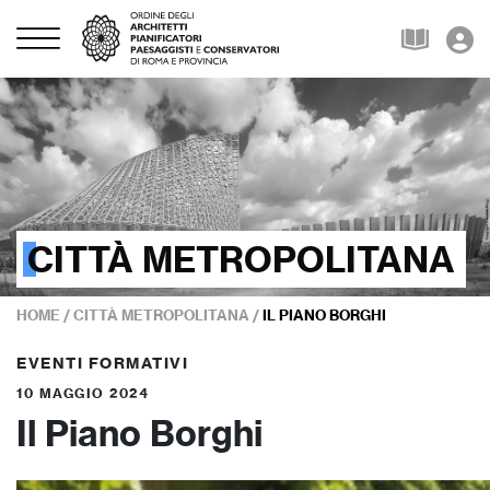
CITTÀ METROPOLITANA
HOME
/
CITTÀ METROPOLITANA
/
IL PIANO BORGHI
EVENTI FORMATIVI
10 MAGGIO 2024
Il Piano Borghi