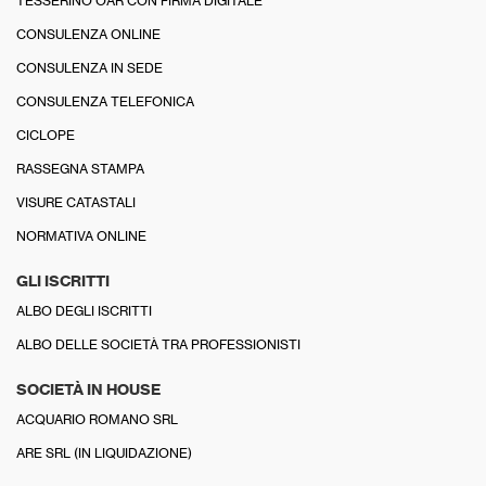
TESSERINO OAR CON FIRMA DIGITALE
CONSULENZA ONLINE
CONSULENZA IN SEDE
CONSULENZA TELEFONICA
CICLOPE
RASSEGNA STAMPA
VISURE CATASTALI
NORMATIVA ONLINE
GLI ISCRITTI
ALBO DEGLI ISCRITTI
ALBO DELLE SOCIETÀ TRA PROFESSIONISTI
SOCIETÀ IN HOUSE
ACQUARIO ROMANO SRL
ARE SRL (IN LIQUIDAZIONE)