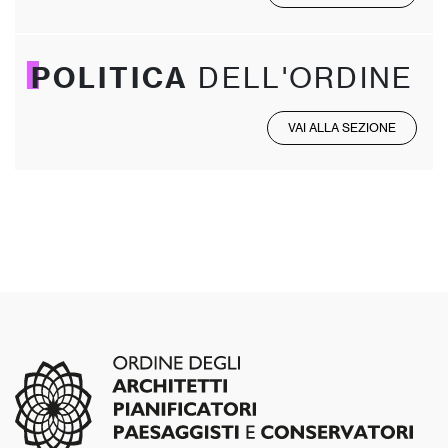
POLITICA
DELL'ORDINE
VAI ALLA SEZIONE