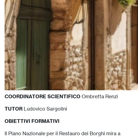
COORDINATORE SCIENTIFICO
Ombretta Renzi
TUTOR
Ludovico Sargolini
OBIETTIVI FORMATIVI
Il Piano Nazionale per il Restauro dei Borghi mira a