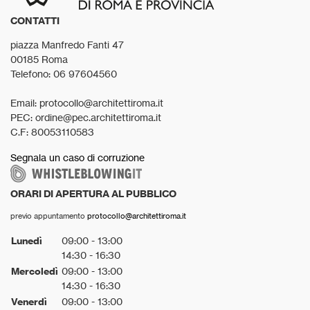
CONTATTI
piazza Manfredo Fanti 47
00185 Roma
Telefono: 06 97604560
Email: protocollo@architettiroma.it
PEC: ordine@pec.architettiroma.it
C.F: 80053110583
Segnala un caso di corruzione
ORARI DI APERTURA AL PUBBLICO
previo appuntamento
protocollo@architettiroma.it
Lunedì
09:00 - 13:00
14:30 - 16:30
Mercoledì
09:00 - 13:00
14:30 - 16:30
Venerdì
09:00 - 13:00