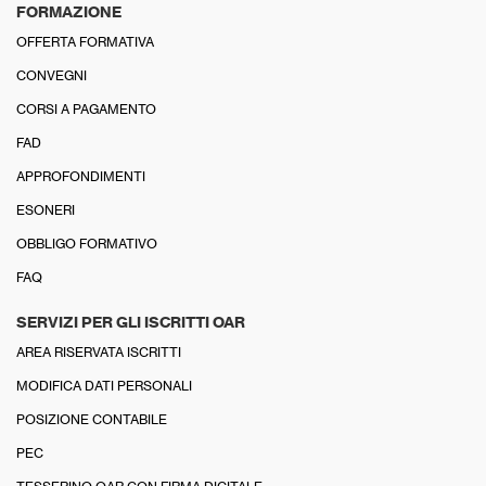
FORMAZIONE
OFFERTA FORMATIVA
CONVEGNI
CORSI A PAGAMENTO
FAD
APPROFONDIMENTI
ESONERI
OBBLIGO FORMATIVO
FAQ
SERVIZI PER GLI ISCRITTI OAR
AREA RISERVATA ISCRITTI
MODIFICA DATI PERSONALI
POSIZIONE CONTABILE
PEC