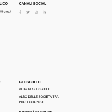
LICO
CANALI SOCIAL
tiroma.it
R
GLI ISCRITTI
ALBO DEGLI ISCRITTI
ALBO DELLE SOCIETÀ TRA
PROFESSIONISTI