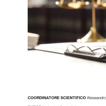
COORDINATORE SCIENTIFICO
Alessandro