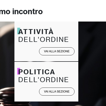
rimo incontro
ATTIVITÀ
DELL'ORDINE
VAI ALLA SEZIONE
POLITICA
DELL'ORDINE
VAI ALLA SEZIONE