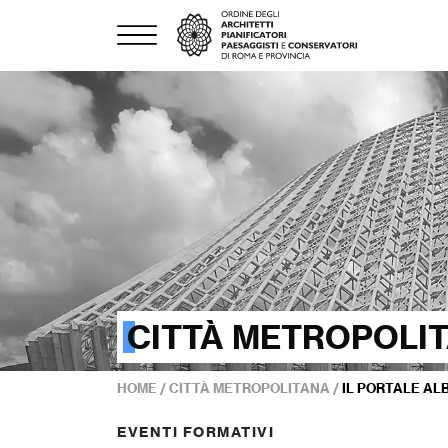
CITTÀ METROPOLI
HOME
/
CITTÀ METROPOLITANA
/
IL PORTALE AL
EVENTI FORMATIVI