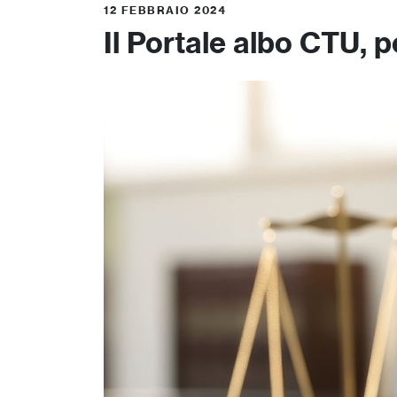
12 FEBBRAIO 2024
Il Portale albo CTU, p