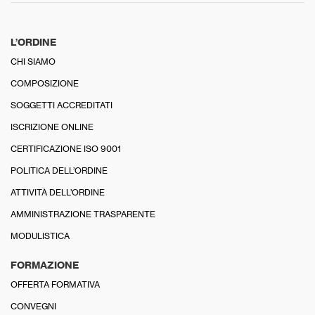
L’ORDINE
CHI SIAMO
COMPOSIZIONE
SOGGETTI ACCREDITATI
ISCRIZIONE ONLINE
CERTIFICAZIONE ISO 9001
POLITICA DELL’ORDINE
ATTIVITÀ DELL’ORDINE
AMMINISTRAZIONE TRASPARENTE
MODULISTICA
FORMAZIONE
OFFERTA FORMATIVA
CONVEGNI