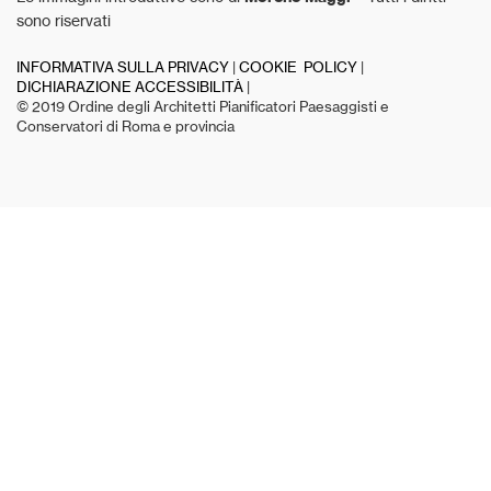
sono riservati
INFORMATIVA SULLA PRIVACY
|
COOKIE POLICY
|
DICHIARAZIONE ACCESSIBILITÀ
|
© 2019 Ordine degli Architetti Pianificatori Paesaggisti e
Conservatori di Roma e provincia