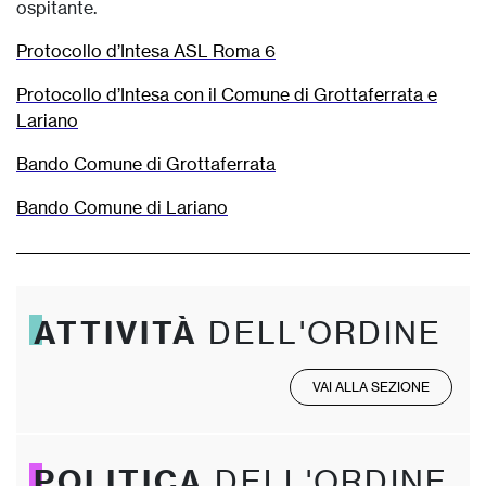
ospitante.
Protocollo d’Intesa ASL Roma 6
Protocollo d’Intesa con il Comune di Grottaferrata e
Lariano
Bando Comune di Grottaferrata
Bando Comune di Lariano
ATTIVITÀ
DELL'ORDINE
VAI ALLA SEZIONE
POLITICA
DELL'ORDINE