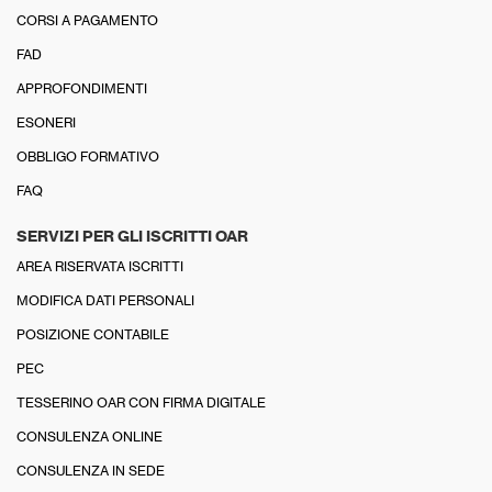
CORSI A PAGAMENTO
FAD
APPROFONDIMENTI
ESONERI
OBBLIGO FORMATIVO
FAQ
SERVIZI PER GLI ISCRITTI OAR
AREA RISERVATA ISCRITTI
MODIFICA DATI PERSONALI
POSIZIONE CONTABILE
PEC
TESSERINO OAR CON FIRMA DIGITALE
CONSULENZA ONLINE
CONSULENZA IN SEDE