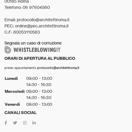
00185 Roma
Telefono: 06 97604560
Email: protocollo@architettiroma.it
PEC: ordine@pec.architettiroma.it
C.F: 80053110583
Segnala un caso di corruzione
ORARI DI APERTURA AL PUBBLICO
previo appuntamento
protocollo@architettiroma.it
Lunedì
09:00 - 13:00
14:30 - 16:30
Mercoledì
09:00 - 13:00
14:30 - 16:30
Venerdì
09:00 - 13:00
CANALI SOCIAL