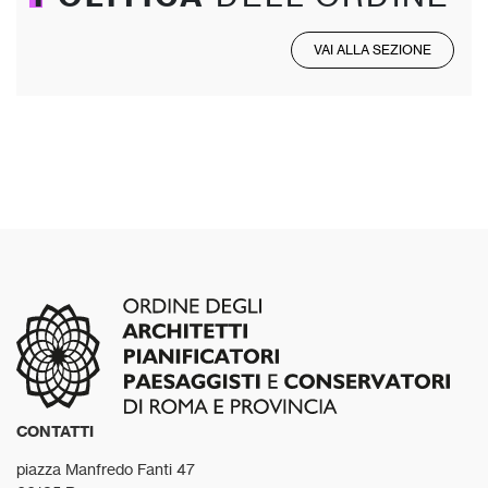
VAI ALLA SEZIONE
CONTATTI
piazza Manfredo Fanti 47