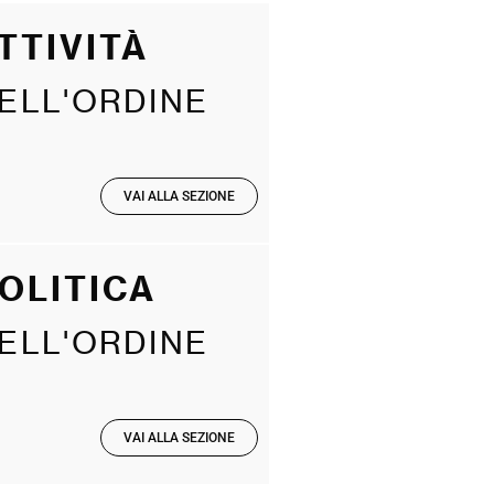
TTIVITÀ
ELL'ORDINE
VAI ALLA SEZIONE
OLITICA
ELL'ORDINE
VAI ALLA SEZIONE