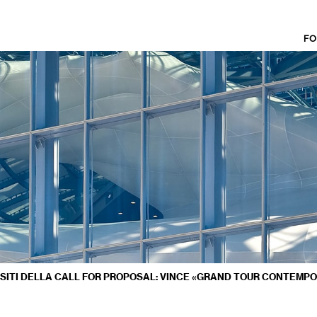
FO
ESITI DELLA CALL FOR PROPOSAL: VINCE «GRAND TOUR CONTEMP