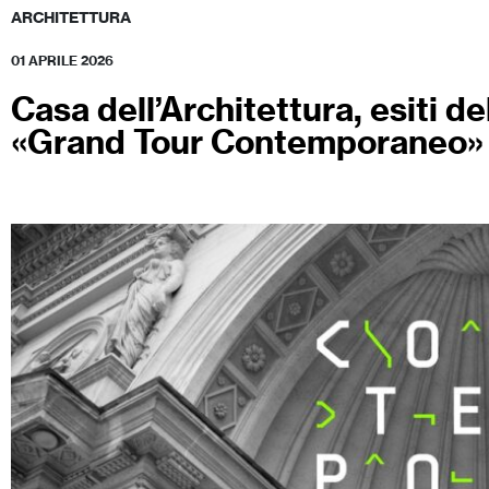
ARCHITETTURA
01 APRILE 2026
Casa dell’Architettura, esiti de
«Grand Tour Contemporaneo»