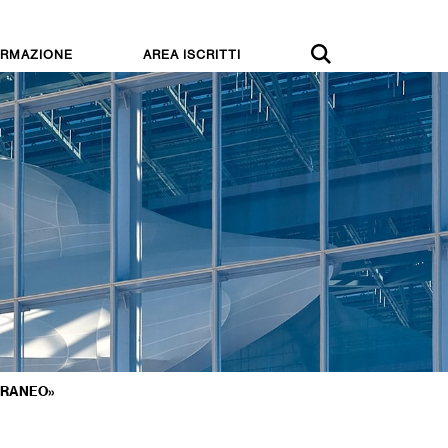
RMAZIONE
AREA ISCRITTI
ORANEO»