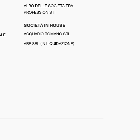
ALBO DELLE SOCIETÀ TRA
PROFESSIONISTI
SOCIETÀ IN HOUSE
ACQUARIO ROMANO SRL
ALE
ARE SRL (IN LIQUIDAZIONE)