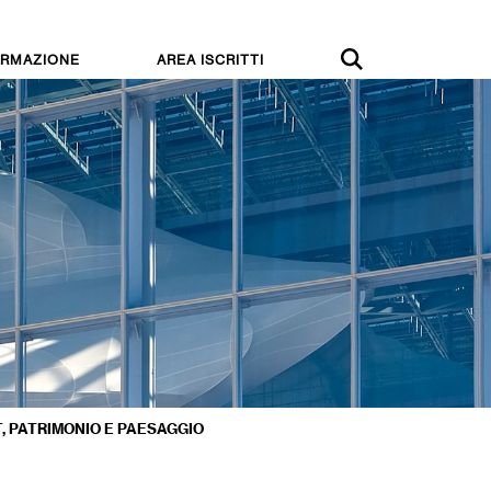
RMAZIONE
AREA ISCRITTI
T, PATRIMONIO E PAESAGGIO