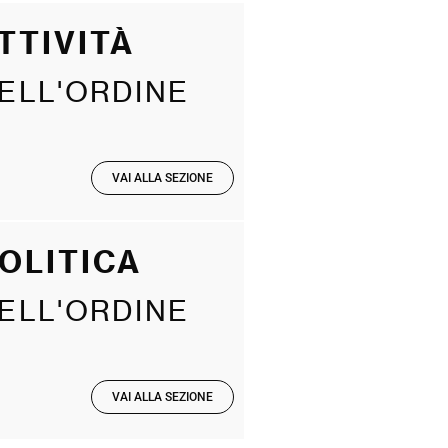
TTIVITÀ
ELL'ORDINE
VAI ALLA SEZIONE
OLITICA
ELL'ORDINE
VAI ALLA SEZIONE