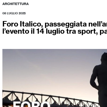
ARCHITETTURA
08 LUGLIO 2025
Foro Italico, passeggiata nell’
l’evento il 14 luglio tra sport,