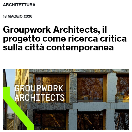
ARCHITETTURA
18 MAGGIO 2026
Groupwork Architects, il
progetto come ricerca critica
sulla città contemporanea