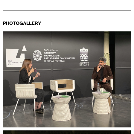
PHOTOGALLERY