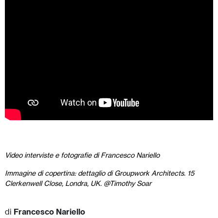
Video interviste e fotografie di Francesco Nariello
Immagine di copertina: dettaglio di Groupwork Architects. 15
Clerkenwell Close, Londra, UK. @Timothy Soar
di
Francesco Nariello