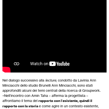
Nel dialogo successivo alla
lecture
, condotto da Lavinia Ann
Minciacchi dello studio Brunelli Ann Minciacchi, sono stati
approfonditi alcuni dei temi centrali della ricerca di Groupwork.
«Nell’incontro con Amin Taha – afferma la progettista –
affrontiamo il tema del
rapporto con l
’
esistente, quindi il
rapporto con la storia
e come agire in un contesto esistente,