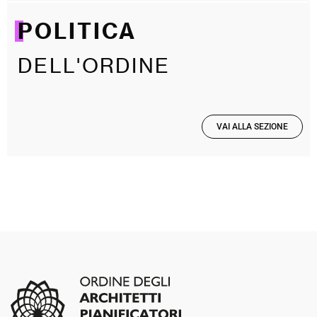
POLITICA
DELL'ORDINE
VAI ALLA SEZIONE