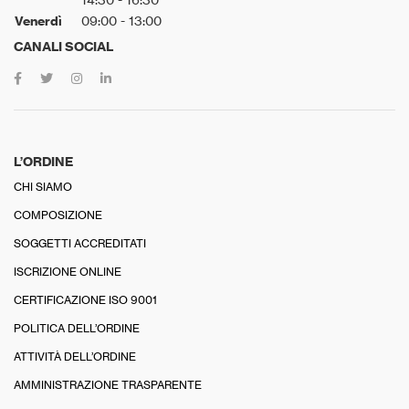
Venerdì
09:00 - 13:00
CANALI SOCIAL
L’ORDINE
CHI SIAMO
COMPOSIZIONE
SOGGETTI ACCREDITATI
ISCRIZIONE ONLINE
CERTIFICAZIONE ISO 9001
POLITICA DELL’ORDINE
ATTIVITÀ DELL’ORDINE
AMMINISTRAZIONE TRASPARENTE