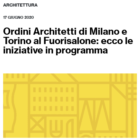
ARCHITETTURA
17 GIUGNO 2020
Ordini Architetti di Milano e
Torino al Fuorisalone: ecco le
iniziative in programma