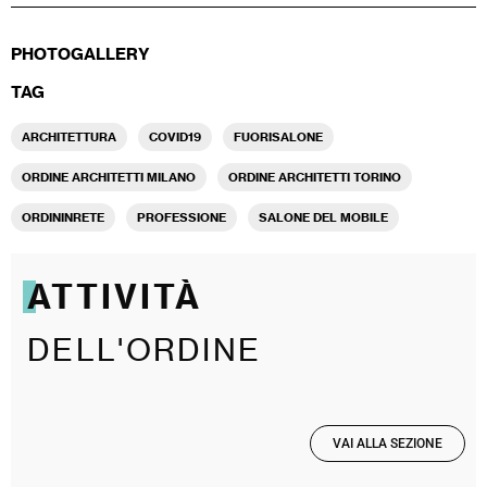
PHOTOGALLERY
TAG
ARCHITETTURA
COVID19
FUORISALONE
ORDINE ARCHITETTI MILANO
ORDINE ARCHITETTI TORINO
ORDININRETE
PROFESSIONE
SALONE DEL MOBILE
ATTIVITÀ
DELL'ORDINE
VAI ALLA SEZIONE