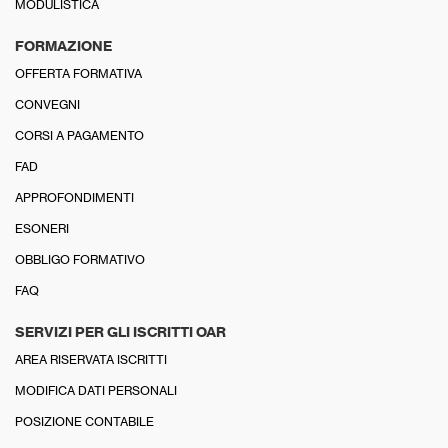
MODULISTICA
FORMAZIONE
OFFERTA FORMATIVA
CONVEGNI
CORSI A PAGAMENTO
FAD
APPROFONDIMENTI
ESONERI
OBBLIGO FORMATIVO
FAQ
SERVIZI PER GLI ISCRITTI OAR
AREA RISERVATA ISCRITTI
MODIFICA DATI PERSONALI
POSIZIONE CONTABILE