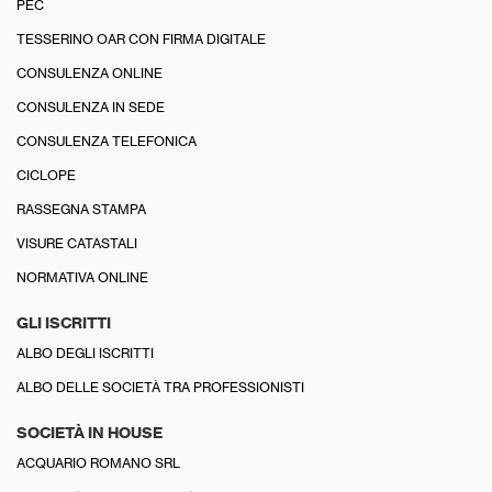
PEC
TESSERINO OAR CON FIRMA DIGITALE
CONSULENZA ONLINE
CONSULENZA IN SEDE
CONSULENZA TELEFONICA
CICLOPE
RASSEGNA STAMPA
VISURE CATASTALI
NORMATIVA ONLINE
GLI ISCRITTI
ALBO DEGLI ISCRITTI
ALBO DELLE SOCIETÀ TRA PROFESSIONISTI
SOCIETÀ IN HOUSE
ACQUARIO ROMANO SRL