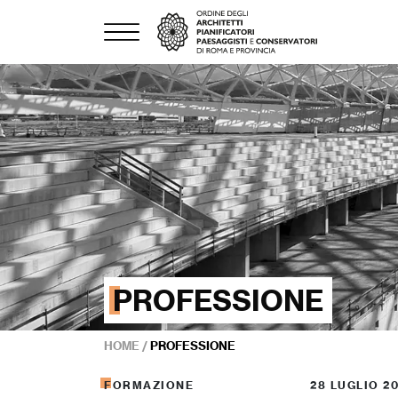
PROFESSIONE
HOME
/
PROFESSIONE
FORMAZIONE
28 LUGLIO 2