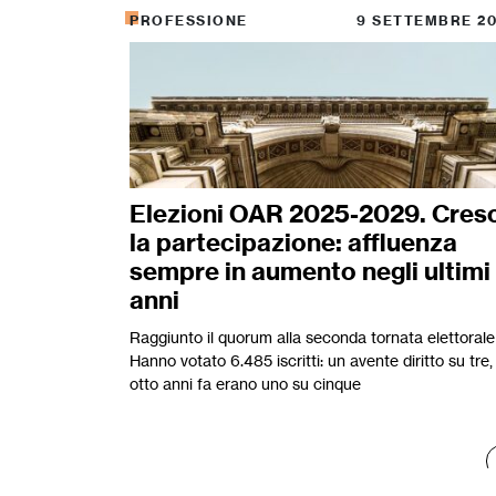
PROFESSIONE
9 SETTEMBRE 2
Elezioni OAR 2025-2029. Cres
la partecipazione: affluenza
sempre in aumento negli ultimi
anni
Raggiunto il quorum alla seconda tornata elettorale
Hanno votato 6.485 iscritti: un avente diritto su tre,
otto anni fa erano uno su cinque