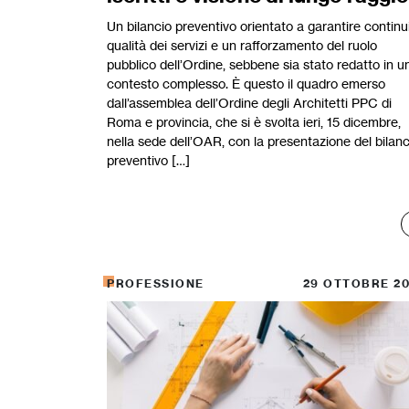
Un bilancio preventivo orientato a garantire continui
qualità dei servizi e un rafforzamento del ruolo
pubblico dell’Ordine, sebbene sia stato redatto in u
contesto complesso. È questo il quadro emerso
dall’assemblea dell’Ordine degli Architetti PPC di
Roma e provincia, che si è svolta ieri, 15 dicembre,
nella sede dell’OAR, con la presentazione del bilanc
preventivo […]
PROFESSIONE
29 OTTOBRE 2