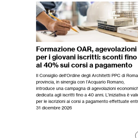
Formazione OAR, agevolazioni
per i giovani iscritti: sconti fino
al 40% sui corsi a pagamento
Il Consiglio dell'Ordine degli Architetti PPC di Roma
provincia, in sinergia con l'Acquario Romano,
introduce una campagna di agevolazioni economic
dedicata agli iscritti fino a 40 anni. L'iniziativa è val
per le iscrizioni ai corsi a pagamento effettuate entr
31 dicembre 2026