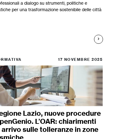
fessionali a dialogo su strumenti, politiche e
tiche per una trasformazione sostenibile delle città
ORMATIVA
17 NOVEMBRE 2025
egione Lazio, nuove procedure
penGenio. L’OAR: chiarimenti
n arrivo sulle tolleranze in zone
ismiche