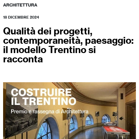
ARCHITETTURA
18 DICEMBRE 2024
Qualità dei progetti,
contemporaneità, paesaggio:
il modello Trentino si
racconta