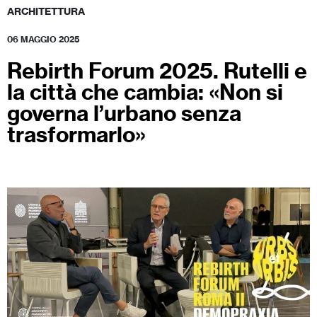
ARCHITETTURA
06 MAGGIO 2025
Rebirth Forum 2025. Rutelli e
la città che cambia: «Non si
governa l’urbano senza
trasformarlo»