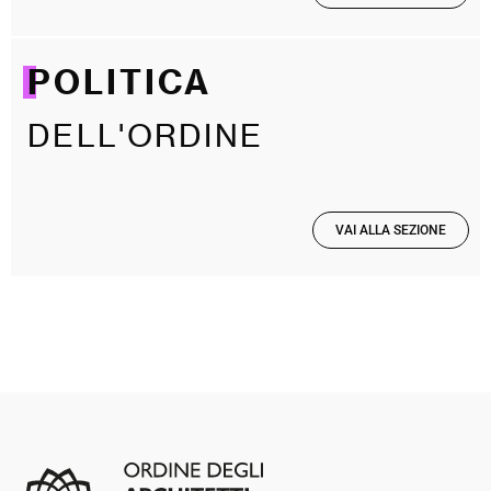
POLITICA
DELL'ORDINE
VAI ALLA SEZIONE