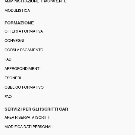
AMMINISTRAZIONE TRASPARENTE
MODULISTICA
FORMAZIONE
OFFERTA FORMATIVA
CONVEGNI
CORSI A PAGAMENTO
FAD
APPROFONDIMENTI
ESONERI
OBBLIGO FORMATIVO
FAQ
SERVIZI PER GLI ISCRITTI OAR
AREA RISERVATA ISCRITTI
MODIFICA DATI PERSONALI