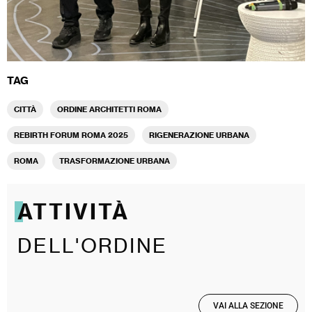
TAG
CITTÀ
ORDINE ARCHITETTI ROMA
REBIRTH FORUM ROMA 2025
RIGENERAZIONE URBANA
ROMA
TRASFORMAZIONE URBANA
ATTIVITÀ
DELL'ORDINE
VAI ALLA SEZIONE