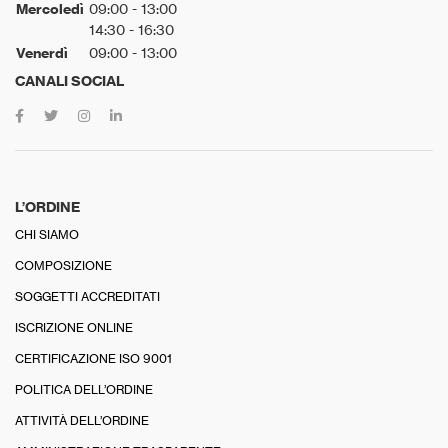
Mercoledì
09:00 - 13:00
14:30 - 16:30
Venerdì
09:00 - 13:00
CANALI SOCIAL
L’ORDINE
CHI SIAMO
COMPOSIZIONE
SOGGETTI ACCREDITATI
ISCRIZIONE ONLINE
CERTIFICAZIONE ISO 9001
POLITICA DELL’ORDINE
ATTIVITÀ DELL’ORDINE