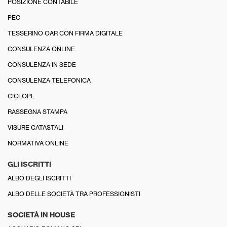
POSIZIONE CONTABILE
PEC
TESSERINO OAR CON FIRMA DIGITALE
CONSULENZA ONLINE
CONSULENZA IN SEDE
CONSULENZA TELEFONICA
CICLOPE
RASSEGNA STAMPA
VISURE CATASTALI
NORMATIVA ONLINE
GLI ISCRITTI
ALBO DEGLI ISCRITTI
ALBO DELLE SOCIETÀ TRA PROFESSIONISTI
SOCIETÀ IN HOUSE