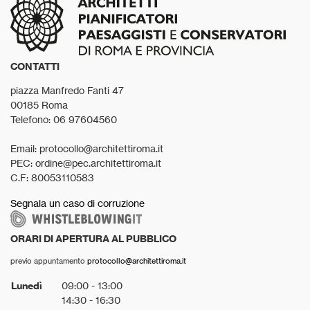
CONTATTI
piazza Manfredo Fanti 47
00185 Roma
Telefono: 06 97604560
Email: protocollo@architettiroma.it
PEC: ordine@pec.architettiroma.it
C.F: 80053110583
Segnala un caso di corruzione
ORARI DI APERTURA AL PUBBLICO
previo appuntamento
protocollo@architettiroma.it
Lunedì
09:00 - 13:00
14:30 - 16:30