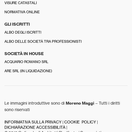
VISURE CATASTALI
NORMATIVA ONLINE
GLI ISCRITTI
ALBO DEGLI ISCRITTI
ALBO DELLE SOCIETÀ TRA PROFESSIONISTI
SOCIETÀ IN HOUSE
ACQUARIO ROMANO SRL
ARE SRL (IN LIQUIDAZIONE)
Le immagini introduttive sono di
Moreno Maggi
– Tutti i diritti
sono riservati
INFORMATIVA SULLA PRIVACY
|
COOKIE POLICY
|
DICHIARAZIONE ACCESSIBILITÀ
|