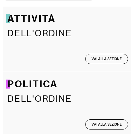
ATTIVITÀ
DELL'ORDINE
VAI ALLA SEZIONE
POLITICA
DELL'ORDINE
VAI ALLA SEZIONE