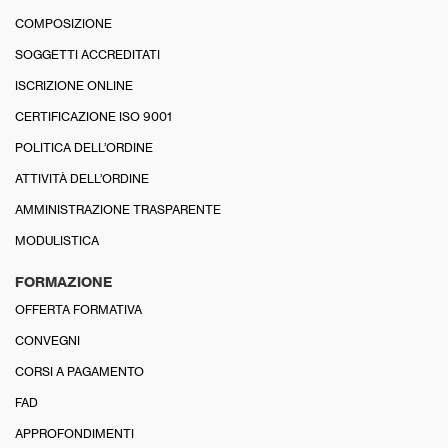
COMPOSIZIONE
SOGGETTI ACCREDITATI
ISCRIZIONE ONLINE
CERTIFICAZIONE ISO 9001
POLITICA DELL’ORDINE
ATTIVITÀ DELL’ORDINE
AMMINISTRAZIONE TRASPARENTE
MODULISTICA
FORMAZIONE
OFFERTA FORMATIVA
CONVEGNI
CORSI A PAGAMENTO
FAD
APPROFONDIMENTI