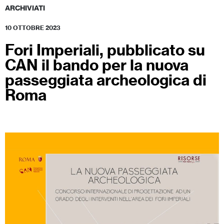
ARCHIVIATI
10 OTTOBRE 2023
Fori Imperiali, pubblicato su
CAN il bando per la nuova
passeggiata archeologica di
Roma