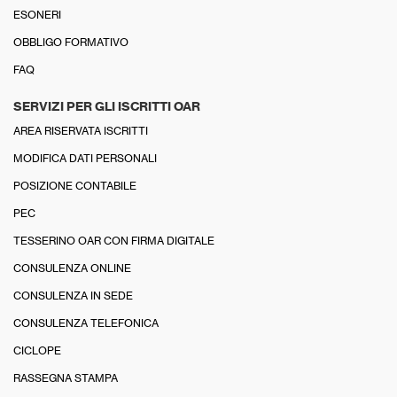
ESONERI
OBBLIGO FORMATIVO
FAQ
SERVIZI PER GLI ISCRITTI OAR
AREA RISERVATA ISCRITTI
MODIFICA DATI PERSONALI
POSIZIONE CONTABILE
PEC
TESSERINO OAR CON FIRMA DIGITALE
CONSULENZA ONLINE
CONSULENZA IN SEDE
CONSULENZA TELEFONICA
CICLOPE
RASSEGNA STAMPA