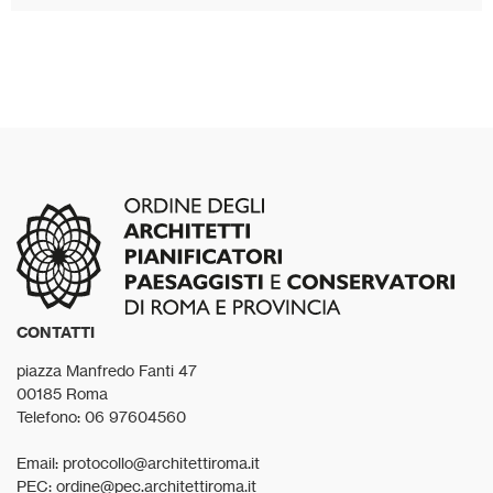
CONTATTI
piazza Manfredo Fanti 47
00185 Roma
Telefono: 06 97604560
Email: protocollo@architettiroma.it
PEC: ordine@pec.architettiroma.it