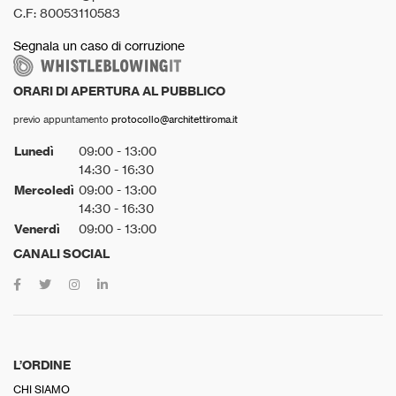
C.F: 80053110583
Segnala un caso di corruzione
ORARI DI APERTURA AL PUBBLICO
previo appuntamento
protocollo@architettiroma.it
Lunedì
09:00 - 13:00
14:30 - 16:30
Mercoledì
09:00 - 13:00
14:30 - 16:30
Venerdì
09:00 - 13:00
CANALI SOCIAL
L’ORDINE
CHI SIAMO