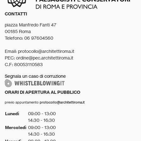
CONTATTI
piazza Manfredo Fanti 47
00185 Roma
Telefono: 06 97604560
Email: protocollo@architettiroma.it
PEC: ordine@pec.architettiroma.it
C.F: 80053110583
Segnala un caso di corruzione
ORARI DI APERTURA AL PUBBLICO
previo appuntamento
protocollo@architettiroma.it
Lunedì
09:00 - 13:00
14:30 - 16:30
Mercoledì
09:00 - 13:00
14:30 - 16:30