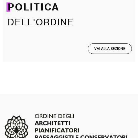
POLITICA
DELL'ORDINE
VAI ALLA SEZIONE