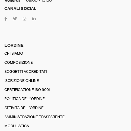
Venerdì
09:00 - 13:00
CANALI SOCIAL
L’ORDINE
CHI SIAMO
COMPOSIZIONE
SOGGETTI ACCREDITATI
ISCRIZIONE ONLINE
CERTIFICAZIONE ISO 9001
POLITICA DELL’ORDINE
ATTIVITÀ DELL’ORDINE
AMMINISTRAZIONE TRASPARENTE
MODULISTICA