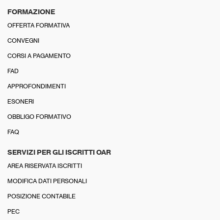
FORMAZIONE
OFFERTA FORMATIVA
CONVEGNI
CORSI A PAGAMENTO
FAD
APPROFONDIMENTI
ESONERI
OBBLIGO FORMATIVO
FAQ
SERVIZI PER GLI ISCRITTI OAR
AREA RISERVATA ISCRITTI
MODIFICA DATI PERSONALI
POSIZIONE CONTABILE
PEC