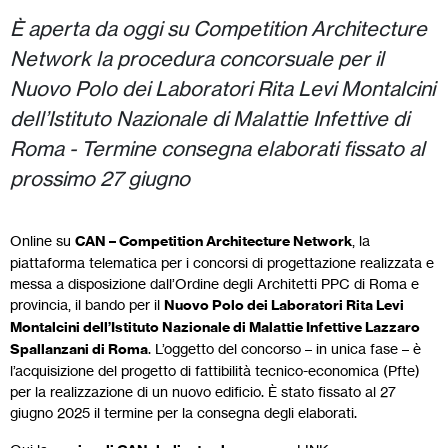
È aperta da oggi su Competition Architecture
Network la procedura concorsuale per il
Nuovo Polo dei Laboratori Rita Levi Montalcini
dell’Istituto Nazionale di Malattie Infettive di
Roma - Termine consegna elaborati fissato al
prossimo 27 giugno
Online su
CAN – Competition Architecture Network
, la
piattaforma telematica per i concorsi di progettazione realizzata e
messa a disposizione dall’Ordine degli Architetti PPC di Roma e
provincia, il bando per il
Nuovo Polo dei Laboratori Rita Levi
Montalcini dell’Istituto Nazionale di Malattie Infettive Lazzaro
Spallanzani di Roma
. L’oggetto del concorso – in unica fase – è
l’acquisizione del progetto di fattibilità tecnico-economica (Pfte)
per la realizzazione di un nuovo edificio. È stato fissato al 27
giugno 2025 il termine per la consegna degli elaborati.