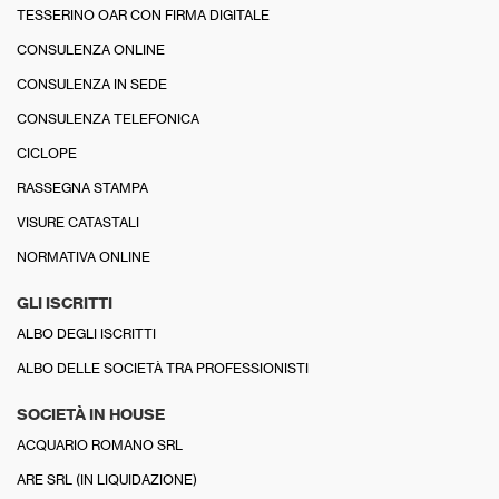
TESSERINO OAR CON FIRMA DIGITALE
CONSULENZA ONLINE
CONSULENZA IN SEDE
CONSULENZA TELEFONICA
CICLOPE
RASSEGNA STAMPA
VISURE CATASTALI
NORMATIVA ONLINE
GLI ISCRITTI
ALBO DEGLI ISCRITTI
ALBO DELLE SOCIETÀ TRA PROFESSIONISTI
SOCIETÀ IN HOUSE
ACQUARIO ROMANO SRL
ARE SRL (IN LIQUIDAZIONE)