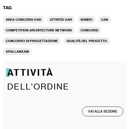
TAG
AREA CONCORSI OAR
ATTIVITÀ OAR
BANDO
CAN
COMPETITION ARCHITECTURE NETWORK
CONCORSI
CONCORSO DI PROGETTAZIONE
QUALITÀ DEL PROGETTO
SPALLANZANI
ATTIVITÀ
DELL'ORDINE
VAI ALLA SEZIONE