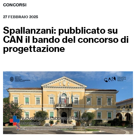
CONCORSI
27 FEBBRAIO 2025
Spallanzani: pubblicato su
CAN il bando del concorso di
progettazione