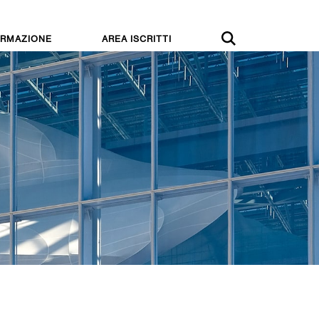
RMAZIONE
AREA ISCRITTI