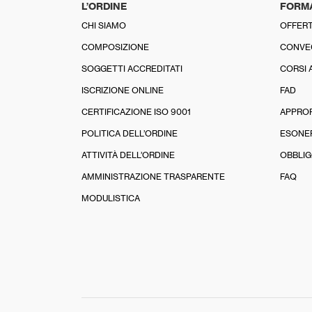
L’ORDINE
FORM
CHI SIAMO
OFFERT
COMPOSIZIONE
CONVE
SOGGETTI ACCREDITATI
CORSI 
ISCRIZIONE ONLINE
FAD
CERTIFICAZIONE ISO 9001
APPRO
POLITICA DELL’ORDINE
ESONE
ATTIVITÀ DELL’ORDINE
OBBLIG
AMMINISTRAZIONE TRASPARENTE
FAQ
MODULISTICA