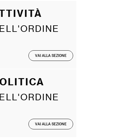
TTIVITÀ
ELL'ORDINE
VAI ALLA SEZIONE
OLITICA
ELL'ORDINE
VAI ALLA SEZIONE