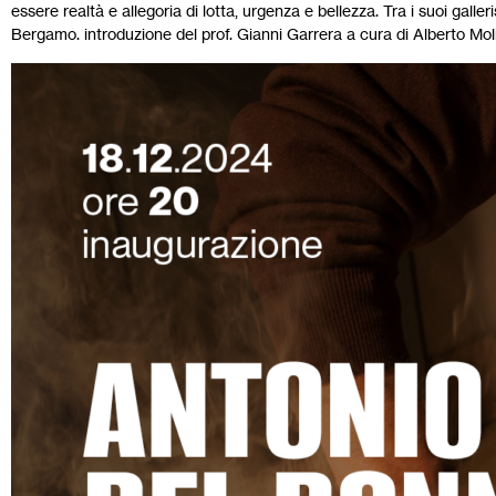
essere realtà e allegoria di lotta, urgenza e bellezza. Tra i suoi galler
Bergamo. introduzione del prof. Gianni Garrera a cura di Alberto Moli