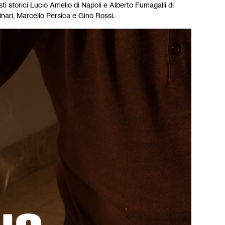
isti storici Lucio Amelio di Napoli e Alberto Fumagalli di
nari, Marcello Persica e Gino Rossi.