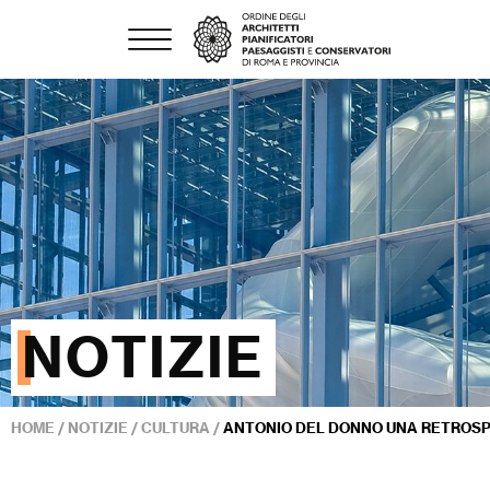
NOTIZIE
HOME
/
NOTIZIE
/
CULTURA
/
ANTONIO DEL DONNO UNA RETROS