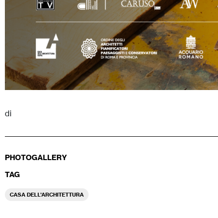
di
PHOTOGALLERY
TAG
CASA DELL'ARCHITETTURA