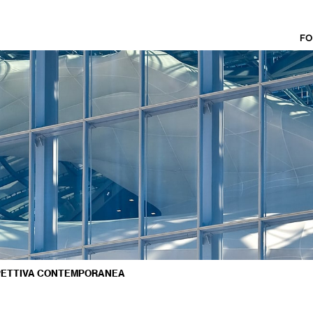
FO
PETTIVA CONTEMPORANEA