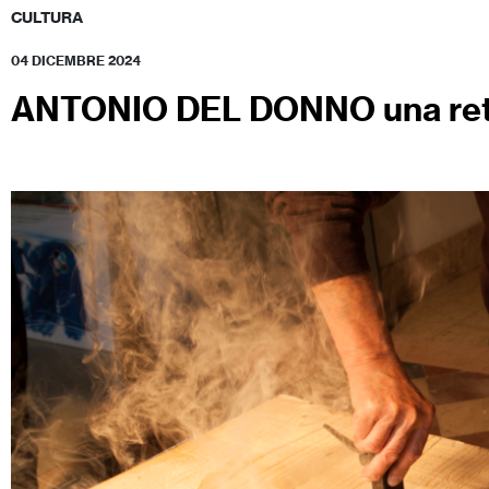
CULTURA
04 DICEMBRE 2024
ANTONIO DEL DONNO una ret