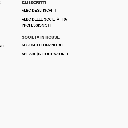
R
GLI ISCRITTI
ALBO DEGLI ISCRITTI
ALBO DELLE SOCIETÀ TRA
PROFESSIONISTI
SOCIETÀ IN HOUSE
ACQUARIO ROMANO SRL
ALE
ARE SRL (IN LIQUIDAZIONE)