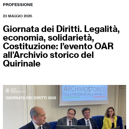
PROFESSIONE
23 MAGGIO 2026
Giornata dei Diritti. Legalità,
economia, solidarietà,
Costituzione: l’evento OAR
all’Archivio storico del
Quirinale