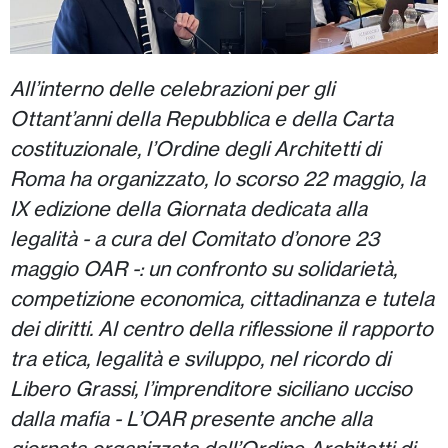
All’interno delle celebrazioni per gli
Ottant’anni della Repubblica e della Carta
costituzionale, l’Ordine degli Architetti di
Roma ha organizzato, lo scorso 22 maggio, la
IX edizione della Giornata dedicata alla
legalità - a cura del Comitato d’onore 23
maggio OAR -: un confronto su solidarietà,
competizione economica, cittadinanza e tutela
dei diritti. Al centro della riflessione il rapporto
tra etica, legalità e sviluppo, nel ricordo di
Libero Grassi, l’imprenditore siciliano ucciso
dalla mafia - L’OAR presente anche alla