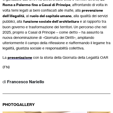
Roma a Palermo fino a Casal di Principe
, affrontando di volta in
volta temi legati ai beni confiscati alle mafie, alla
prevenzione
dell
’
illegalità
, al
ruolo del capitale umano
, alla qualità dei servizi
pubblici, alla
funzione sociale dell
’
architettura
e al rapporto tra
buon governo e trasformazione dei territori. Un percorso che nel
2025, proprio a Casal di Principe – come detto – ha assunto la
nuova denominazione di «Giornata dei Diritti», ampliando
ulteriormente il campo della riflessione e riaffermando il legame tra
legalità, giustizia sociale e responsabilità collettiva.
La
presentazione
con la storia della Giornata della Legalità OAR
(FN)
di
Francesco Nariello
PHOTOGALLERY