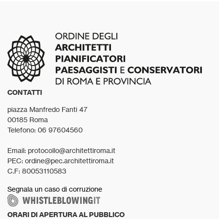
CONTATTI
piazza Manfredo Fanti 47
00185 Roma
Telefono: 06 97604560
Email: protocollo@architettiroma.it
PEC: ordine@pec.architettiroma.it
C.F: 80053110583
Segnala un caso di corruzione
ORARI DI APERTURA AL PUBBLICO