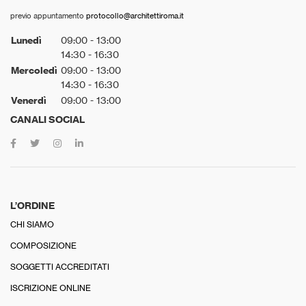
previo appuntamento
protocollo@architettiroma.it
Lunedì
09:00 - 13:00
14:30 - 16:30
Mercoledì
09:00 - 13:00
14:30 - 16:30
Venerdì
09:00 - 13:00
CANALI SOCIAL
L’ORDINE
CHI SIAMO
COMPOSIZIONE
SOGGETTI ACCREDITATI
ISCRIZIONE ONLINE