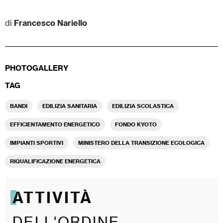
di
Francesco Nariello
PHOTOGALLERY
TAG
BANDI
EDILIZIA SANITARIA
EDILIZIA SCOLASTICA
EFFICIENTAMENTO ENERGETICO
FONDO KYOTO
IMPIANTI SPORTIVI
MINISTERO DELLA TRANSIZIONE ECOLOGICA
RIQUALIFICAZIONE ENERGETICA
ATTIVITÀ
DELL'ORDINE