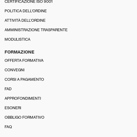
CERTIFICAZIONE ISO 9001
POLITICA DELL’ORDINE
ATTIVITÀ DELL’ORDINE
AMMINISTRAZIONE TRASPARENTE
MODULISTICA
FORMAZIONE
OFFERTA FORMATIVA
CONVEGNI
CORSI A PAGAMENTO
FAD
APPROFONDIMENTI
ESONERI
OBBLIGO FORMATIVO
FAQ