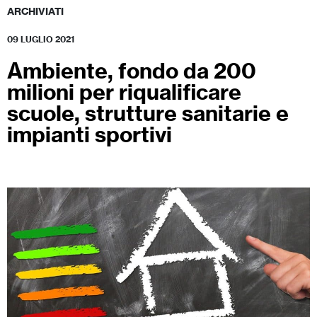
ARCHIVIATI
09 LUGLIO 2021
Ambiente, fondo da 200
milioni per riqualificare
scuole, strutture sanitarie e
impianti sportivi