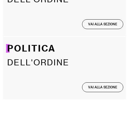
VAI ALLA SEZIONE
POLITICA
DELL'ORDINE
VAI ALLA SEZIONE