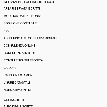
SERVIZI PER GLI ISCRITTI OAR
AREA RISERVATA ISCRITTI
MODIFICA DATI PERSONALI
POSIZIONE CONTABILE
PEC
TESSERINO OAR CON FIRMA DIGITALE
CONSULENZA ONLINE
CONSULENZA IN SEDE
CONSULENZA TELEFONICA
CICLOPE
RASSEGNA STAMPA
VISURE CATASTALI
NORMATIVA ONLINE
GLI ISCRITTI
ALBO DEGLI ISCRITTI