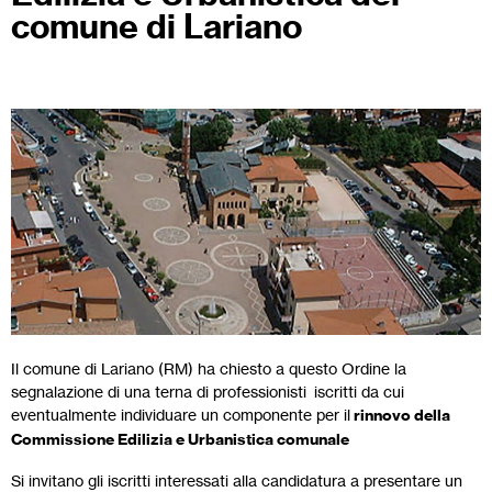
comune di Lariano
Il comune di Lariano (RM) ha chiesto a questo Ordine la
segnalazione di una terna di professionisti iscritti da cui
eventualmente individuare un componente per il
rinnovo della
Commissione Edilizia e Urbanistica comunale
Si invitano gli iscritti interessati alla candidatura a presentare un