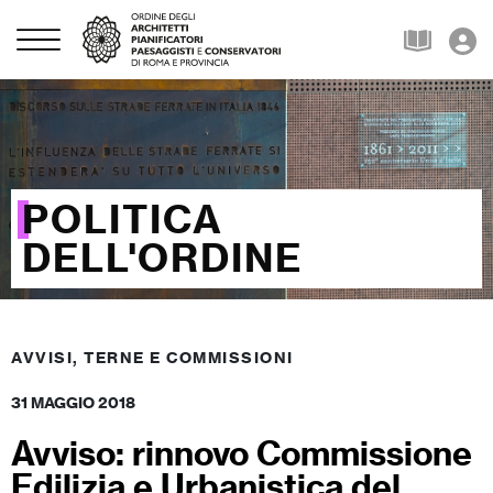
POLITICA
DELL'ORDINE
AVVISI, TERNE E COMMISSIONI
31 MAGGIO 2018
Avviso: rinnovo Commissione
Edilizia e Urbanistica del