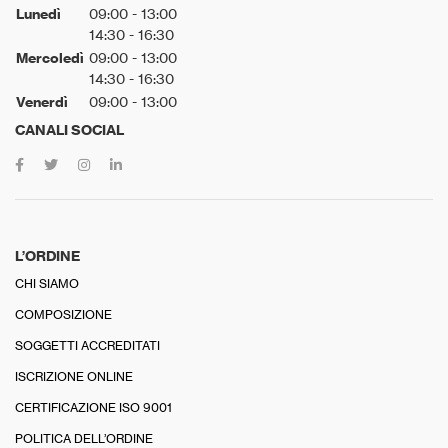
Lunedì
09:00 - 13:00
14:30 - 16:30
Mercoledì
09:00 - 13:00
14:30 - 16:30
Venerdì
09:00 - 13:00
CANALI SOCIAL
L’ORDINE
CHI SIAMO
COMPOSIZIONE
SOGGETTI ACCREDITATI
ISCRIZIONE ONLINE
CERTIFICAZIONE ISO 9001
POLITICA DELL’ORDINE