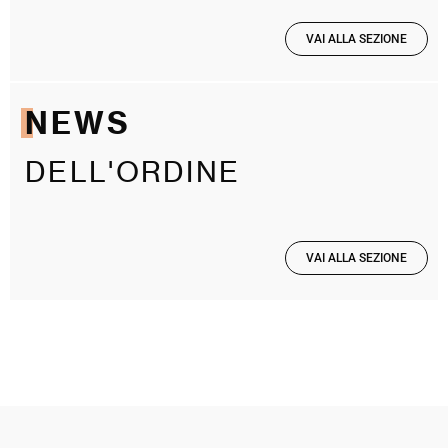
VAI ALLA SEZIONE
NEWS
DELL'ORDINE
VAI ALLA SEZIONE