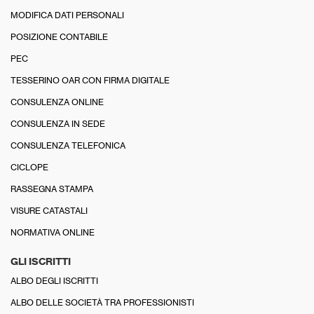
MODIFICA DATI PERSONALI
POSIZIONE CONTABILE
PEC
TESSERINO OAR CON FIRMA DIGITALE
CONSULENZA ONLINE
CONSULENZA IN SEDE
CONSULENZA TELEFONICA
CICLOPE
RASSEGNA STAMPA
VISURE CATASTALI
NORMATIVA ONLINE
GLI ISCRITTI
ALBO DEGLI ISCRITTI
ALBO DELLE SOCIETÀ TRA PROFESSIONISTI