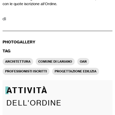
con le quote iscrizione all’Ordine.
di
PHOTOGALLERY
TAG
ARCHITETTURA
COMUNE DI LARIANO
OAR
PROFESSIONISTI ISCRITTI
PROGETTAZIONE EDILIZIA
ATTIVITÀ
DELL'ORDINE