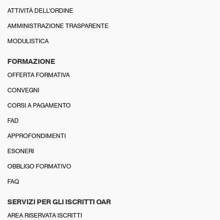
ATTIVITÀ DELL’ORDINE
AMMINISTRAZIONE TRASPARENTE
MODULISTICA
FORMAZIONE
OFFERTA FORMATIVA
CONVEGNI
CORSI A PAGAMENTO
FAD
APPROFONDIMENTI
ESONERI
OBBLIGO FORMATIVO
FAQ
SERVIZI PER GLI ISCRITTI OAR
AREA RISERVATA ISCRITTI