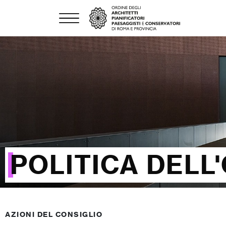
POLITICA DELL
AZIONI DEL CONSIGLIO