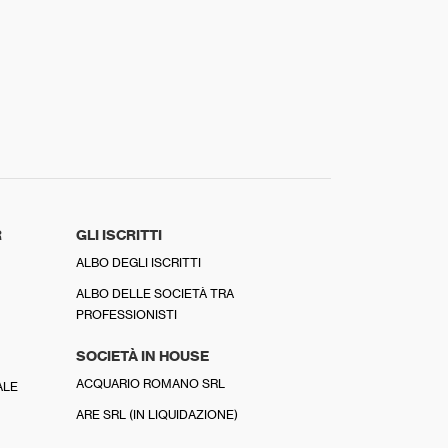
R
GLI ISCRITTI
ALBO DEGLI ISCRITTI
ALBO DELLE SOCIETÀ TRA
PROFESSIONISTI
SOCIETÀ IN HOUSE
ACQUARIO ROMANO SRL
ALE
ARE SRL (IN LIQUIDAZIONE)