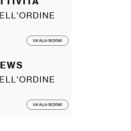
TTIVITÀ
ELL'ORDINE
VAI ALLA SEZIONE
NEWS
ELL'ORDINE
VAI ALLA SEZIONE