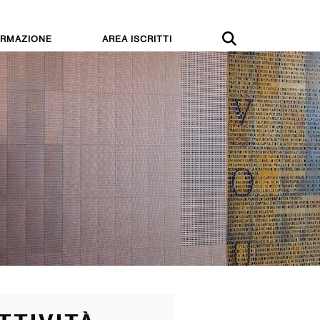
RMAZIONE
AREA ISCRITTI