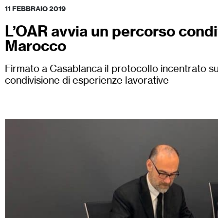
11 FEBBRAIO 2019
L’OAR avvia un percorso condivi
Marocco
Firmato a Casablanca il protocollo incentrato s
condivisione di esperienze lavorative