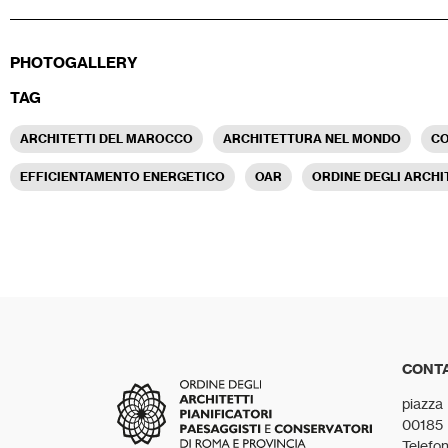
PHOTOGALLERY
TAG
ARCHITETTI DEL MAROCCO
ARCHITETTURA NEL MONDO
CO
EFFICIENTAMENTO ENERGETICO
OAR
ORDINE DEGLI ARCHI
CONTA
piazza
00185
Telefo