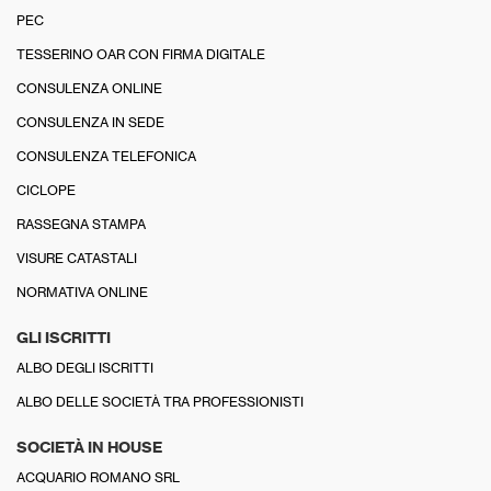
PEC
TESSERINO OAR CON FIRMA DIGITALE
CONSULENZA ONLINE
CONSULENZA IN SEDE
CONSULENZA TELEFONICA
CICLOPE
RASSEGNA STAMPA
VISURE CATASTALI
NORMATIVA ONLINE
GLI ISCRITTI
ALBO DEGLI ISCRITTI
ALBO DELLE SOCIETÀ TRA PROFESSIONISTI
SOCIETÀ IN HOUSE
ACQUARIO ROMANO SRL