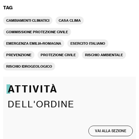
TAG
CAMBIAMENTI CLIMATICI
CASA CLIMA
COMMISSIONE PROTEZIONE CIVILE
EMERGENZA EMILIA-ROMAGNA
ESERCITO ITALIANO
PREVENZIONE
PROTEZIONE CIVILE
RISCHIO AMBIENTALE
RISCHIO IDROGEOLOGICO
ATTIVITÀ
DELL'ORDINE
VAI ALLA SEZIONE