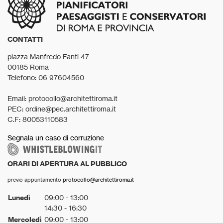
CONTATTI
piazza Manfredo Fanti 47
00185 Roma
Telefono: 06 97604560
Email: protocollo@architettiroma.it
PEC: ordine@pec.architettiroma.it
C.F: 80053110583
Segnala un caso di corruzione
ORARI DI APERTURA AL PUBBLICO
previo appuntamento
protocollo@architettiroma.it
Lunedì
09:00 - 13:00
14:30 - 16:30
Mercoledì
09:00 - 13:00