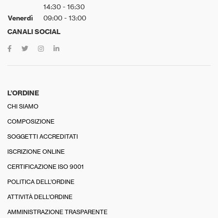
14:30 - 16:30
Venerdì
09:00 - 13:00
CANALI SOCIAL
L’ORDINE
CHI SIAMO
COMPOSIZIONE
SOGGETTI ACCREDITATI
ISCRIZIONE ONLINE
CERTIFICAZIONE ISO 9001
POLITICA DELL’ORDINE
ATTIVITÀ DELL’ORDINE
AMMINISTRAZIONE TRASPARENTE