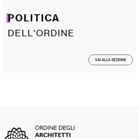
POLITICA
DELL'ORDINE
VAI ALLA SEZIONE