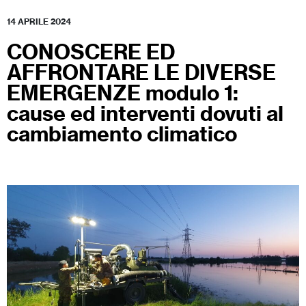
14 APRILE 2024
CONOSCERE ED
AFFRONTARE LE DIVERSE
EMERGENZE modulo 1:
cause ed interventi dovuti al
cambiamento climatico