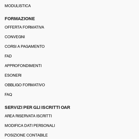
MODULISTICA
FORMAZIONE
OFFERTA FORMATIVA
CONVEGNI
CORSI A PAGAMENTO
FAD
APPROFONDIMENTI
ESONERI
OBBLIGO FORMATIVO
FAQ
SERVIZI PER GLI ISCRITTI OAR
AREA RISERVATA ISCRITTI
MODIFICA DATI PERSONALI
POSIZIONE CONTABILE