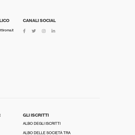
LICO
CANALI SOCIAL
tiroma.it
R
GLI ISCRITTI
ALBO DEGLI ISCRITTI
ALBO DELLE SOCIETÀ TRA