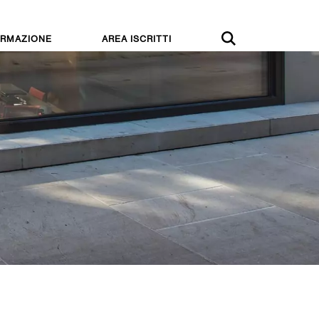
RMAZIONE
AREA ISCRITTI