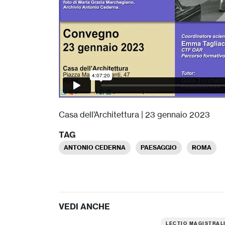
Casa dell’Architettura | 23 gennaio 2023
TAG
ANTONIO CEDERNA
PAESAGGIO
ROMA
VEDI ANCHE
LECTIO MAGISTRAL