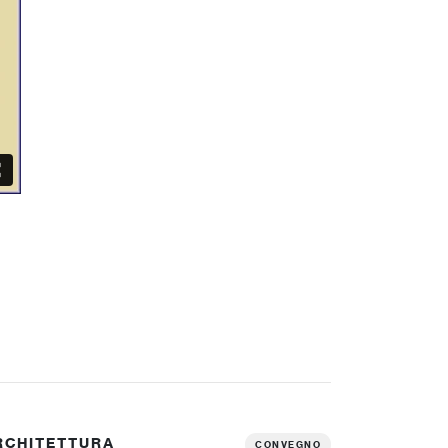
RCHITETTURA
CONVEGNO