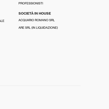
PROFESSIONISTI
SOCIETÀ IN HOUSE
ACQUARIO ROMANO SRL
ALE
ARE SRL (IN LIQUIDAZIONE)