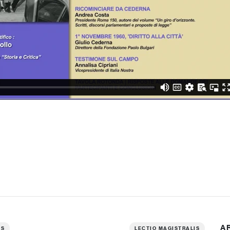
A
IS
LECTIO MAGISTRALIS