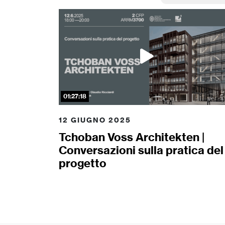
01:27:18
12 GIUGNO 2025
Tchoban Voss Architekten |
Conversazioni sulla pratica del
progetto