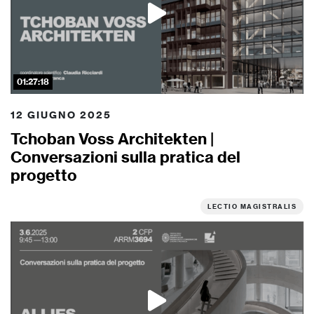
01:27:18
12 GIUGNO 2025
Tchoban Voss Architekten |
Conversazioni sulla pratica del
progetto
LECTIO MAGISTRALIS