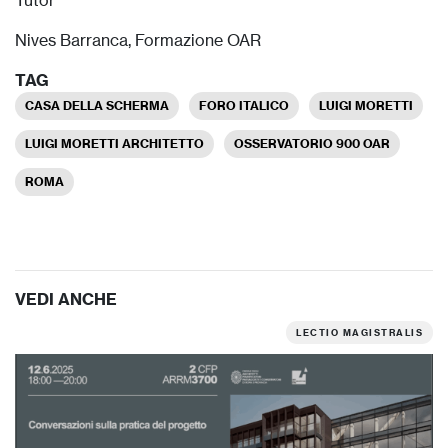
Tutor
Nives Barranca, Formazione OAR
TAG
CASA DELLA SCHERMA
FORO ITALICO
LUIGI MORETTI
LUIGI MORETTI ARCHITETTO
OSSERVATORIO 900 OAR
ROMA
VEDI ANCHE
LECTIO MAGISTRALIS