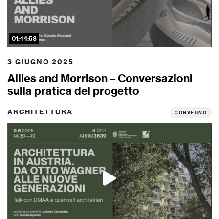
01:44:58
3 GIUGNO 2025
Allies and Morrison – Conversazioni
sulla pratica del progetto
ARCHITETTURA
CONVEGNO