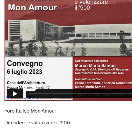
Foro Italico Mon Amour
Difendere e valorizzare il ’900