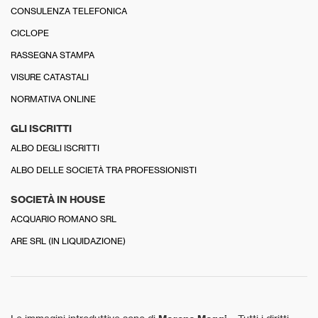
CONSULENZA TELEFONICA
CICLOPE
RASSEGNA STAMPA
VISURE CATASTALI
NORMATIVA ONLINE
GLI ISCRITTI
ALBO DEGLI ISCRITTI
ALBO DELLE SOCIETÀ TRA PROFESSIONISTI
SOCIETÀ IN HOUSE
ACQUARIO ROMANO SRL
ARE SRL (IN LIQUIDAZIONE)