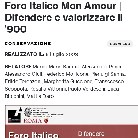
Foro Italico Mon Amour |
Difendere e valorizzare il
’900
CONSERVAZIONE
CONVEGNO
REALIZZATO IL
: 6 Luglio 2023
RELATORI
: Marco Maria Sambo, Alessandro Panci,
Alessandro Giuli, Federico Mollicone, Pierluigi Sanna,
Erilde Terenzoni, Margherita Guccione, Fransccesco
Scoppola, Rosalia Vittorini, Paolo Verdeschi, Luca
Ribichini, Mattia Darò