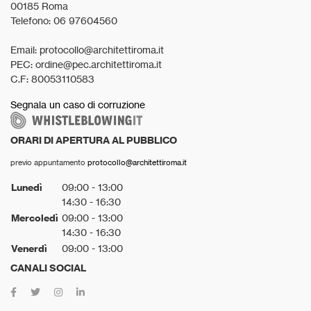
00185 Roma
Telefono: 06 97604560
Email: protocollo@architettiroma.it
PEC: ordine@pec.architettiroma.it
C.F: 80053110583
Segnala un caso di corruzione
ORARI DI APERTURA AL PUBBLICO
previo appuntamento
protocollo@architettiroma.it
Lunedì
09:00 - 13:00
14:30 - 16:30
Mercoledì
09:00 - 13:00
14:30 - 16:30
Venerdì
09:00 - 13:00
CANALI SOCIAL