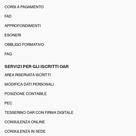
CORSI A PAGAMENTO
FAD
APPROFONDIMENTI
ESONERI
OBBLIGO FORMATIVO
FAQ
SERVIZI PER GLI ISCRITTI OAR
AREA RISERVATA ISCRITTI
MODIFICA DATI PERSONALI
POSIZIONE CONTABILE
PEC
TESSERINO OAR CON FIRMA DIGITALE
CONSULENZA ONLINE
CONSULENZA IN SEDE