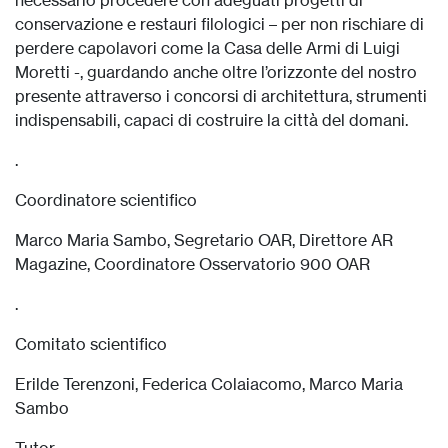
necessario procedere con adeguati progetti di
conservazione e restauri filologici – per non rischiare di
perdere capolavori come la Casa delle Armi di Luigi
Moretti -, guardando anche oltre l’orizzonte del nostro
presente attraverso i concorsi di architettura, strumenti
indispensabili, capaci di costruire la città del domani.
.
Coordinatore scientifico
Marco Maria Sambo, Segretario OAR, Direttore AR
Magazine, Coordinatore Osservatorio 900 OAR
.
Comitato scientifico
Erilde Terenzoni, Federica Colaiacomo, Marco Maria
Sambo