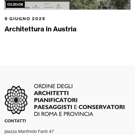
03:20:08
9 GIUGNO 2025
Architettura in Austria
CONTATTI
piazza Manfredo Fanti 47