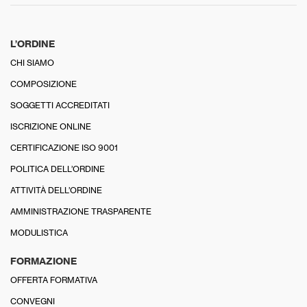
L’ORDINE
CHI SIAMO
COMPOSIZIONE
SOGGETTI ACCREDITATI
ISCRIZIONE ONLINE
CERTIFICAZIONE ISO 9001
POLITICA DELL’ORDINE
ATTIVITÀ DELL’ORDINE
AMMINISTRAZIONE TRASPARENTE
MODULISTICA
FORMAZIONE
OFFERTA FORMATIVA
CONVEGNI