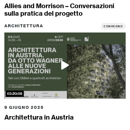
Allies and Morrison – Conversazioni
sulla pratica del progetto
ARCHITETTURA
CONVEGNO
03:20:08
9 GIUGNO 2025
Architettura in Austria