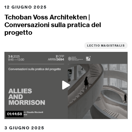
12 GIUGNO 2025
Tchoban Voss Architekten |
Conversazioni sulla pratica del
progetto
LECTIO MAGISTRALIS
01:44:58
3 GIUGNO 2025