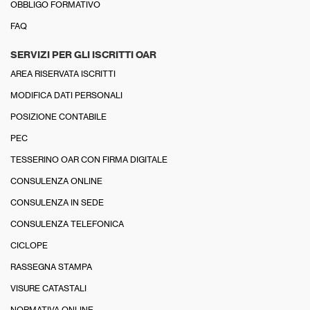
OBBLIGO FORMATIVO
FAQ
SERVIZI PER GLI ISCRITTI OAR
AREA RISERVATA ISCRITTI
MODIFICA DATI PERSONALI
POSIZIONE CONTABILE
PEC
TESSERINO OAR CON FIRMA DIGITALE
CONSULENZA ONLINE
CONSULENZA IN SEDE
CONSULENZA TELEFONICA
CICLOPE
RASSEGNA STAMPA
VISURE CATASTALI
NORMATIVA ONLINE