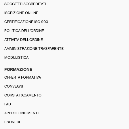
SOGGETTI ACCREDITATI
ISCRIZIONE ONLINE
CERTIFICAZIONE ISO 9001
POLITICA DELL’ORDINE
ATTIVITÀ DELL’ORDINE
AMMINISTRAZIONE TRASPARENTE
MODULISTICA
FORMAZIONE
OFFERTA FORMATIVA
CONVEGNI
CORSI A PAGAMENTO
FAD
APPROFONDIMENTI
ESONERI