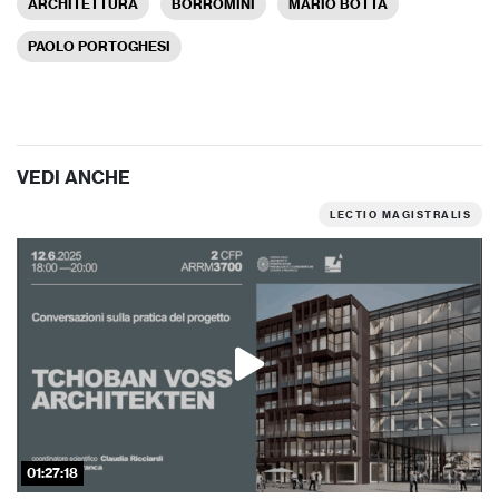
ARCHITETTURA
BORROMINI
MARIO BOTTA
PAOLO PORTOGHESI
VEDI ANCHE
LECTIO MAGISTRALIS
01:27:18