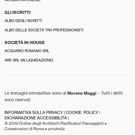
GLI ISCRITTI
ALBO DEGLI ISCRITTI
ALBO DELLE SOCIETÀ TRA PROFESSIONISTI
SOCIETÀ IN HOUSE
ACQUARIO ROMANO SRL
ARE SRL (IN LIQUIDAZIONE)
Le immagini introduttive sono di
Moreno Maggi
– Tutti i diritti
sono riservati
INFORMATIVA SULLA PRIVACY
|
COOKIE POLICY
|
DICHIARAZIONE ACCESSIBILITÀ
|
© 2019 Ordine degli Architetti Pianificatori Paesaggisti e
Conservatori di Roma e provincia