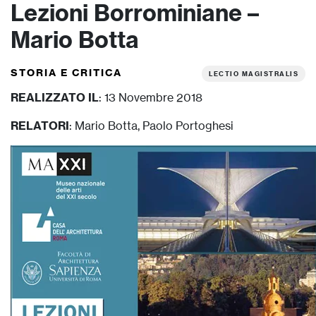
Lezioni Borrominiane –
Mario Botta
STORIA E CRITICA
LECTIO MAGISTRALIS
REALIZZATO IL
: 13 Novembre 2018
RELATORI
: Mario Botta, Paolo Portoghesi