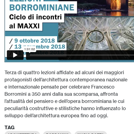
Terza di quattro lezioni affidate ad alcuni dei maggiori
protagonisti dell’architettura contemporanea nazionale
e internazionale pensate per celebrare Francesco
Borromini a 350 anni dalla sua scomparsa, affronta
l’attualità del pensiero e dell’opera borrominiana le cui
peculiarità costruttive e stilistiche hanno influenzato lo
sviluppo dell’architettura europea fino ad oggi.
TAG