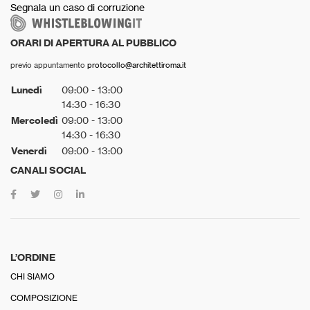
Segnala un caso di corruzione
ORARI DI APERTURA AL PUBBLICO
previo appuntamento
protocollo@architettiroma.it
Lunedì
09:00 - 13:00
14:30 - 16:30
Mercoledì
09:00 - 13:00
14:30 - 16:30
Venerdì
09:00 - 13:00
CANALI SOCIAL
L’ORDINE
CHI SIAMO
COMPOSIZIONE