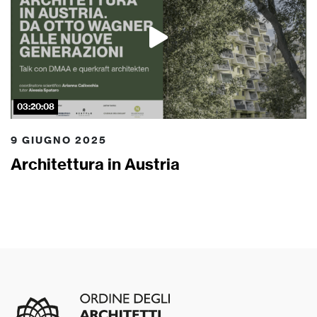
03:20:08
9 GIUGNO 2025
Architettura in Austria