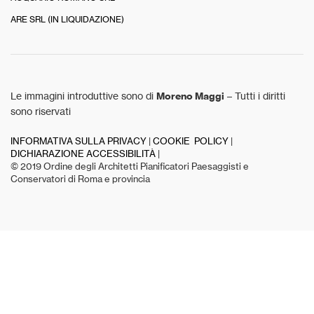
ARE SRL (IN LIQUIDAZIONE)
Le immagini introduttive sono di
Moreno Maggi
– Tutti i diritti
sono riservati
INFORMATIVA SULLA PRIVACY
|
COOKIE POLICY
|
DICHIARAZIONE ACCESSIBILITÀ
|
© 2019 Ordine degli Architetti Pianificatori Paesaggisti e
Conservatori di Roma e provincia