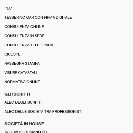
PEC
TESSERINO OAR CON FIRMA DIGITALE
CONSULENZA ONLINE
CONSULENZA IN SEDE
CONSULENZA TELEFONICA
CICLOPE
RASSEGNA STAMPA
VISURE CATASTALI
NORMATIVA ONLINE
GLI ISCRITTI
ALBO DEGLI ISCRITTI
ALBO DELLE SOCIETÀ TRA PROFESSIONISTI
SOCIETÀ IN HOUSE
ACQUARIO ROMANO SRL