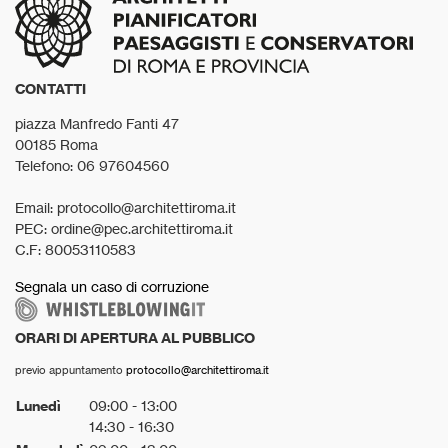
CONTATTI
piazza Manfredo Fanti 47
00185 Roma
Telefono: 06 97604560
Email: protocollo@architettiroma.it
PEC: ordine@pec.architettiroma.it
C.F: 80053110583
Segnala un caso di corruzione
ORARI DI APERTURA AL PUBBLICO
previo appuntamento
protocollo@architettiroma.it
Lunedì
09:00 - 13:00
14:30 - 16:30