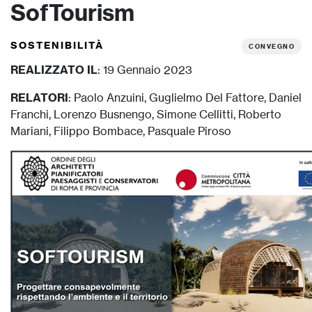
SofTourism
SOSTENIBILITÀ
CONVEGNO
REALIZZATO IL
: 19 Gennaio 2023
RELATORI
: Paolo Anzuini, Guglielmo Del Fattore, Daniel
Franchi, Lorenzo Busnengo, Simone Cellitti, Roberto
Mariani, Filippo Bombace, Pasquale Piroso