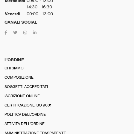
Mercoledì
09:00 - 13:00
14:30 - 16:30
Venerdì
09:00 - 13:00
CANALI SOCIAL
L’ORDINE
CHI SIAMO
COMPOSIZIONE
SOGGETTI ACCREDITATI
ISCRIZIONE ONLINE
CERTIFICAZIONE ISO 9001
POLITICA DELL’ORDINE
ATTIVITÀ DELL’ORDINE
AMMINISTRAZIONE TRASPARENTE