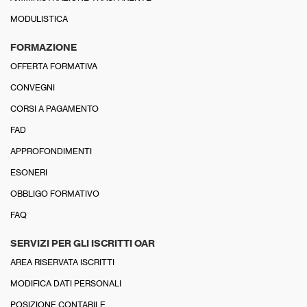
MODULISTICA
FORMAZIONE
OFFERTA FORMATIVA
CONVEGNI
CORSI A PAGAMENTO
FAD
APPROFONDIMENTI
ESONERI
OBBLIGO FORMATIVO
FAQ
SERVIZI PER GLI ISCRITTI OAR
AREA RISERVATA ISCRITTI
MODIFICA DATI PERSONALI
POSIZIONE CONTABILE