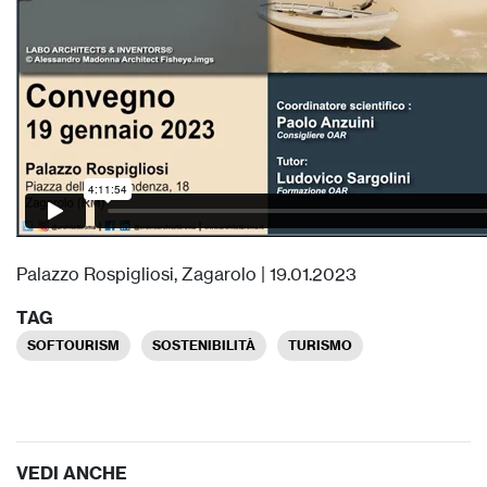
Palazzo Rospigliosi, Zagarolo | 19.01.2023
TAG
SOFTOURISM
SOSTENIBILITÀ
TURISMO
VEDI ANCHE