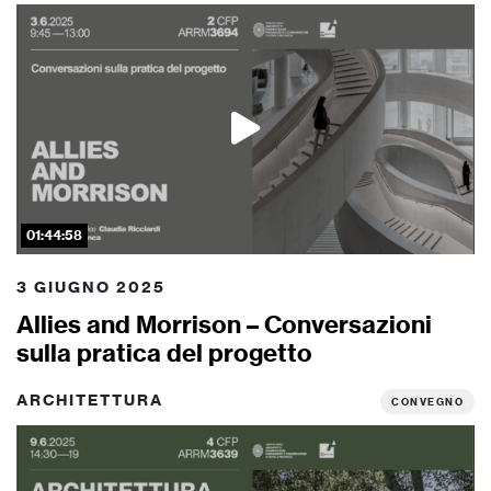
01:44:58
3 GIUGNO 2025
Allies and Morrison – Conversazioni
sulla pratica del progetto
ARCHITETTURA
CONVEGNO