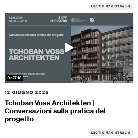
LECTIO MAGISTRALIS
01:27:18
12 GIUGNO 2025
Tchoban Voss Architekten |
Conversazioni sulla pratica del
progetto
LECTIO MAGISTRALIS