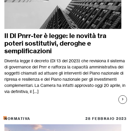
Il Dl Pnrr-ter è legge: le novità tra
poteri sostitutivi, deroghe e
semplificazioni
Diventa legge il decreto (Dl 13 del 2023) che revisiona il sistema
di governance del Pnrr e rafforza la capacità amministrativa dei
soggetti chiamati ad attuare gli interventi del Piano nazionale di
ripresa e resilienza e del Piano nazionale per gli investimenti
complementari. La Camera ha infatti approvato oggi 20 aprile, in
via definitiva, il […]
NORMATIVA
28 FEBBRAIO 2023