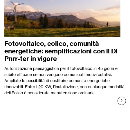
Fotovoltaico, eolico, comunità
energetiche: semplificazioni con il Dl
Pnrr-ter in vigore
Autorizzazione paesaggistica per il fotovoltaico in 45 giorni e
subito efficace se non vengono comunicati motivi ostativi.
Ampliate le possibilità di costituire comunità energetiche
rinnovabili. Entro i 20 KW, l'installazione, con qualunque modalità,
dell'Eolico è considerata manutenzione ordinaria