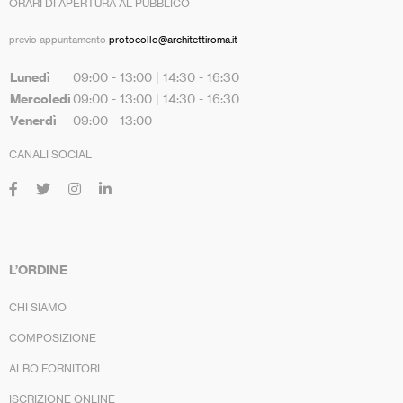
ORARI DI APERTURA AL PUBBLICO
previo appuntamento
protocollo@architettiroma.it
Lunedì
09:00 - 13:00 | 14:30 - 16:30
Mercoledì
09:00 - 13:00 | 14:30 - 16:30
Venerdì
09:00 - 13:00
CANALI SOCIAL
L’ORDINE
CHI SIAMO
COMPOSIZIONE
ALBO FORNITORI
ISCRIZIONE ONLINE