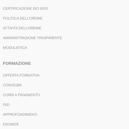
CERTIFICAZIONE ISO 9001
POLITICA DELL’ORDINE
ATTIVITÀ DELL’ORDINE
AMMINISTRAZIONE TRASPARENTE
MODULISTICA
FORMAZIONE
OFFERTA FORMATIVA
CONVEGNI
CORSI A PAGAMENTO
FAD
APPROFONDIMENTI
ESONERI