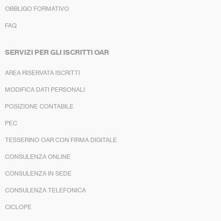
OBBLIGO FORMATIVO
FAQ
SERVIZI PER GLI ISCRITTI OAR
AREA RISERVATA ISCRITTI
MODIFICA DATI PERSONALI
POSIZIONE CONTABILE
PEC
TESSERINO OAR CON FIRMA DIGITALE
CONSULENZA ONLINE
CONSULENZA IN SEDE
CONSULENZA TELEFONICA
CICLOPE