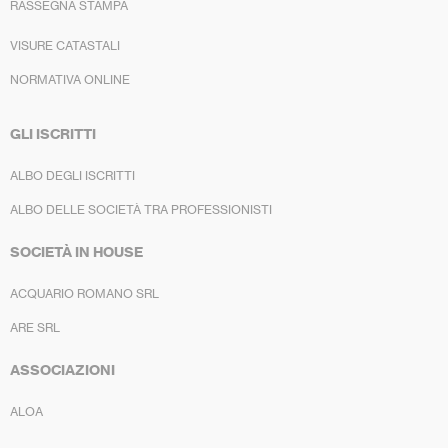
RASSEGNA STAMPA
VISURE CATASTALI
NORMATIVA ONLINE
GLI ISCRITTI
ALBO DEGLI ISCRITTI
ALBO DELLE SOCIETÀ TRA PROFESSIONISTI
SOCIETÀ IN HOUSE
ACQUARIO ROMANO SRL
ARE SRL
ASSOCIAZIONI
ALOA