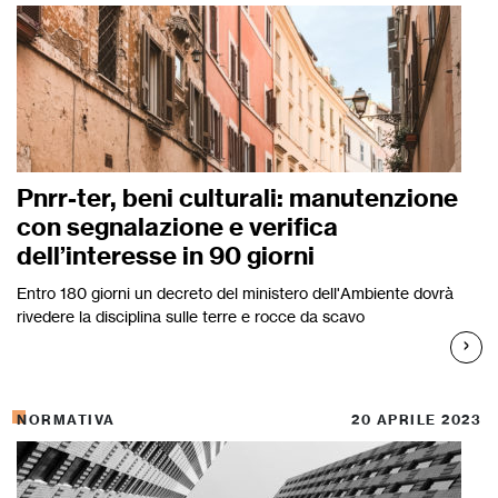
Pnrr-ter, beni culturali: manutenzione
con segnalazione e verifica
dell’interesse in 90 giorni
Entro 180 giorni un decreto del ministero dell'Ambiente dovrà
rivedere la disciplina sulle terre e rocce da scavo
NORMATIVA
20 APRILE 2023