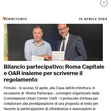
TERRITORIO
16 APRILE 2024
Bilancio partecipativo: Roma Capitale
e OAR insieme per scriverne il
regolamento
Firmato - lo scorso 12 aprile, alla Casa dell’Architettura, in
occasione di «Roma Partecipa», convegno organizzato dalla
Commissione Urban Center OAR - il protocollo d’intesa per
collaborare alla predisposizione di una proposta di testo per
favorire la partecipazione di cittadinanza e associazioni ai