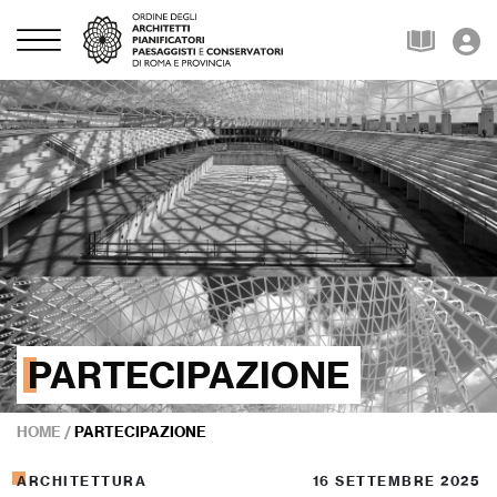
PARTECIPAZIONE
HOME
/
PARTECIPAZIONE
ARCHITETTURA
16 SETTEMBRE 2025