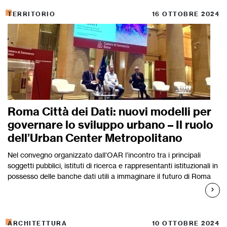
TERRITORIO
16 OTTOBRE 2024
Roma Città dei Dati: nuovi modelli per
governare lo sviluppo urbano – Il ruolo
dell’Urban Center Metropolitano
Nel convegno organizzato dall’OAR l’incontro tra i principali
soggetti pubblici, istituti di ricerca e rappresentanti istituzionali in
possesso delle banche dati utili a immaginare il futuro di Roma
ARCHITETTURA
10 OTTOBRE 2024