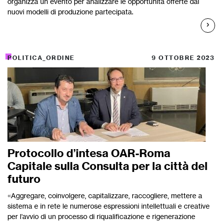
organizza un evento per analizzare le opportunità offerte dai
nuovi modelli di produzione partecipata.
POLITICA_ORDINE
9 OTTOBRE 2023
Protocollo d’intesa OAR-Roma
Capitale sulla Consulta per la città del
futuro
«Aggregare, coinvolgere, capitalizzare, raccogliere, mettere a
sistema e in rete le numerose espressioni intellettuali e creative
per l’avvio di un processo di riqualificazione e rigenerazione