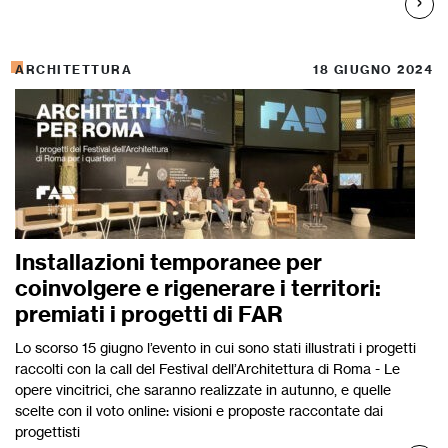
ARCHITETTURA
18 GIUGNO 2024
Installazioni temporanee per
coinvolgere e rigenerare i territori:
premiati i progetti di FAR
Lo scorso 15 giugno l’evento in cui sono stati illustrati i progetti
raccolti con la call del Festival dell’Architettura di Roma - Le
opere vincitrici, che saranno realizzate in autunno, e quelle
scelte con il voto online: visioni e proposte raccontate dai
progettisti