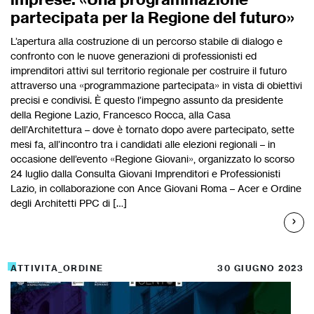
partecipata per la Regione del futuro»
L’apertura alla costruzione di un percorso stabile di dialogo e
confronto con le nuove generazioni di professionisti ed
imprenditori attivi sul territorio regionale per costruire il futuro
attraverso una «programmazione partecipata» in vista di obiettivi
precisi e condivisi. È questo l’impegno assunto da presidente
della Regione Lazio, Francesco Rocca, alla Casa
dell’Architettura – dove è tornato dopo avere partecipato, sette
mesi fa, all’incontro tra i candidati alle elezioni regionali – in
occasione dell’evento «Regione Giovani», organizzato lo scorso
24 luglio dalla Consulta Giovani Imprenditori e Professionisti
Lazio, in collaborazione con Ance Giovani Roma – Acer e Ordine
degli Architetti PPC di […]
ATTIVITA_ORDINE
30 GIUGNO 2023