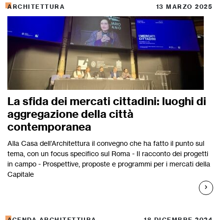
ARCHITETTURA
13 MARZO 2025
La sfida dei mercati cittadini: luoghi di
aggregazione della città
contemporanea
Alla Casa dell’Architettura il convegno che ha fatto il punto sul
tema, con un focus specifico sul Roma - Il racconto dei progetti
in campo - Prospettive, proposte e programmi per i mercati della
Capitale
AGENDA ARCHITETTURA
18 DICEMBRE 2024