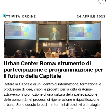
ATTIVITA_ORDINE
24 APRILE 2023
Urban Center Roma: strumento di
partecipazione e programmazione per
il futuro della Capitale
Dotare la Capitale di un «centro di informazione, formazione, e
produzione di idee, visioni e progetti per la città di Roma»,
attraverso la promozione di una cultura della partecipazione
delle comunità nei processi di rigenerazione e riqualificazione
urbana. Sono queste le basi – in termini di obiettivi e strategie –