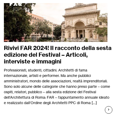
Rivivi FAR 2024! Il racconto della sesta
edizione del Festival – Articoli,
interviste e immagini
Professionisti, studenti, cittadini. Architetti di fama
internazionale, artisti e performer. Ma anche pubblici
amministratori, mondo delle associazioni, realtà imprenditoriali.
Sono solo alcune delle categorie che hanno preso parte – come
ospiti, relatori, pubblico – alla sesta edizione del Festival
dell’Architettura di Roma: FAR – l’appuntamento annuale ideato
e realizzato dall’Ordine degli Architetti PPC di Roma […]