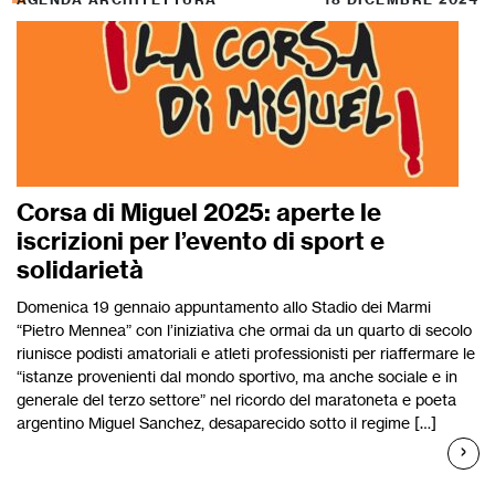
Corsa di Miguel 2025: aperte le
iscrizioni per l’evento di sport e
solidarietà
Domenica 19 gennaio appuntamento allo Stadio dei Marmi
“Pietro Mennea” con l’iniziativa che ormai da un quarto di secolo
riunisce podisti amatoriali e atleti professionisti per riaffermare le
“istanze provenienti dal mondo sportivo, ma anche sociale e in
generale del terzo settore” nel ricordo del maratoneta e poeta
argentino Miguel Sanchez, desaparecido sotto il regime […]