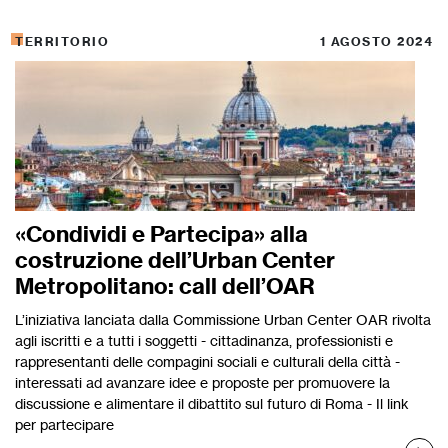
TERRITORIO
1 AGOSTO 2024
«Condividi e Partecipa» alla
costruzione dell’Urban Center
Metropolitano: call dell’OAR
L’iniziativa lanciata dalla Commissione Urban Center OAR rivolta
agli iscritti e a tutti i soggetti - cittadinanza, professionisti e
rappresentanti delle compagini sociali e culturali della città -
interessati ad avanzare idee e proposte per promuovere la
discussione e alimentare il dibattito sul futuro di Roma - Il link
per partecipare