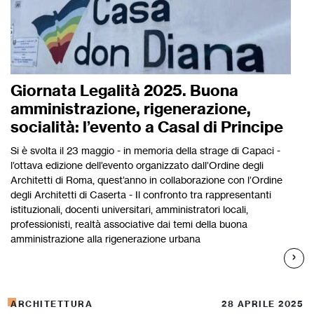
Giornata Legalità 2025. Buona
amministrazione, rigenerazione,
socialità: l’evento a Casal di Principe
Si è svolta il 23 maggio - in memoria della strage di Capaci -
l’ottava edizione dell’evento organizzato dall’Ordine degli
Architetti di Roma, quest’anno in collaborazione con l’Ordine
degli Architetti di Caserta - Il confronto tra rappresentanti
istituzionali, docenti universitari, amministratori locali,
professionisti, realtà associative dai temi della buona
amministrazione alla rigenerazione urbana
ARCHITETTURA
28 APRILE 2025