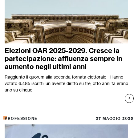
Elezioni OAR 2025-2029. Cresce la
partecipazione: affluenza sempre in
aumento negli ultimi anni
Raggiunto il quorum alla seconda tornata elettorale - Hanno
votato 6.485 iscritti: un avente diritto su tre, otto anni fa erano
uno su cinque
PROFESSIONE
27 MAGGIO 2025