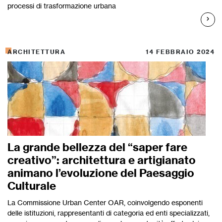
processi di trasformazione urbana
ARCHITETTURA
14 FEBBRAIO 2024
La grande bellezza del “saper fare
creativo”: architettura e artigianato
animano l’evoluzione del Paesaggio
Culturale
La Commissione Urban Center OAR, coinvolgendo esponenti
delle istituzioni, rappresentanti di categoria ed enti specializzati,