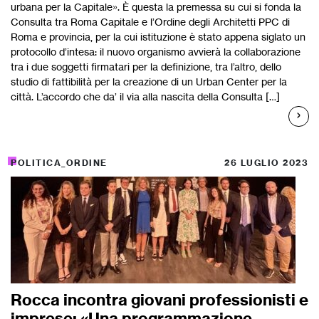
urbana per la Capitale». È questa la premessa su cui si fonda la
Consulta tra Roma Capitale e l’Ordine degli Architetti PPC di
Roma e provincia, per la cui istituzione è stato appena siglato un
protocollo d’intesa: il nuovo organismo avvierà la collaborazione
tra i due soggetti firmatari per la definizione, tra l’altro, dello
studio di fattibilità per la creazione di un Urban Center per la
città. L’accordo che da’ il via alla nascita della Consulta […]
POLITICA_ORDINE
26 LUGLIO 2023
Rocca incontra giovani professionisti e
imprese: «Una programmazione