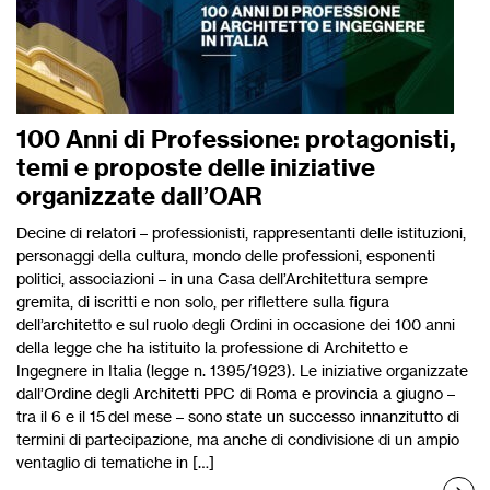
100 Anni di Professione: protagonisti,
temi e proposte delle iniziative
organizzate dall’OAR
Decine di relatori – professionisti, rappresentanti delle istituzioni,
personaggi della cultura, mondo delle professioni, esponenti
politici, associazioni – in una Casa dell’Architettura sempre
gremita, di iscritti e non solo, per riflettere sulla figura
dell’architetto e sul ruolo degli Ordini in occasione dei 100 anni
della legge che ha istituito la professione di Architetto e
Ingegnere in Italia (legge n. 1395/1923). Le iniziative organizzate
dall’Ordine degli Architetti PPC di Roma e provincia a giugno –
tra il 6 e il 15 del mese – sono state un successo innanzitutto di
termini di partecipazione, ma anche di condivisione di un ampio
ventaglio di tematiche in […]